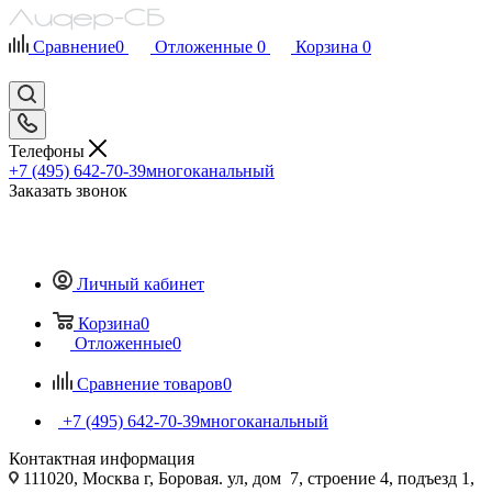
Сравнение
0
Отложенные
0
Корзина
0
Телефоны
+7 (495) 642-70-39
многоканальный
Заказать звонок
Личный кабинет
Корзина
0
Отложенные
0
Сравнение товаров
0
+7 (495) 642-70-39
многоканальный
Контактная информация
111020, Москва г, Боровая. ул, дом 7, строение 4, подъезд 1,