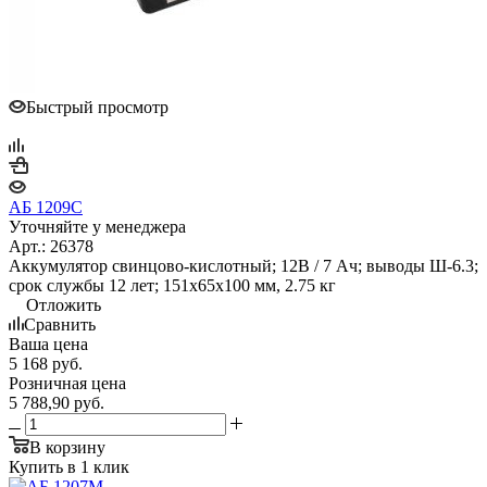
Быстрый просмотр
АБ 1209С
Уточняйте у менеджера
Арт.: 26378
Аккумулятор свинцово-кислотный; 12В / 7 Ач; выводы Ш-6.3;
срок службы 12 лет; 151х65х100 мм, 2.75 кг
Отложить
Сравнить
Ваша цена
5 168
руб.
Розничная цена
5 788,90
руб.
В корзину
Купить в 1 клик