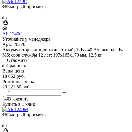
Быстрый просмотр
АБ 1240С
Уточняйте у менеджера
Арт.: 26370
Аккумулятор свинцово-кислотный; 12В / 40 Ач; выводы В-
М6; срок службы 12 лет; 197х165х170 мм, 12.5 кг
Отложить
Сравнить
Ваша цена
18 052
руб.
Розничная цена
20 221,50
руб.
В корзину
Купить в 1 клик
Быстрый просмотр