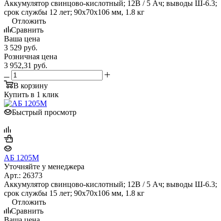
Аккумулятор свинцово-кислотный; 12В / 5 Ач; выводы Ш-6.3;
срок службы 12 лет; 90х70х106 мм, 1.8 кг
Отложить
Сравнить
Ваша цена
3 529
руб.
Розничная цена
3 952,31
руб.
В корзину
Купить в 1 клик
Быстрый просмотр
АБ 1205М
Уточняйте у менеджера
Арт.: 26373
Аккумулятор свинцово-кислотный; 12В / 5 Ач; выводы Ш-6.3;
срок службы 15 лет; 90х70х106 мм, 1.8 кг
Отложить
Сравнить
Ваша цена