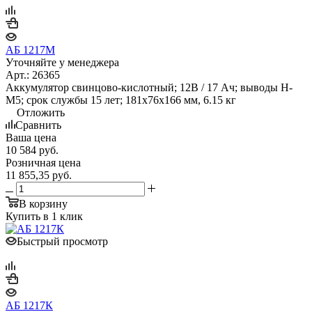
АБ 1217М
Уточняйте у менеджера
Арт.: 26365
Аккумулятор свинцово-кислотный; 12В / 17 Ач; выводы Н-
М5; срок службы 15 лет; 181х76х166 мм, 6.15 кг
Отложить
Сравнить
Ваша цена
10 584
руб.
Розничная цена
11 855,35
руб.
В корзину
Купить в 1 клик
Быстрый просмотр
АБ 1217К