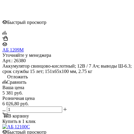
Быстрый просмотр
АБ 1209М
Уточняйте у менеджера
Арт.: 26380
Аккумулятор свинцово-кислотный; 12В / 7 Ач; выводы Ш-6.3;
срок службы 15 лет; 151х65х100 мм, 2.75 кг
Отложить
Сравнить
Ваша цена
5 381
руб.
Розничная цена
6 026,80
руб.
В корзину
Купить в 1 клик
Быстрый просмотр