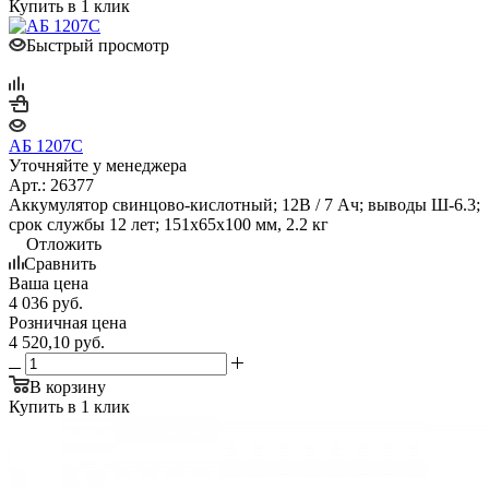
Купить в 1 клик
Быстрый просмотр
АБ 1207С
Уточняйте у менеджера
Арт.: 26377
Аккумулятор свинцово-кислотный; 12В / 7 Ач; выводы Ш-6.3;
срок службы 12 лет; 151х65х100 мм, 2.2 кг
Отложить
Сравнить
Ваша цена
4 036
руб.
Розничная цена
4 520,10
руб.
В корзину
Купить в 1 клик