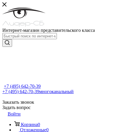
Интернет-магазин представительского класса
+7 (495) 642-70-39
+7 (495) 642-70-39
многоканальный
Заказать звонок
Задать вопрос
Войти
Корзина
0
Отложенные
0