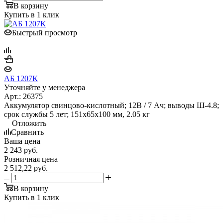
В корзину
Купить в 1 клик
Быстрый просмотр
АБ 1207К
Уточняйте у менеджера
Арт.: 26375
Аккумулятор свинцово-кислотный; 12В / 7 Ач; выводы Ш-4.8;
срок службы 5 лет; 151х65х100 мм, 2.05 кг
Отложить
Сравнить
Ваша цена
2 243
руб.
Розничная цена
2 512,22
руб.
В корзину
Купить в 1 клик