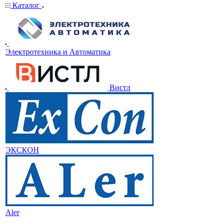
Каталог
Электротехника и Автоматика
Вистл
ЭКСКОН
Aler