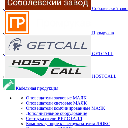
Соболевский заво
Промрукав
GETCALL
HOSTCALL
Кабельная продукция
Оповещатели звуковые МАЯК
Оповещатели световые МАЯК
Оповещатели комбинированные МАЯК
Дополнительное оборудование
Светоуказатели КРИСТАЛЛ
Комплектующие к светоуказателям ЛЮКС