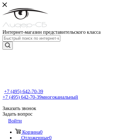
Интернет-магазин представительского класса
+7 (495) 642-70-39
+7 (495) 642-70-39
многоканальный
Заказать звонок
Задать вопрос
Войти
Корзина
0
Отложенные
0