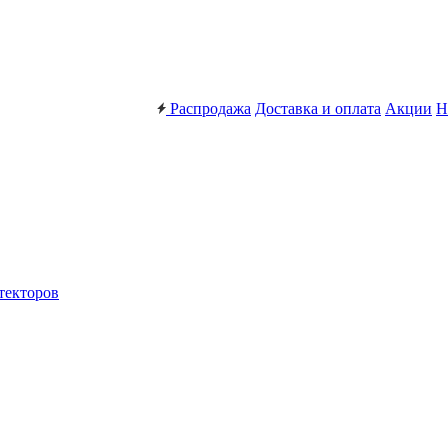
Распродажа
Доставка и оплата
Акции
Н
текторов