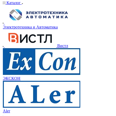
Каталог
Электротехника и Автоматика
Вистл
ЭКСКОН
Aler