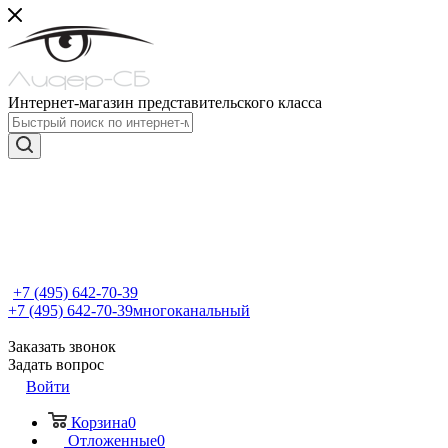
Интернет-магазин представительского класса
+7 (495) 642-70-39
+7 (495) 642-70-39
многоканальный
Заказать звонок
Задать вопрос
Войти
Корзина
0
Отложенные
0