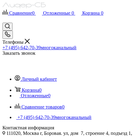
Сравнение
0
Отложенные
0
Корзина
0
Телефоны
+7 (495) 642-70-39
многоканальный
Заказать звонок
Личный кабинет
Корзина
0
Отложенные
0
Сравнение товаров
0
+7 (495) 642-70-39
многоканальный
Контактная информация
111020, Москва г, Боровая. ул, дом 7, строение 4, подъезд 1,