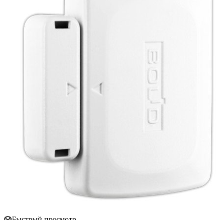
Быстрый просмотр