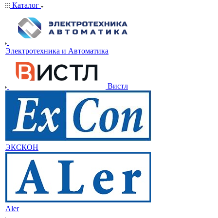
Каталог
Электротехника и Автоматика
Вистл
ЭКСКОН
Aler