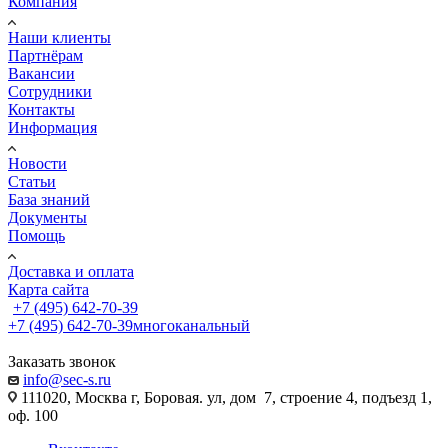
Компания
Наши клиенты
Партнёрам
Вакансии
Сотрудники
Контакты
Информация
Новости
Статьи
База знаний
Документы
Помощь
Доставка и оплата
Карта сайта
+7 (495) 642-70-39
+7 (495) 642-70-39
многоканальный
Заказать звонок
info@sec-s.ru
111020, Москва г, Боровая. ул, дом 7, строение 4, подъезд 1,
оф. 100