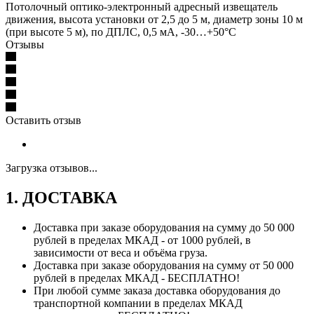
Потолочный оптико-электронный адресный извещатель
движения, высота установки от 2,5 до 5 м, диаметр зоны 10 м
(при высоте 5 м), по ДПЛС, 0,5 мА, -30…+50°С
Отзывы
Оставить отзыв
Загрузка отзывов...
1. ДОСТАВКА
Доставка при заказе оборудования на сумму до 50 000
рублей в пределах МКАД - от 1000 рублей, в
зависимости от веса и объёма груза.
Доставка при заказе оборудования на сумму от 50 000
рублей в пределах МКАД - БЕСПЛАТНО!
При любой сумме заказа доставка оборудования до
транспортной компании в пределах МКАД