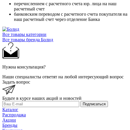
перечислением с расчетного счета юр. лица на наш
расчетный счет
банковским переводом с расчетного счета покупателя на
наш расчетный счет через отделение Банка
Все товары категории
Все товары бренда Болид
Нужна консультация?
Наши специалисты ответят на любой интересующий вопрос
Задать вопрос
Будьте в курсе наших акций и новостей
Подписаться
Каталог
Распродажа
Акции
Бренды