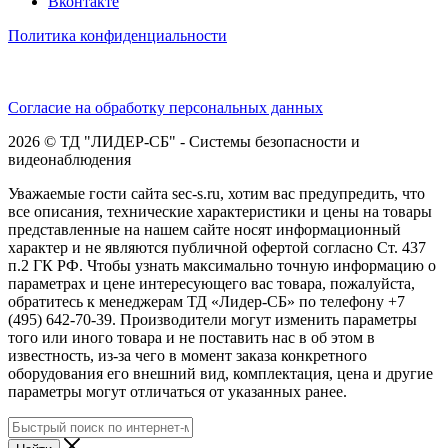
Вконтакте
Политика конфиденциальности
Согласие на обработку персональных данных
2026 © ТД "ЛИДЕР-СБ" - Системы безопасности и
видеонаблюдения
Уважаемые гости сайта sec-s.ru, хотим вас предупредить, что
все описания, технические характеристики и цены на товары
представленные на нашем сайте носят информационный
характер и не являются публичной офертой согласно Ст. 437
п.2 ГК РФ. Чтобы узнать максимально точную информацию о
параметрах и цене интересующего вас товара, пожалуйста,
обратитесь к менеджерам ТД «Лидер-СБ» по телефону +7
(495) 642-70-39. Производители могут изменить параметры
того или иного товара и не поставить нас в об этом в
известность, из-за чего в момент заказа конкретного
оборудования его внешний вид, комплектация, цена и другие
параметры могут отличаться от указанных ранее.