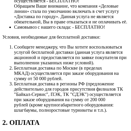
осуществляется - БЕСПЛАТНО!
Обращаем Ваше внимание, что компания «Деловые
линии» стала по умолчанию включать в счет услугу
«Доставка по городу». Данная услуга не является
обязательной, Вы в праве отказаться и не оплачивать её.
Самовывоз с нашего склада: - БЕСПЛАТНО!
Условия, необходимые для бесплатной доставки:
Сообщите менеджеру, что Вы хотите воспользоваться
услугой бесплатной доставки (данная услуга является
акционной и предоставляется по заявке покупателя при
выполнении указанных ниже условий).
Бесплатная доставка по Москве (в пределах
МКАД) осуществляется при заказе оборудования на
сумму от 50 000 рублей.
Бесплатная доставка в регионы РФ (предложение
действительно для городов присутствия филиалов ТК
"Байкал-Сервис", ПЭК, ТК "СДЭК") осуществляется
при заказе оборудования на сумму от 200 000
рублей (кроме крупногабаритного оборудования:
шлагбаумы, полноростовые турникеты и т.п.).
2. ОПЛАТА