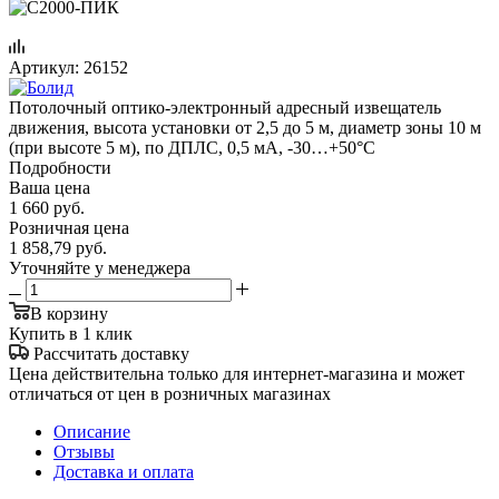
Артикул:
26152
Потолочный оптико-электронный адресный извещатель
движения, высота установки от 2,5 до 5 м, диаметр зоны 10 м
(при высоте 5 м), по ДПЛС, 0,5 мА, -30…+50°С
Подробности
Ваша цена
1 660
руб.
Розничная цена
1 858,79
руб.
Уточняйте у менеджера
В корзину
Купить в 1 клик
Рассчитать доставку
Цена действительна только для интернет-магазина и может
отличаться от цен в розничных магазинах
Описание
Отзывы
Доставка и оплата