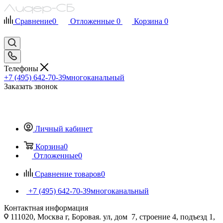
Сравнение
0
Отложенные
0
Корзина
0
Телефоны
+7 (495) 642-70-39
многоканальный
Заказать звонок
Личный кабинет
Корзина
0
Отложенные
0
Сравнение товаров
0
+7 (495) 642-70-39
многоканальный
Контактная информация
111020, Москва г, Боровая. ул, дом 7, строение 4, подъезд 1,