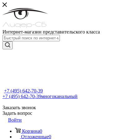
Интернет-магазин представительского класса
+7 (495) 642-70-39
+7 (495) 642-70-39
многоканальный
Заказать звонок
Задать вопрос
Войти
Корзина
0
Отложенные
0