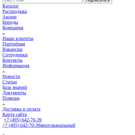
Подписаться
Каталог
Распродажа
Акции
Бренды
Компания
Наши клиенты
Партнёрам
Вакансии
Сотрудники
Контакты
Информация
Новости
Статьи
База знаний
Документы
Помощь
Доставка и оплата
Карта сайта
+7 (495) 642-70-39
+7 (495) 642-70-39
многоканальный