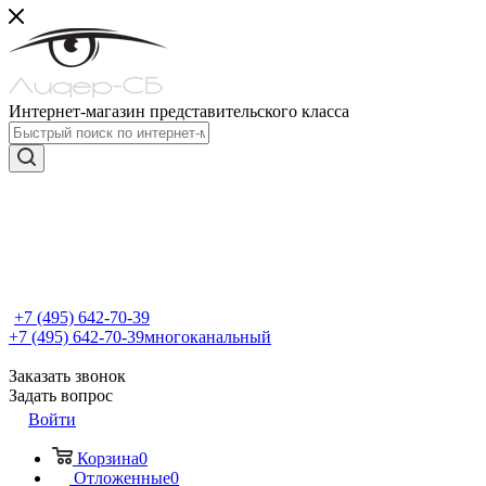
Интернет-магазин представительского класса
+7 (495) 642-70-39
+7 (495) 642-70-39
многоканальный
Заказать звонок
Задать вопрос
Войти
Корзина
0
Отложенные
0