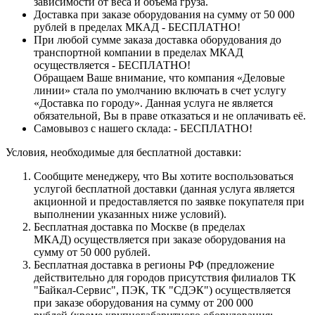
зависимости от веса и объёма груза.
Доставка при заказе оборудования на сумму от 50 000
рублей в пределах МКАД - БЕСПЛАТНО!
При любой сумме заказа доставка оборудования до
транспортной компании в пределах МКАД
осуществляется - БЕСПЛАТНО!
Обращаем Ваше внимание, что компания «Деловые
линии» стала по умолчанию включать в счет услугу
«Доставка по городу». Данная услуга не является
обязательной, Вы в праве отказаться и не оплачивать её.
Самовывоз с нашего склада: - БЕСПЛАТНО!
Условия, необходимые для бесплатной доставки:
Сообщите менеджеру, что Вы хотите воспользоваться
услугой бесплатной доставки (данная услуга является
акционной и предоставляется по заявке покупателя при
выполнении указанных ниже условий).
Бесплатная доставка по Москве (в пределах
МКАД) осуществляется при заказе оборудования на
сумму от 50 000 рублей.
Бесплатная доставка в регионы РФ (предложение
действительно для городов присутствия филиалов ТК
"Байкал-Сервис", ПЭК, ТК "СДЭК") осуществляется
при заказе оборудования на сумму от 200 000