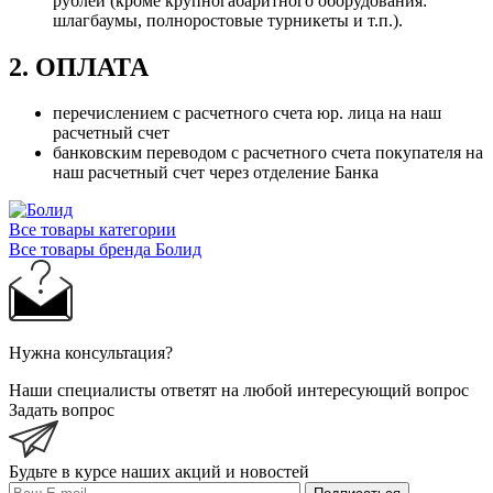
рублей (кроме крупногабаритного оборудования:
шлагбаумы, полноростовые турникеты и т.п.).
2. ОПЛАТА
перечислением с расчетного счета юр. лица на наш
расчетный счет
банковским переводом с расчетного счета покупателя на
наш расчетный счет через отделение Банка
Все товары категории
Все товары бренда Болид
Нужна консультация?
Наши специалисты ответят на любой интересующий вопрос
Задать вопрос
Будьте в курсе наших акций и новостей