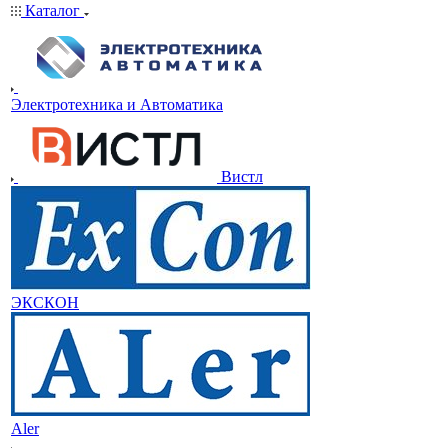
Каталог
Электротехника и Автоматика
Вистл
ЭКСКОН
Aler