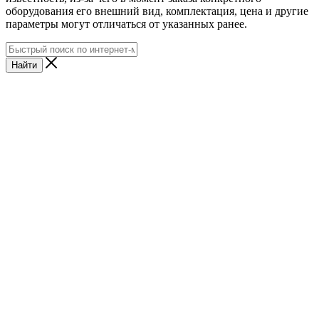
оборудования его внешний вид, комплектация, цена и другие
параметры могут отличаться от указанных ранее.
Найти