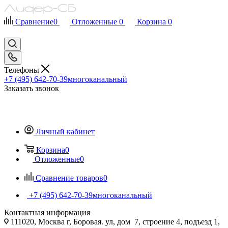
Сравнение
0
Отложенные
0
Корзина
0
Телефоны
+7 (495) 642-70-39
многоканальный
Заказать звонок
Личный кабинет
Корзина
0
Отложенные
0
Сравнение товаров
0
+7 (495) 642-70-39
многоканальный
Контактная информация
111020, Москва г, Боровая. ул, дом 7, строение 4, подъезд 1,