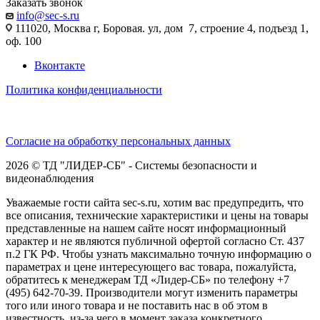
Заказать звонок
info@sec-s.ru
111020, Москва г, Боровая. ул, дом 7, строение 4, подъезд 1,
оф. 100
Вконтакте
Политика конфиденциальности
Согласие на обработку персональных данных
2026 © ТД "ЛИДЕР-СБ" - Системы безопасности и
видеонаблюдения
Уважаемые гости сайта sec-s.ru, хотим вас предупредить, что
все описания, технические характеристики и цены на товары
представленные на нашем сайте носят информационный
характер и не являются публичной офертой согласно Ст. 437
п.2 ГК РФ. Чтобы узнать максимально точную информацию о
параметрах и цене интересующего вас товара, пожалуйста,
обратитесь к менеджерам ТД «Лидер-СБ» по телефону +7
(495) 642-70-39. Производители могут изменить параметры
того или иного товара и не поставить нас в об этом в
известность, из-за чего в момент заказа конкретного