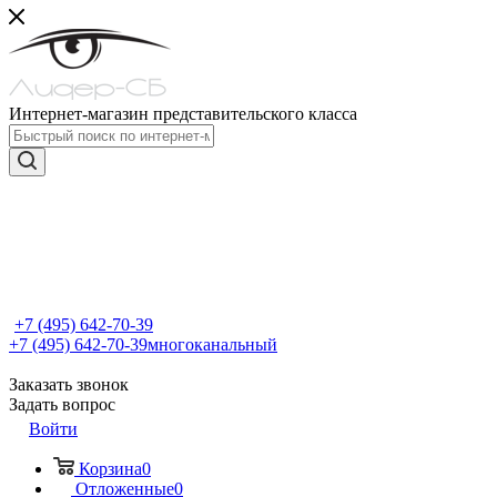
Интернет-магазин представительского класса
+7 (495) 642-70-39
+7 (495) 642-70-39
многоканальный
Заказать звонок
Задать вопрос
Войти
Корзина
0
Отложенные
0