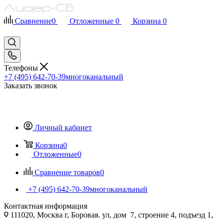
Сравнение
0
Отложенные
0
Корзина
0
Телефоны
+7 (495) 642-70-39
многоканальный
Заказать звонок
Личный кабинет
Корзина
0
Отложенные
0
Сравнение товаров
0
+7 (495) 642-70-39
многоканальный
Контактная информация
111020, Москва г, Боровая. ул, дом 7, строение 4, подъезд 1,