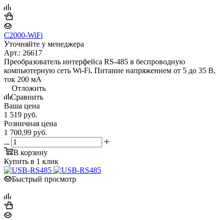
С2000-WiFi
Уточняйте у менеджера
Арт.: 26617
Преобразователь интерфейса RS-485 в беспроводную
компьютерную сеть Wi-Fi. Питание напряжением от 5 до 35 В,
ток 200 мА
Отложить
Сравнить
Ваша цена
1 519
руб.
Розничная цена
1 700,99
руб.
В корзину
Купить в 1 клик
Быстрый просмотр