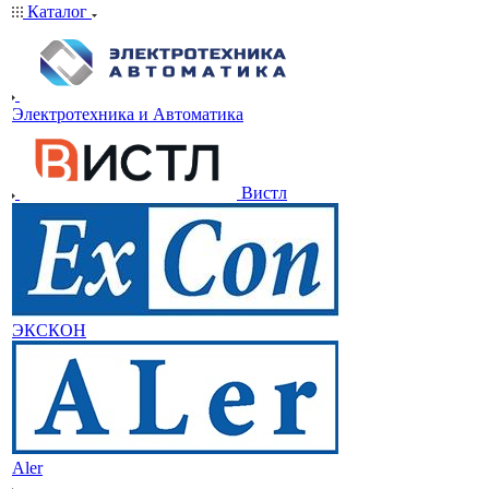
Каталог
Электротехника и Автоматика
Вистл
ЭКСКОН
Aler