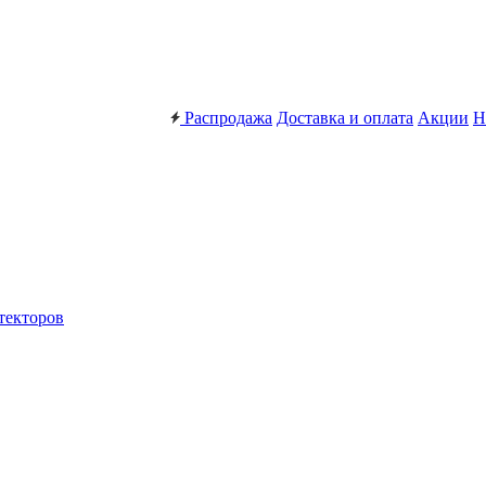
Распродажа
Доставка и оплата
Акции
Н
текторов