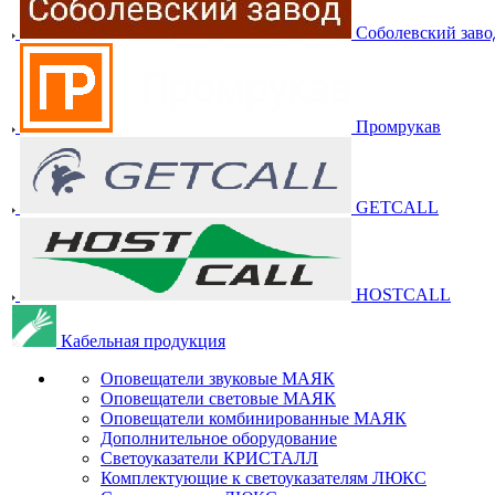
Соболевский заво
Промрукав
GETCALL
HOSTCALL
Кабельная продукция
Оповещатели звуковые МАЯК
Оповещатели световые МАЯК
Оповещатели комбинированные МАЯК
Дополнительное оборудование
Светоуказатели КРИСТАЛЛ
Комплектующие к светоуказателям ЛЮКС