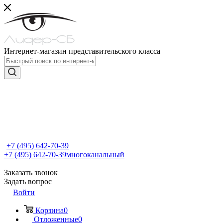
Интернет-магазин представительского класса
+7 (495) 642-70-39
+7 (495) 642-70-39
многоканальный
Заказать звонок
Задать вопрос
Войти
Корзина
0
Отложенные
0