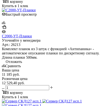
В корзину
Купить в 1 клик
Быстрый просмотр
С2000-УТ-Планки
Уточняйте у менеджера
Арт.: 26213
Комплект планок из 3 штук с функцией «Антипаника» -
автоматическое опускание планки по дискретному сигналу.
Длина планки 500мм.
Отложить
Сравнить
Ваша цена
11 185
руб.
Розничная цена
12 529,40
руб.
В корзину
Купить в 1 клик