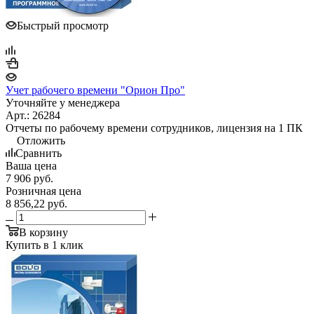
Быстрый просмотр
Учет рабочего времени "Орион Про"
Уточняйте у менеджера
Арт.: 26284
Отчеты по рабочему времени сотрудников, лицензия на 1 ПК
Отложить
Сравнить
Ваша цена
7 906
руб.
Розничная цена
8 856,22
руб.
В корзину
Купить в 1 клик