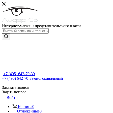
Интернет-магазин представительского класса
+7 (495) 642-70-39
+7 (495) 642-70-39
многоканальный
Заказать звонок
Задать вопрос
Войти
Корзина
0
Отложенные
0