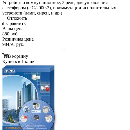
Устройство коммутационное; 2 реле, для управления
светофором (с С-2000-2), и коммутации исполнительных
устройств (ламп, сирен, и др.)
Отложить
Сравнить
Ваша цена
880
руб.
Розничная цена
984,91
руб.
В корзину
Купить в 1 клик