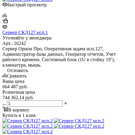
Быстрый просмотр
Сервер СКД127 исп.1
Уточняйте у менеджера
Арт.: 26242
Сервер Орион Про, Оперативная задача исп.127,
Администратор базы данных, Генератор отчетов, Учет
рабочего времени. Системный блок (1U в стойку 19’),
клавиатура, мышь.
Отложить
Сравнить
Ваша цена
664 487
руб.
Розничная цена
744 362,14
руб.
В корзину
Купить в 1 клик