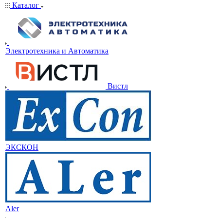
Каталог
Электротехника и Автоматика
Вистл
ЭКСКОН
Aler