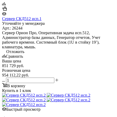
Сервер СКД512 исп.1
Уточняйте у менеджера
Арт.: 26244
Сервер Орион Про, Оперативная задача исп.512,
Администратор базы данных, Генератор отчетов, Учет
рабочего времени. Системный блок (1U в стойку 19’),
клавиатура, мышь.
Отложить
Сравнить
Ваша цена
851 729
руб.
Розничная цена
954 112,22
руб.
В корзину
Купить в 1 клик
Быстрый просмотр