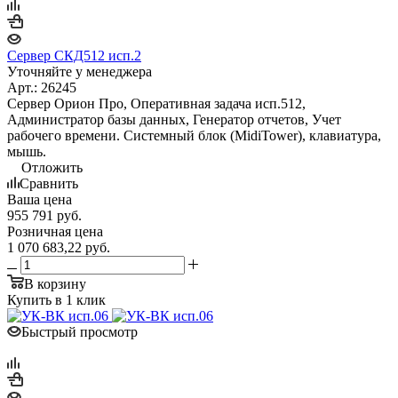
Сервер СКД512 исп.2
Уточняйте у менеджера
Арт.: 26245
Сервер Орион Про, Оперативная задача исп.512,
Администратор базы данных, Генератор отчетов, Учет
рабочего времени. Системный блок (MidiTower), клавиатура,
мышь.
Отложить
Сравнить
Ваша цена
955 791
руб.
Розничная цена
1 070 683,22
руб.
В корзину
Купить в 1 клик
Быстрый просмотр