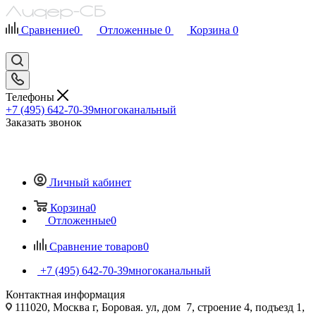
Сравнение
0
Отложенные
0
Корзина
0
Телефоны
+7 (495) 642-70-39
многоканальный
Заказать звонок
Личный кабинет
Корзина
0
Отложенные
0
Сравнение товаров
0
+7 (495) 642-70-39
многоканальный
Контактная информация
111020, Москва г, Боровая. ул, дом 7, строение 4, подъезд 1,