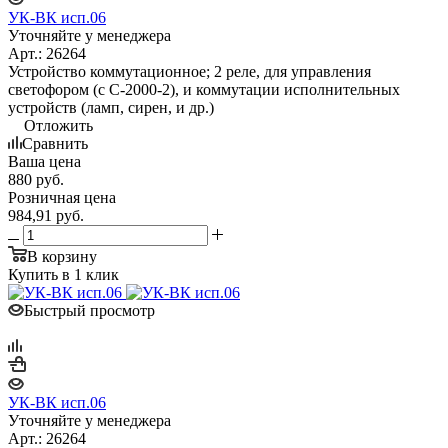
УК-ВК исп.06
Уточняйте у менеджера
Арт.: 26264
Устройство коммутационное; 2 реле, для управления
светофором (с С-2000-2), и коммутации исполнительных
устройств (ламп, сирен, и др.)
Отложить
Сравнить
Ваша цена
880
руб.
Розничная цена
984,91
руб.
В корзину
Купить в 1 клик
Быстрый просмотр
УК-ВК исп.06
Уточняйте у менеджера
Арт.: 26264