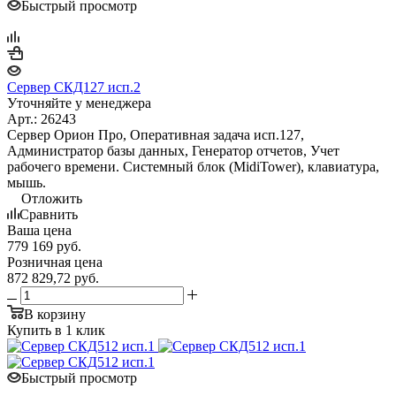
Быстрый просмотр
Сервер СКД127 исп.2
Уточняйте у менеджера
Арт.: 26243
Сервер Орион Про, Оперативная задача исп.127,
Администратор базы данных, Генератор отчетов, Учет
рабочего времени. Системный блок (MidiTower), клавиатура,
мышь.
Отложить
Сравнить
Ваша цена
779 169
руб.
Розничная цена
872 829,72
руб.
В корзину
Купить в 1 клик
Быстрый просмотр