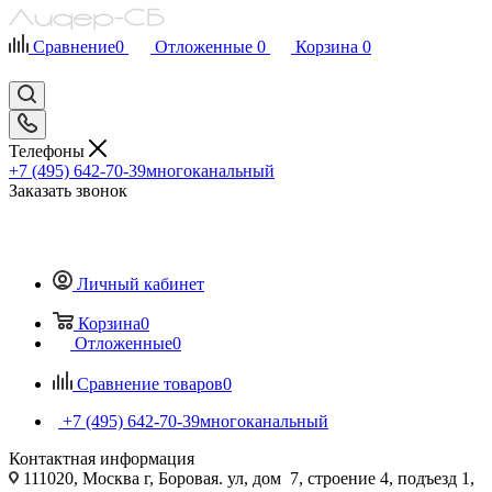
Сравнение
0
Отложенные
0
Корзина
0
Телефоны
+7 (495) 642-70-39
многоканальный
Заказать звонок
Личный кабинет
Корзина
0
Отложенные
0
Сравнение товаров
0
+7 (495) 642-70-39
многоканальный
Контактная информация
111020, Москва г, Боровая. ул, дом 7, строение 4, подъезд 1,