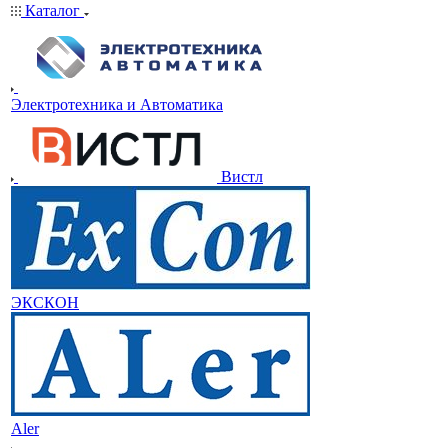
Каталог
Электротехника и Автоматика
Вистл
ЭКСКОН
Aler