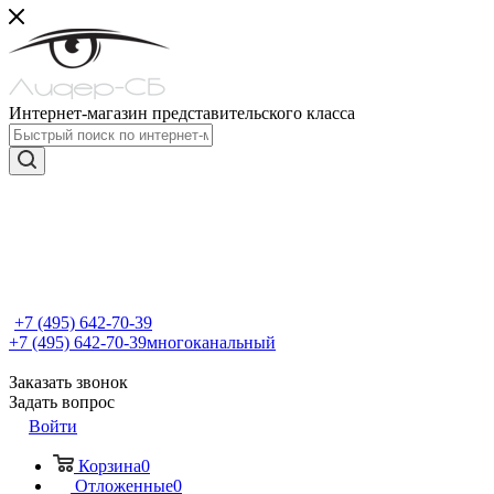
Интернет-магазин представительского класса
+7 (495) 642-70-39
+7 (495) 642-70-39
многоканальный
Заказать звонок
Задать вопрос
Войти
Корзина
0
Отложенные
0