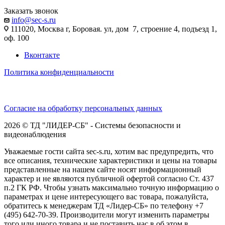
Заказать звонок
info@sec-s.ru
111020, Москва г, Боровая. ул, дом 7, строение 4, подъезд 1,
оф. 100
Вконтакте
Политика конфиденциальности
Согласие на обработку персональных данных
2026 © ТД "ЛИДЕР-СБ" - Системы безопасности и
видеонаблюдения
Уважаемые гости сайта sec-s.ru, хотим вас предупредить, что
все описания, технические характеристики и цены на товары
представленные на нашем сайте носят информационный
характер и не являются публичной офертой согласно Ст. 437
п.2 ГК РФ. Чтобы узнать максимально точную информацию о
параметрах и цене интересующего вас товара, пожалуйста,
обратитесь к менеджерам ТД «Лидер-СБ» по телефону +7
(495) 642-70-39. Производители могут изменить параметры
того или иного товара и не поставить нас в об этом в