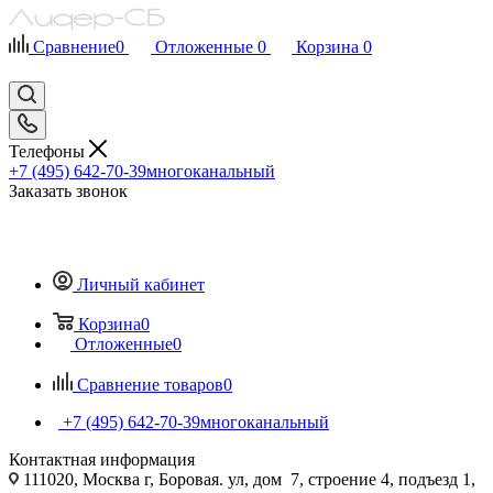
Сравнение
0
Отложенные
0
Корзина
0
Телефоны
+7 (495) 642-70-39
многоканальный
Заказать звонок
Личный кабинет
Корзина
0
Отложенные
0
Сравнение товаров
0
+7 (495) 642-70-39
многоканальный
Контактная информация
111020, Москва г, Боровая. ул, дом 7, строение 4, подъезд 1,