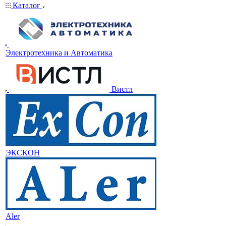
Каталог
Электротехника и Автоматика
Вистл
ЭКСКОН
Aler