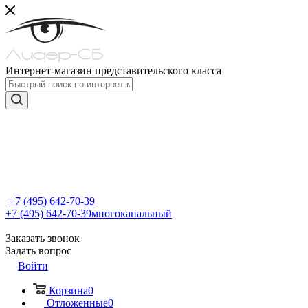
Интернет-магазин представительского класса
+7 (495) 642-70-39
+7 (495) 642-70-39
многоканальный
Заказать звонок
Задать вопрос
Войти
Корзина
0
Отложенные
0