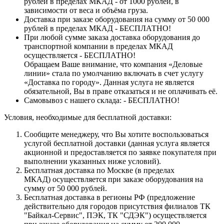
рублей в пределах МКАД - от 1000 рублей, в
зависимости от веса и объёма груза.
Доставка при заказе оборудования на сумму от 50 000
рублей в пределах МКАД - БЕСПЛАТНО!
При любой сумме заказа доставка оборудования до
транспортной компании в пределах МКАД
осуществляется - БЕСПЛАТНО!
Обращаем Ваше внимание, что компания «Деловые
линии» стала по умолчанию включать в счет услугу
«Доставка по городу». Данная услуга не является
обязательной, Вы в праве отказаться и не оплачивать её.
Самовывоз с нашего склада: - БЕСПЛАТНО!
Условия, необходимые для бесплатной доставки:
Сообщите менеджеру, что Вы хотите воспользоваться
услугой бесплатной доставки (данная услуга является
акционной и предоставляется по заявке покупателя при
выполнении указанных ниже условий).
Бесплатная доставка по Москве (в пределах
МКАД) осуществляется при заказе оборудования на
сумму от 50 000 рублей.
Бесплатная доставка в регионы РФ (предложение
действительно для городов присутствия филиалов ТК
"Байкал-Сервис", ПЭК, ТК "СДЭК") осуществляется