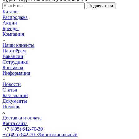
Подписаться
Каталог
Распродажа
Акции
Бренды
Компания
Наши клиенты
Партнёрам
Вакансии
Сотрудники
Контакты
Информация
Новости
Статьи
База знаний
Документы
Помощь
Доставка и оплата
Карта сайта
+7 (495) 642-70-39
+7 (495) 642-70-39
многоканальный