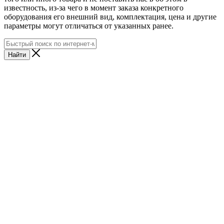
известность, из-за чего в момент заказа конкретного
оборудования его внешний вид, комплектация, цена и другие
параметры могут отличаться от указанных ранее.
Найти