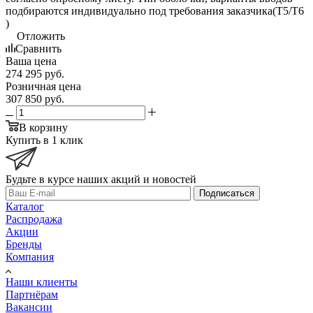
подбираются индивидуально под требования заказчика(Т5/T6
)
Отложить
Сравнить
Ваша цена
274 295
руб.
Розничная цена
307 850
руб.
В корзину
Купить в 1 клик
Будьте в курсе наших акций и новостей
Подписаться
Каталог
Распродажа
Акции
Бренды
Компания
Наши клиенты
Партнёрам
Вакансии