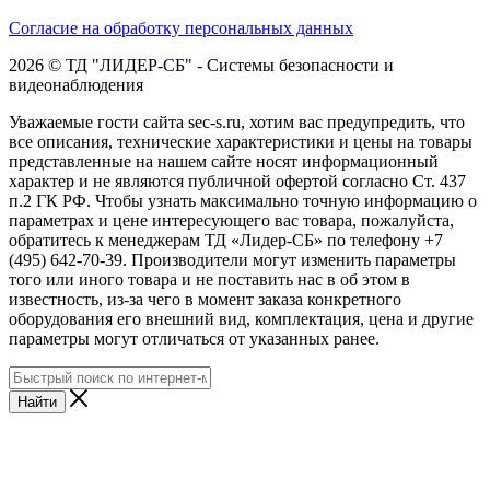
Согласие на обработку персональных данных
2026 © ТД "ЛИДЕР-СБ" - Системы безопасности и
видеонаблюдения
Уважаемые гости сайта sec-s.ru, хотим вас предупредить, что
все описания, технические характеристики и цены на товары
представленные на нашем сайте носят информационный
характер и не являются публичной офертой согласно Ст. 437
п.2 ГК РФ. Чтобы узнать максимально точную информацию о
параметрах и цене интересующего вас товара, пожалуйста,
обратитесь к менеджерам ТД «Лидер-СБ» по телефону +7
(495) 642-70-39. Производители могут изменить параметры
того или иного товара и не поставить нас в об этом в
известность, из-за чего в момент заказа конкретного
оборудования его внешний вид, комплектация, цена и другие
параметры могут отличаться от указанных ранее.
Найти