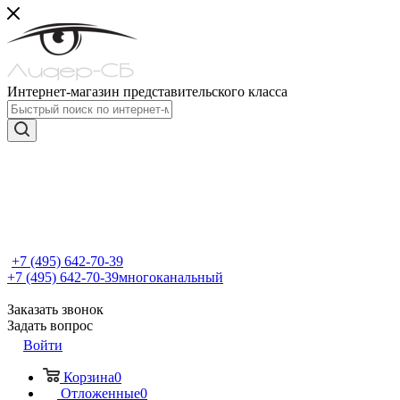
Интернет-магазин представительского класса
+7 (495) 642-70-39
+7 (495) 642-70-39
многоканальный
Заказать звонок
Задать вопрос
Войти
Корзина
0
Отложенные
0