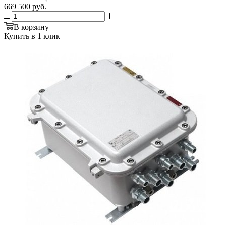
669 500
руб.
В корзину
Купить в 1 клик