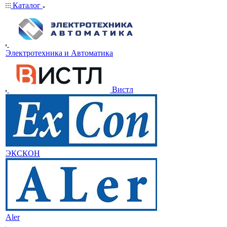
Каталог
Электротехника и Автоматика
Вистл
ЭКСКОН
Aler