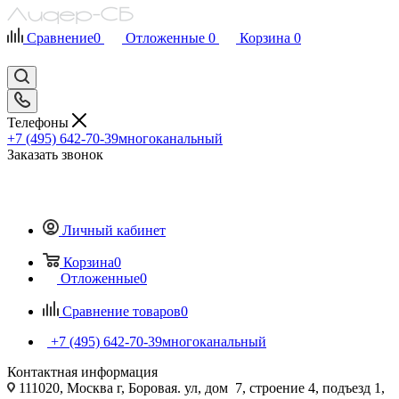
Сравнение
0
Отложенные
0
Корзина
0
Телефоны
+7 (495) 642-70-39
многоканальный
Заказать звонок
Личный кабинет
Корзина
0
Отложенные
0
Сравнение товаров
0
+7 (495) 642-70-39
многоканальный
Контактная информация
111020, Москва г, Боровая. ул, дом 7, строение 4, подъезд 1,