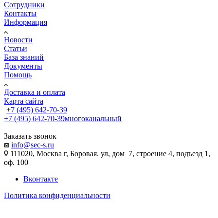
Сотрудники
Контакты
Информация
Новости
Статьи
База знаний
Документы
Помощь
Доставка и оплата
Карта сайта
+7 (495) 642-70-39
+7 (495) 642-70-39
многоканальный
Заказать звонок
info@sec-s.ru
111020, Москва г, Боровая. ул, дом 7, строение 4, подъезд 1,
оф. 100
Вконтакте
Политика конфиденциальности