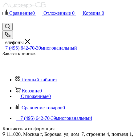
Сравнение
0
Отложенные
0
Корзина
0
Телефоны
+7 (495) 642-70-39
многоканальный
Заказать звонок
Личный кабинет
Корзина
0
Отложенные
0
Сравнение товаров
0
+7 (495) 642-70-39
многоканальный
Контактная информация
111020, Москва г, Боровая. ул, дом 7, строение 4, подъезд 1,