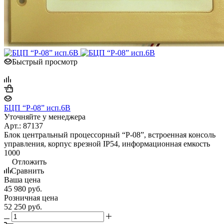
Быстрый просмотр
БЦП “Р-08” исп.6В
Уточняйте у менеджера
Арт.: 87137
Блок центральный процессорный “Р-08”, встроенная консоль
управления, корпус врезной IP54, информационная емкость
1000
Отложить
Сравнить
Ваша цена
45 980
руб.
Розничная цена
52 250
руб.