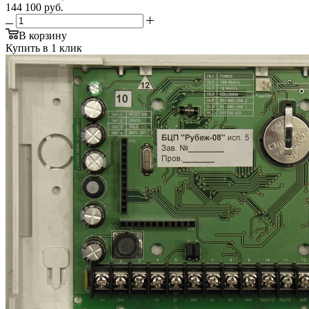
144 100
руб.
В корзину
Купить в 1 клик