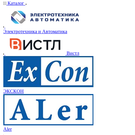
Каталог
Электротехника и Автоматика
Вистл
ЭКСКОН
Aler