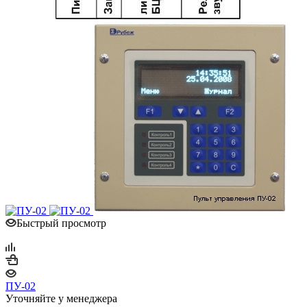
Быстрый просмотр
ПУ-02
Уточняйте у менеджера