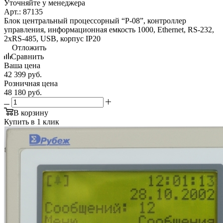
Уточняйте у менеджера
Арт.: 87135
Блок центральный процессорный “Р-08”, контроллер
управления, информационная емкость 1000, Ethernet, RS-232,
2xRS-485, USB, корпус IP20
Отложить
Сравнить
Ваша цена
42 399
руб.
Розничная цена
48 180
руб.
В корзину
Купить в 1 клик