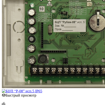
Быстрый просмотр