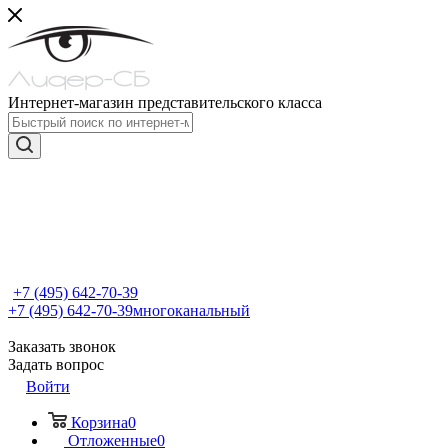
Интернет-магазин представительского класса
+7 (495) 642-70-39
+7 (495) 642-70-39
многоканальный
Заказать звонок
Задать вопрос
Войти
Корзина
0
Отложенные
0