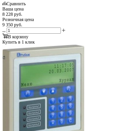
Сравнить
Ваша цена
8 228
руб.
Розничная цена
9 350
руб.
В корзину
Купить в 1 клик