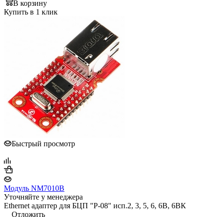
В корзину
Купить в 1 клик
Быстрый просмотр
Модуль NM7010B
Уточняйте у менеджера
Ethernet адаптер для БЦП "Р-08" исп.2, 3, 5, 6, 6В, 6ВК
Отложить