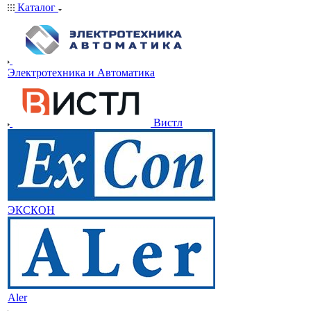
Каталог
Электротехника и Автоматика
Вистл
ЭКСКОН
Aler