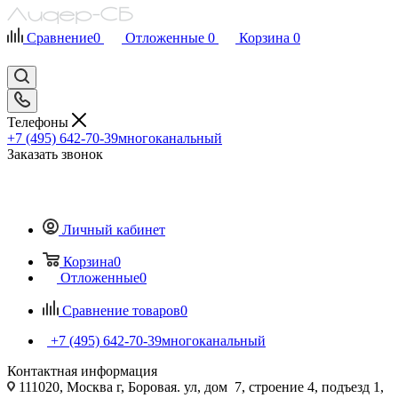
Сравнение
0
Отложенные
0
Корзина
0
Телефоны
+7 (495) 642-70-39
многоканальный
Заказать звонок
Личный кабинет
Корзина
0
Отложенные
0
Сравнение товаров
0
+7 (495) 642-70-39
многоканальный
Контактная информация
111020, Москва г, Боровая. ул, дом 7, строение 4, подъезд 1,