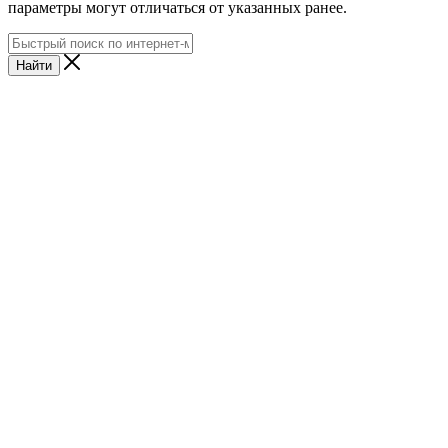
параметры могут отличаться от указанных ранее.
Найти