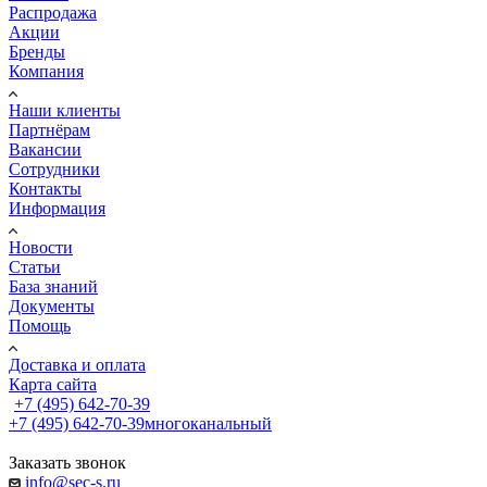
Распродажа
Акции
Бренды
Компания
Наши клиенты
Партнёрам
Вакансии
Сотрудники
Контакты
Информация
Новости
Статьи
База знаний
Документы
Помощь
Доставка и оплата
Карта сайта
+7 (495) 642-70-39
+7 (495) 642-70-39
многоканальный
Заказать звонок
info@sec-s.ru