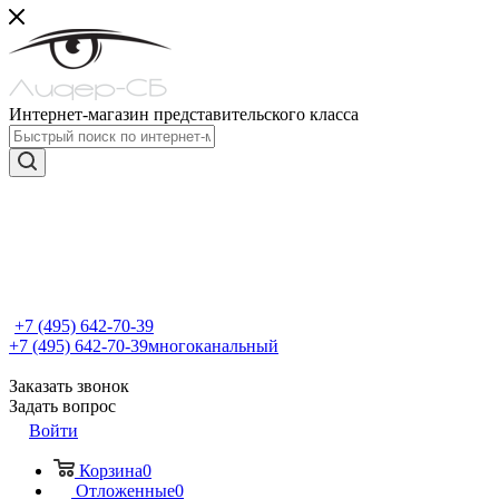
Интернет-магазин представительского класса
+7 (495) 642-70-39
+7 (495) 642-70-39
многоканальный
Заказать звонок
Задать вопрос
Войти
Корзина
0
Отложенные
0