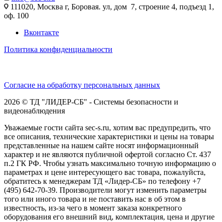
111020, Москва г, Боровая. ул, дом 7, строение 4, подъезд 1,
оф. 100
Вконтакте
Политика конфиденциальности
Согласие на обработку персональных данных
2026 © ТД "ЛИДЕР-СБ" - Системы безопасности и
видеонаблюдения
Уважаемые гости сайта sec-s.ru, хотим вас предупредить, что
все описания, технические характеристики и цены на товары
представленные на нашем сайте носят информационный
характер и не являются публичной офертой согласно Ст. 437
п.2 ГК РФ. Чтобы узнать максимально точную информацию о
параметрах и цене интересующего вас товара, пожалуйста,
обратитесь к менеджерам ТД «Лидер-СБ» по телефону +7
(495) 642-70-39. Производители могут изменить параметры
того или иного товара и не поставить нас в об этом в
известность, из-за чего в момент заказа конкретного
оборудования его внешний вид, комплектация, цена и другие