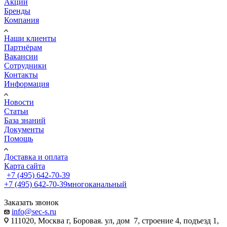
Акции
Бренды
Компания
Наши клиенты
Партнёрам
Вакансии
Сотрудники
Контакты
Информация
Новости
Статьи
База знаний
Документы
Помощь
Доставка и оплата
Карта сайта
+7 (495) 642-70-39
+7 (495) 642-70-39
многоканальный
Заказать звонок
info@sec-s.ru
111020, Москва г, Боровая. ул, дом 7, строение 4, подъезд 1,