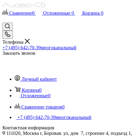
Сравнение
0
Отложенные
0
Корзина
0
Телефоны
+7 (495) 642-70-39
многоканальный
Заказать звонок
Личный кабинет
Корзина
0
Отложенные
0
Сравнение товаров
0
+7 (495) 642-70-39
многоканальный
Контактная информация
111020, Москва г, Боровая. ул, дом 7, строение 4, подъезд 1,