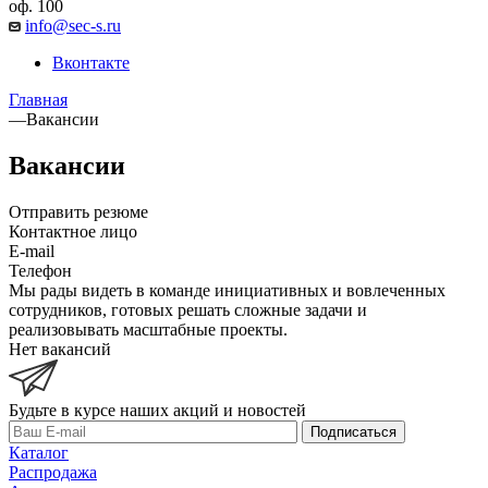
оф. 100
info@sec-s.ru
Вконтакте
Главная
—
Вакансии
Вакансии
Отправить резюме
Контактное лицо
E-mail
Телефон
Мы рады видеть в команде инициативных и вовлеченных
сотрудников, готовых решать сложные задачи и
реализовывать масштабные проекты.
Нет вакансий
Будьте в курсе наших акций и новостей
Подписаться
Каталог
Распродажа