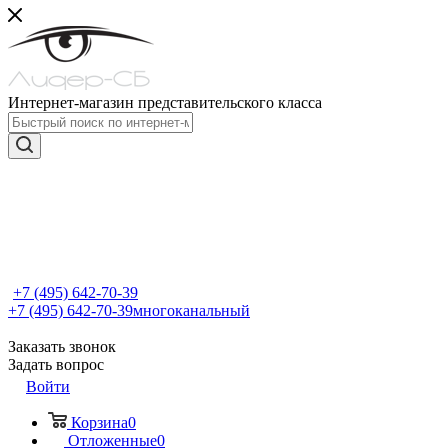
Интернет-магазин представительского класса
+7 (495) 642-70-39
+7 (495) 642-70-39
многоканальный
Заказать звонок
Задать вопрос
Войти
Корзина
0
Отложенные
0