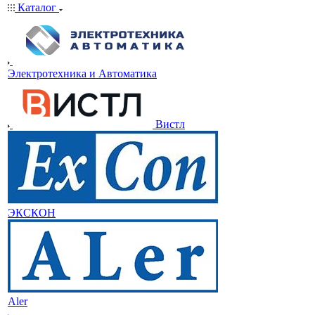
Каталог
Электротехника и Автоматика
Вистл
ЭКСКОН
Aler