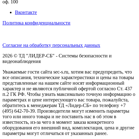
оф. 100
Вконтакте
Политика конфиденциальности
Согласие на обработку персональных данных
2026 © ТД "ЛИДЕР-СБ" - Системы безопасности и
видеонаблюдения
Уважаемые гости сайта sec-s.ru, хотим вас предупредить, что
все описания, технические характеристики и цены на товары
представленные на нашем сайте носят информационный
характер и не являются публичной офертой согласно Ст. 437
п.2 ГК РФ. Чтобы узнать максимально точную информацию о
параметрах и цене интересующего вас товара, пожалуйста,
обратитесь к менеджерам ТД «Лидер-СБ» по телефону +7
(495) 642-70-39. Производители могут изменить параметры
того или иного товара и не поставить нас в об этом в
известность, из-за чего в момент заказа конкретного
оборудования его внешний вид, комплектация, цена и другие
параметры могут отличаться от указанных ранее.