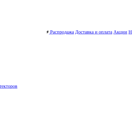
Распродажа
Доставка и оплата
Акции
Н
текторов