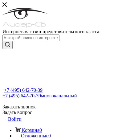
Интернет-магазин представительского класса
+7 (495) 642-70-39
+7 (495) 642-70-39
многоканальный
Заказать звонок
Задать вопрос
Войти
Корзина
0
Отложенные
0