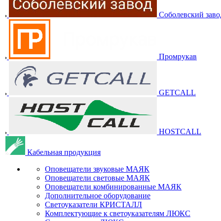
Соболевский заво
Промрукав
GETCALL
HOSTCALL
Кабельная продукция
Оповещатели звуковые МАЯК
Оповещатели световые МАЯК
Оповещатели комбинированные МАЯК
Дополнительное оборудование
Светоуказатели КРИСТАЛЛ
Комплектующие к светоуказателям ЛЮКС