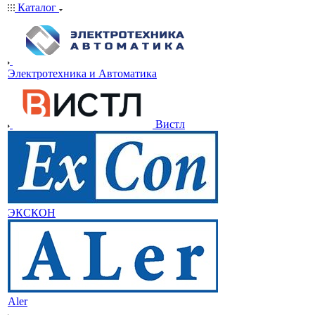
Каталог
Электротехника и Автоматика
Вистл
ЭКСКОН
Aler