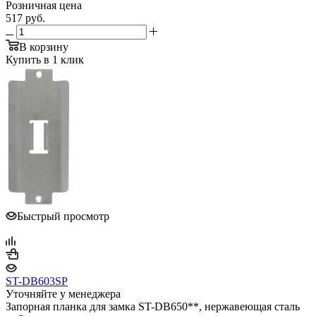
Розничная цена
517
руб.
В корзину
Купить в 1 клик
Быстрый просмотр
ST-DB603SP
Уточняйте у менеджера
Запорная планка для замка ST-DB650**, нержавеющая сталь