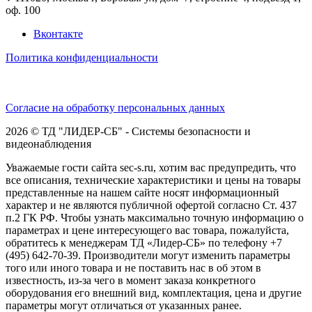
оф. 100
Вконтакте
Политика конфиденциальности
Согласие на обработку персональных данных
2026 © ТД "ЛИДЕР-СБ" - Системы безопасности и
видеонаблюдения
Уважаемые гости сайта sec-s.ru, хотим вас предупредить, что
все описания, технические характеристики и цены на товары
представленные на нашем сайте носят информационный
характер и не являются публичной офертой согласно Ст. 437
п.2 ГК РФ. Чтобы узнать максимально точную информацию о
параметрах и цене интересующего вас товара, пожалуйста,
обратитесь к менеджерам ТД «Лидер-СБ» по телефону +7
(495) 642-70-39. Производители могут изменить параметры
того или иного товара и не поставить нас в об этом в
известность, из-за чего в момент заказа конкретного
оборудования его внешний вид, комплектация, цена и другие
параметры могут отличаться от указанных ранее.