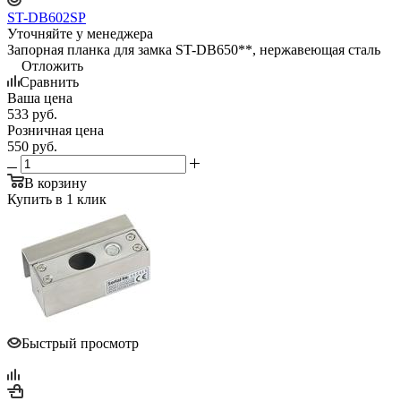
ST-DB602SP
Уточняйте у менеджера
Запорная планка для замка ST-DB650**, нержавеющая сталь
Отложить
Сравнить
Ваша цена
533
руб.
Розничная цена
550
руб.
В корзину
Купить в 1 клик
Быстрый просмотр