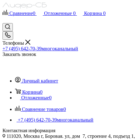
Сравнение
0
Отложенные
0
Корзина
0
Телефоны
+7 (495) 642-70-39
многоканальный
Заказать звонок
Личный кабинет
Корзина
0
Отложенные
0
Сравнение товаров
0
+7 (495) 642-70-39
многоканальный
Контактная информация
111020, Москва г, Боровая. ул, дом 7, строение 4, подъезд 1,