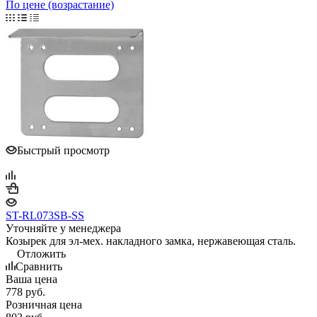
По цене (возрастание)
Быстрый просмотр
ST-RL073SB-SS
Уточняйте у менеджера
Козырек для эл-мех. накладного замка, нержавеющая сталь.
Отложить
Сравнить
Ваша цена
778
руб.
Розничная цена