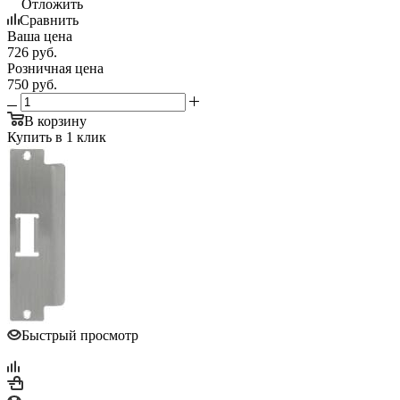
Отложить
Сравнить
Ваша цена
726
руб.
Розничная цена
750
руб.
В корзину
Купить в 1 клик
Быстрый просмотр