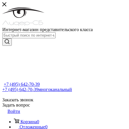
Интернет-магазин представительского класса
+7 (495) 642-70-39
+7 (495) 642-70-39
многоканальный
Заказать звонок
Задать вопрос
Войти
Корзина
0
Отложенные
0