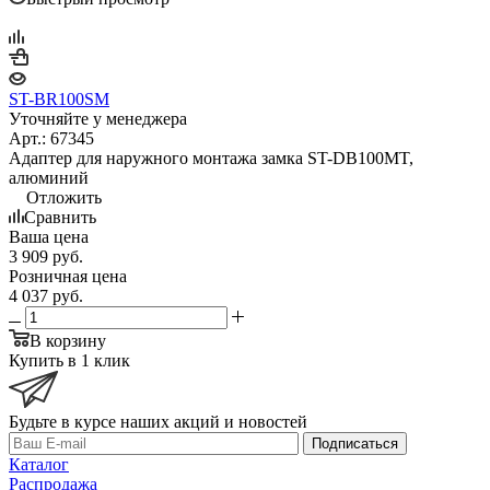
ST-BR100SM
Уточняйте у менеджера
Арт.: 67345
Адаптер для наружного монтажа замка ST-DB100MT,
алюминий
Отложить
Сравнить
Ваша цена
3 909
руб.
Розничная цена
4 037
руб.
В корзину
Купить в 1 клик
Будьте в курсе наших акций и новостей
Подписаться
Каталог
Распродажа