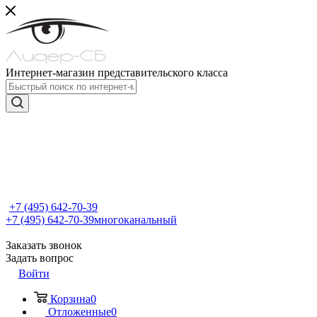
Интернет-магазин представительского класса
+7 (495) 642-70-39
+7 (495) 642-70-39
многоканальный
Заказать звонок
Задать вопрос
Войти
Корзина
0
Отложенные
0