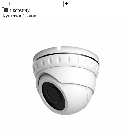
В корзину
Купить в 1 клик