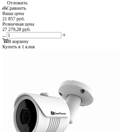
Отложить
Сравнить
Ваша цена
21 857
руб.
Розничная цена
27 279,28
руб.
В корзину
Купить в 1 клик