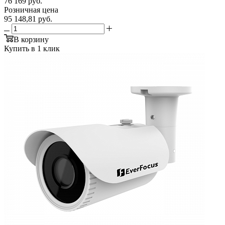
76 169
руб.
Розничная цена
95 148,81
руб.
В корзину
Купить в 1 клик