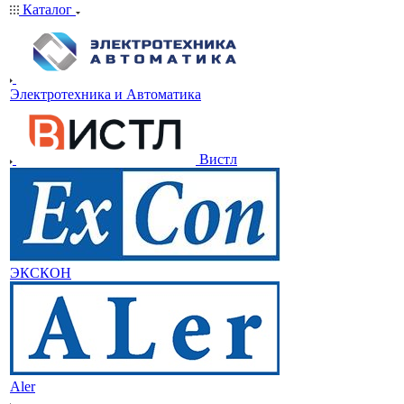
Каталог
Электротехника и Автоматика
Вистл
ЭКСКОН
Aler