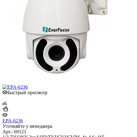
Быстрый просмотр
EPA-6236
Уточняйте у менеджера
Арт.: 69121