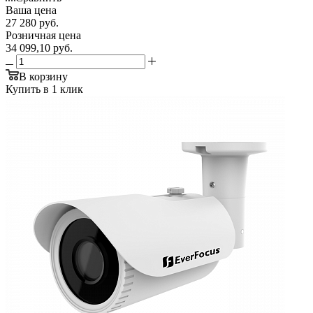
Ваша цена
27 280
руб.
Розничная цена
34 099,10
руб.
В корзину
Купить в 1 клик