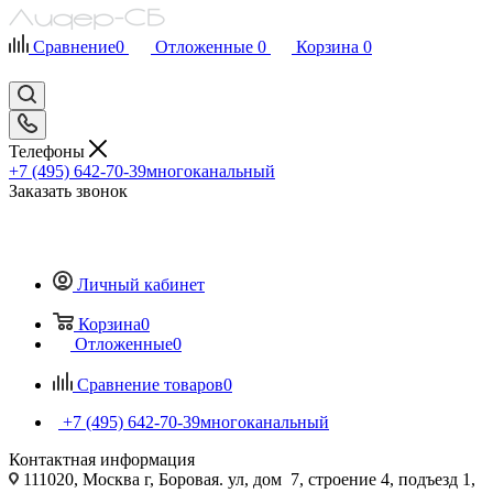
Сравнение
0
Отложенные
0
Корзина
0
Телефоны
+7 (495) 642-70-39
многоканальный
Заказать звонок
Личный кабинет
Корзина
0
Отложенные
0
Сравнение товаров
0
+7 (495) 642-70-39
многоканальный
Контактная информация
111020, Москва г, Боровая. ул, дом 7, строение 4, подъезд 1,