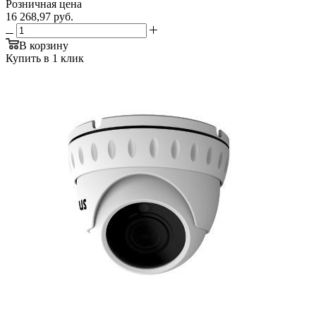
Розничная цена
16 268,97
руб.
В корзину
Купить в 1 клик