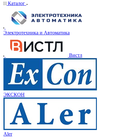
Каталог
Электротехника и Автоматика
Вистл
ЭКСКОН
Aler