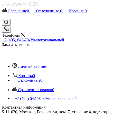
Сравнение
0
Отложенные
0
Корзина
0
Телефоны
+7 (495) 642-70-39
многоканальный
Заказать звонок
Личный кабинет
Корзина
0
Отложенные
0
Сравнение товаров
0
+7 (495) 642-70-39
многоканальный
Контактная информация
111020, Москва г, Боровая. ул, дом 7, строение 4, подъезд 1,