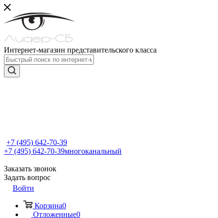
Интернет-магазин представительского класса
+7 (495) 642-70-39
+7 (495) 642-70-39
многоканальный
Заказать звонок
Задать вопрос
Войти
Корзина
0
Отложенные
0