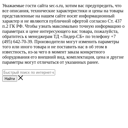
Уважаемые гости сайта sec-s.ru, хотим вас предупредить, что
все описания, технические характеристики и цены на товары
представленные на нашем сайте носят информационный
характер и не являются публичной офертой согласно Ст. 437
п.2 ГК РФ. Чтобы узнать максимально точную информацию о
параметрах и цене интересующего вас товара, пожалуйста,
обратитесь к менеджерам ТД «Лидер-СБ» по телефону +7
(495) 642-70-39. Производители могут изменить параметры
того или иного товара и не поставить нас в об этом в
известность, из-за чего в момент заказа конкретного
оборудования его внешний вид, комплектация, цена и другие
параметры могут отличаться от указанных ранее.
Найти