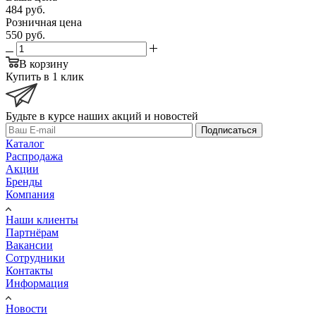
484
руб.
Розничная цена
550
руб.
В корзину
Купить в 1 клик
Будьте в курсе наших акций и новостей
Подписаться
Каталог
Распродажа
Акции
Бренды
Компания
Наши клиенты
Партнёрам
Вакансии
Сотрудники
Контакты
Информация
Новости