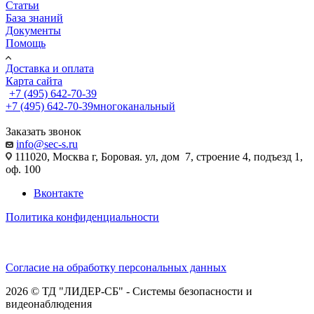
Статьи
База знаний
Документы
Помощь
Доставка и оплата
Карта сайта
+7 (495) 642-70-39
+7 (495) 642-70-39
многоканальный
Заказать звонок
info@sec-s.ru
111020, Москва г, Боровая. ул, дом 7, строение 4, подъезд 1,
оф. 100
Вконтакте
Политика конфиденциальности
Согласие на обработку персональных данных
2026 © ТД "ЛИДЕР-СБ" - Системы безопасности и
видеонаблюдения