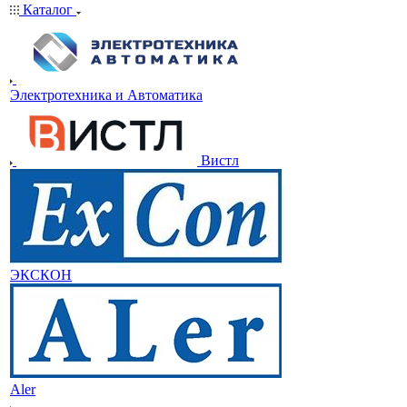
Каталог
Электротехника и Автоматика
Вистл
ЭКСКОН
Aler