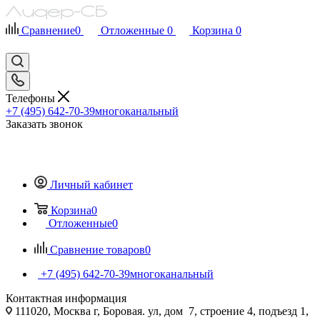
Сравнение
0
Отложенные
0
Корзина
0
Телефоны
+7 (495) 642-70-39
многоканальный
Заказать звонок
Личный кабинет
Корзина
0
Отложенные
0
Сравнение товаров
0
+7 (495) 642-70-39
многоканальный
Контактная информация
111020, Москва г, Боровая. ул, дом 7, строение 4, подъезд 1,