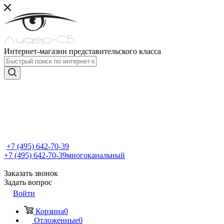
Интернет-магазин представительского класса
+7 (495) 642-70-39
+7 (495) 642-70-39
многоканальный
Заказать звонок
Задать вопрос
Войти
Корзина
0
Отложенные
0