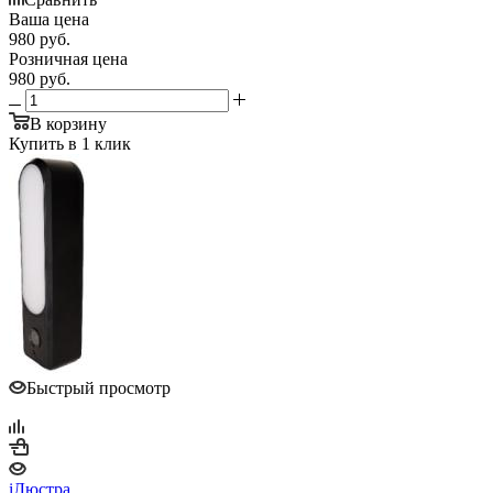
Ваша цена
980
руб.
Розничная цена
980
руб.
В корзину
Купить в 1 клик
Быстрый просмотр
iЛюстра