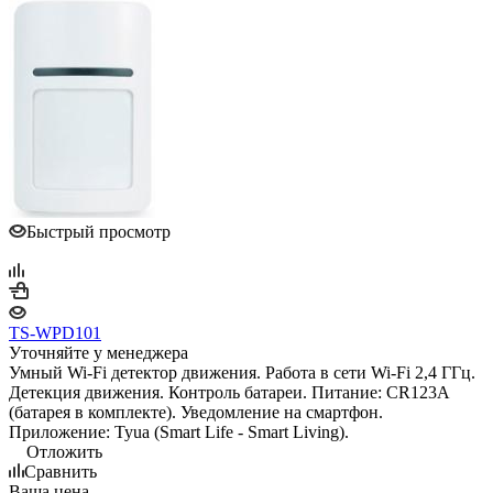
Быстрый просмотр
TS-WPD101
Уточняйте у менеджера
Умный Wi-Fi детектор движения. Работа в сети Wi-Fi 2,4 ГГц.
Детекция движения. Контроль батареи. Питание: CR123A
(батарея в комплекте). Уведомление на смартфон.
Приложение: Tyua (Smart Life - Smart Living).
Отложить
Сравнить
Ваша цена