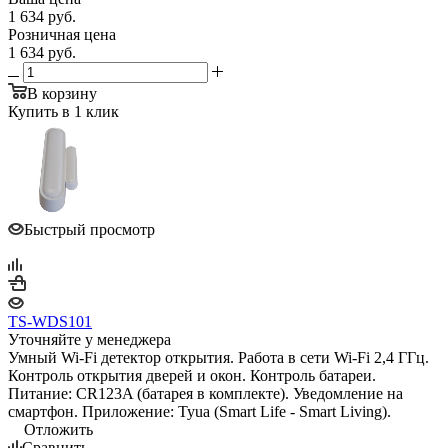
1 634
руб.
Розничная цена
1 634
руб.
В корзину
Купить в 1 клик
Быстрый просмотр
TS-WDS101
Уточняйте у менеджера
Умный Wi-Fi детектор открытия. Работа в сети Wi-Fi 2,4 ГГц.
Контроль открытия дверей и окон. Контроль батареи.
Питание: CR123A (батарея в комплекте). Уведомление на
смартфон. Приложение: Tyua (Smart Life - Smart Living).
Отложить
Сравнить