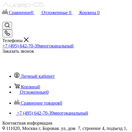
Сравнение
0
Отложенные
0
Корзина
0
Телефоны
+7 (495) 642-70-39
многоканальный
Заказать звонок
Личный кабинет
Корзина
0
Отложенные
0
Сравнение товаров
0
+7 (495) 642-70-39
многоканальный
Контактная информация
111020, Москва г, Боровая. ул, дом 7, строение 4, подъезд 1,