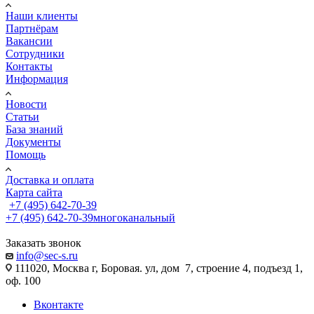
Наши клиенты
Партнёрам
Вакансии
Сотрудники
Контакты
Информация
Новости
Статьи
База знаний
Документы
Помощь
Доставка и оплата
Карта сайта
+7 (495) 642-70-39
+7 (495) 642-70-39
многоканальный
Заказать звонок
info@sec-s.ru
111020, Москва г, Боровая. ул, дом 7, строение 4, подъезд 1,
оф. 100
Вконтакте