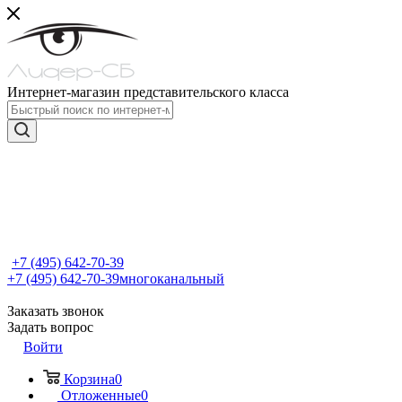
Интернет-магазин представительского класса
+7 (495) 642-70-39
+7 (495) 642-70-39
многоканальный
Заказать звонок
Задать вопрос
Войти
Корзина
0
Отложенные
0