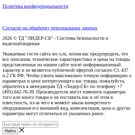
Политика конфиденциальности
Согласие на обработку персональных данных
2026 © ТД "ЛИДЕР-СБ" - Системы безопасности и
видеонаблюдения
Уважаемые гости сайта sec-s.ru, хотим вас предупредить, что
все описания, технические характеристики и цены на товары
представленные на нашем сайте носят информационный
характер и не являются публичной офертой согласно Ст. 437
п.2 ГК РФ. Чтобы узнать максимально точную информацию о
параметрах и цене интересующего вас товара, пожалуйста,
обратитесь к менеджерам ТД «Лидер-СБ» по телефону +7
(495) 642-70-39. Производители могут изменить параметры
того или иного товара и не поставить нас в об этом в
известность, из-за чего в момент заказа конкретного
оборудования его внешний вид, комплектация, цена и другие
параметры могут отличаться от указанных ранее.
Найти