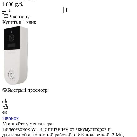
1 800
руб.
В корзину
Купить в 1 клик
Быстрый просмотр
iЗвонок
Уточняйте у менеджера
Видеозвонок Wi-Fi, с питанием от аккумуляторов и
длительной автономной работой, с ИК подсветкой, 2 Мп,