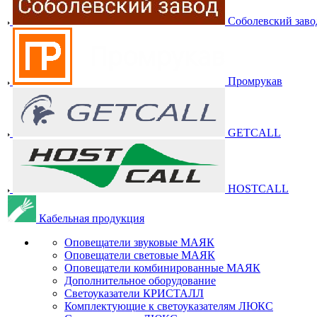
Соболевский заво
Промрукав
GETCALL
HOSTCALL
Кабельная продукция
Оповещатели звуковые МАЯК
Оповещатели световые МАЯК
Оповещатели комбинированные МАЯК
Дополнительное оборудование
Светоуказатели КРИСТАЛЛ
Комплектующие к светоуказателям ЛЮКС