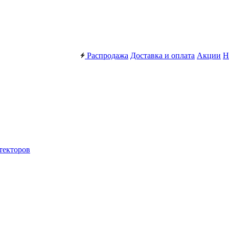
Распродажа
Доставка и оплата
Акции
Н
текторов