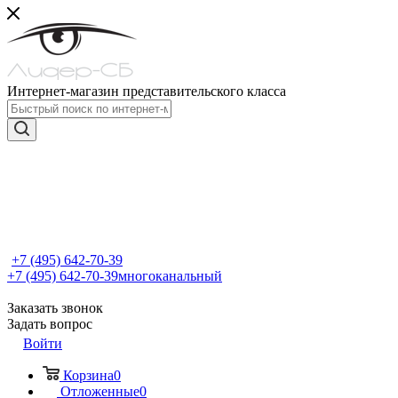
Интернет-магазин представительского класса
+7 (495) 642-70-39
+7 (495) 642-70-39
многоканальный
Заказать звонок
Задать вопрос
Войти
Корзина
0
Отложенные
0