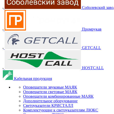
Соболевский заво
Промрукав
GETCALL
HOSTCALL
Кабельная продукция
Оповещатели звуковые МАЯК
Оповещатели световые МАЯК
Оповещатели комбинированные МАЯК
Дополнительное оборудование
Светоуказатели КРИСТАЛЛ
Комплектующие к светоуказателям ЛЮКС