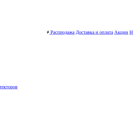
Распродажа
Доставка и оплата
Акции
Н
текторов