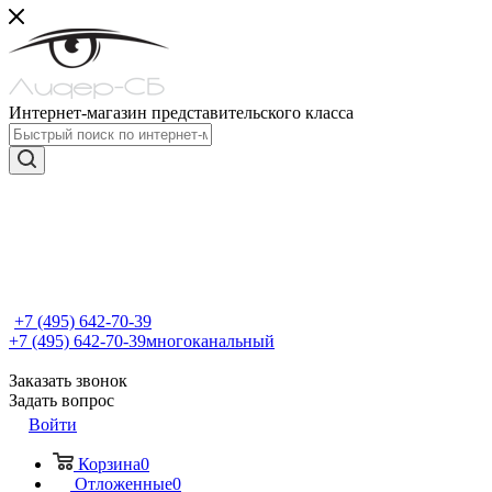
Интернет-магазин представительского класса
+7 (495) 642-70-39
+7 (495) 642-70-39
многоканальный
Заказать звонок
Задать вопрос
Войти
Корзина
0
Отложенные
0