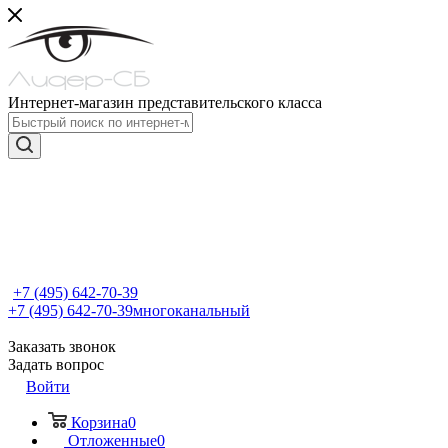
Интернет-магазин представительского класса
+7 (495) 642-70-39
+7 (495) 642-70-39
многоканальный
Заказать звонок
Задать вопрос
Войти
Корзина
0
Отложенные
0