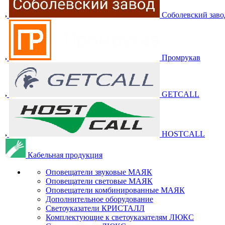
Соболевский заво
Промрукав
GETCALL
HOSTCALL
Кабельная продукция
Оповещатели звуковые МАЯК
Оповещатели световые МАЯК
Оповещатели комбинированные МАЯК
Дополнительное оборудование
Светоуказатели КРИСТАЛЛ
Комплектующие к светоуказателям ЛЮКС