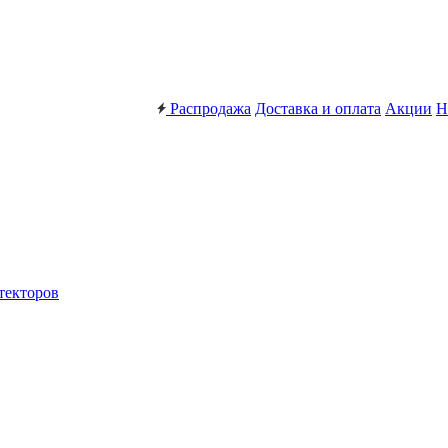
Распродажа
Доставка и оплата
Акции
Н
текторов