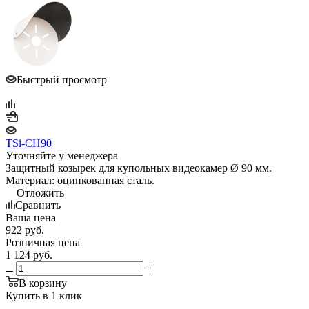
Быстрый просмотр
TSi-CH90
Уточняйте у менеджера
Защитный козырек для купольных видеокамер Ø 90 мм.
Материал: оцинкованная сталь.
Отложить
Сравнить
Ваша цена
922
руб.
Розничная цена
1 124
руб.
В корзину
Купить в 1 клик