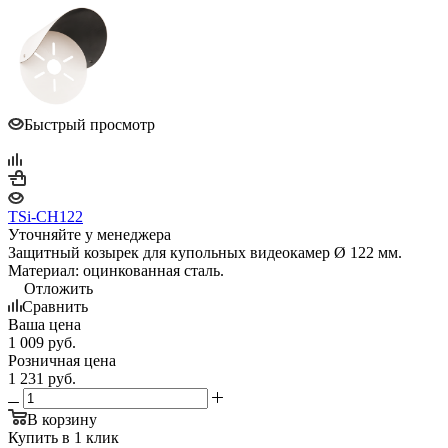
Быстрый просмотр
TSi-CH122
Уточняйте у менеджера
Защитный козырек для купольных видеокамер Ø 122 мм.
Материал: оцинкованная сталь.
Отложить
Сравнить
Ваша цена
1 009
руб.
Розничная цена
1 231
руб.
В корзину
Купить в 1 клик