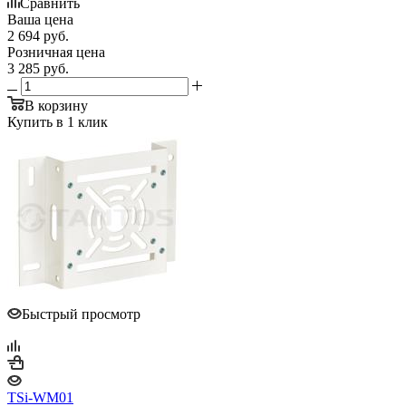
Сравнить
Ваша цена
2 694
руб.
Розничная цена
3 285
руб.
В корзину
Купить в 1 клик
Быстрый просмотр
TSi-WM01