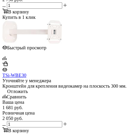
В корзину
Купить в 1 клик
Быстрый просмотр
TSi-WBE30
Уточняйте у менеджера
Кронштейн для крепления видеокамер на плоскость 300 мм.
Отложить
Сравнить
Ваша цена
1 681
руб.
Розничная цена
2 050
руб.
В корзину