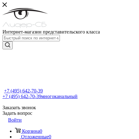
Интернет-магазин представительского класса
+7 (495) 642-70-39
+7 (495) 642-70-39
многоканальный
Заказать звонок
Задать вопрос
Войти
Корзина
0
Отложенные
0