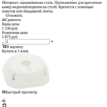
Материал: оцинкованная сталь. Презназначен для крепления
камер видеонаблюдения на столб. Крепится с помощью
хомутов или бандажной ленты.
Отложить
Сравнить
Ваша цена
1 536
руб.
Розничная цена
1 873
руб.
В корзину
Купить в 1 клик
Быстрый просмотр