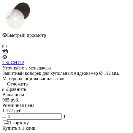
Быстрый просмотр
TSi-CH112
Уточняйте у менеджера
Защитный козырек для купольных видеокамер Ø 112 мм.
Материал: оцинкованная сталь.
Отложить
Сравнить
Ваша цена
965
руб.
Розничная цена
1 177
руб.
В корзину
Купить в 1 клик