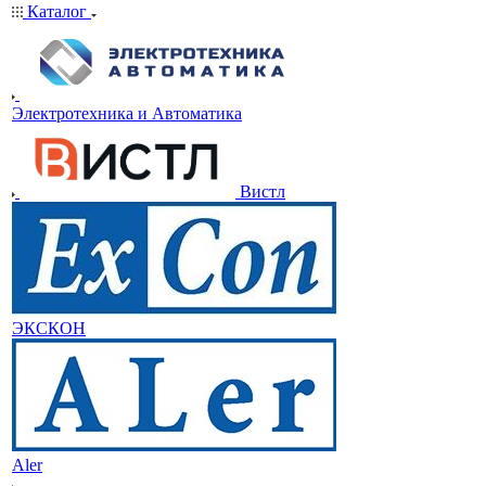
Каталог
Электротехника и Автоматика
Вистл
ЭКСКОН
Aler