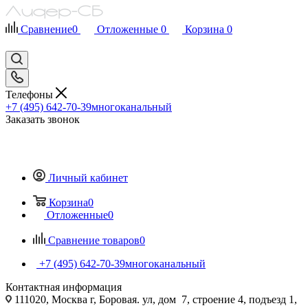
Сравнение
0
Отложенные
0
Корзина
0
Телефоны
+7 (495) 642-70-39
многоканальный
Заказать звонок
Личный кабинет
Корзина
0
Отложенные
0
Сравнение товаров
0
+7 (495) 642-70-39
многоканальный
Контактная информация
111020, Москва г, Боровая. ул, дом 7, строение 4, подъезд 1,