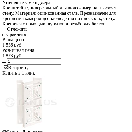
Уточняйте у менеджера
Кронштейн универсальный для видеокамер на плоскость,
стену. Материал: оцинкованная сталь. Презназначен для
крепления камер видеонаблюдения на плоскость, стену.
Крепится с помощью шурупов и резьбовых болтов.
Отложить
Сравнить
Ваша цена
1 536
руб.
Розничная цена
1 873
руб.
В корзину
Купить в 1 клик
Быстрый просмотр