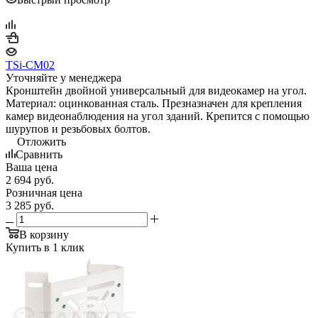
TSi-СM02
Уточняйте у менеджера
Кронштейн двойной универсальный для видеокамер на угол.
Материал: оцинкованная сталь. Презназначен для крепления
камер видеонаблюдения на угол зданий. Крепится с помощью
шурупов и резьбовых болтов.
Отложить
Сравнить
Ваша цена
2 694
руб.
Розничная цена
3 285
руб.
В корзину
Купить в 1 клик