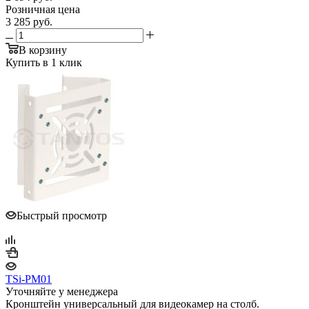
Розничная цена
3 285
руб.
В корзину
Купить в 1 клик
Быстрый просмотр
TSi-PM01
Уточняйте у менеджера
Кронштейн универсальный для видеокамер на столб.