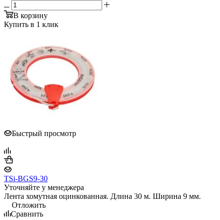
В корзину
Купить в 1 клик
Быстрый просмотр
TSi-BGS9-30
Уточняйте у менеджера
Лента хомутная оцинкованная. Длина 30 м. Ширина 9 мм.
Отложить
Сравнить