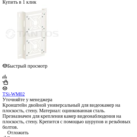
Купить в 1 клик
Быстрый просмотр
TSi-WM02
Уточняйте у менеджера
Кронштейн двойной универсальный для видеокамер на
плоскость, стену. Материал: оцинкованная сталь.
Презназначен для крепления камер видеонаблюдения на
плоскость, стену. Крепится с помощью шурупов и резьбовых
болтов.
Отложить