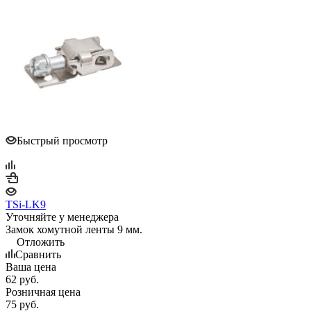
Быстрый просмотр
TSi-LK9
Уточняйте у менеджера
Замок хомутной ленты 9 мм.
Отложить
Сравнить
Ваша цена
62
руб.
Розничная цена
75
руб.