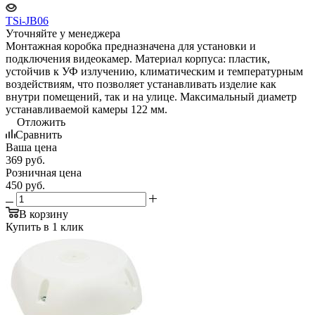
TSi-JB06
Уточняйте у менеджера
Монтажная коробка предназначена для установки и
подключения видеокамер. Материал корпуса: пластик,
устойчив к УФ излучению, климатическим и температурным
воздействиям, что позволяет устанавливать изделие как
внутри помещений, так и на улице. Максимальный диаметр
устанавливаемой камеры 122 мм.
Отложить
Сравнить
Ваша цена
369
руб.
Розничная цена
450
руб.
В корзину
Купить в 1 клик