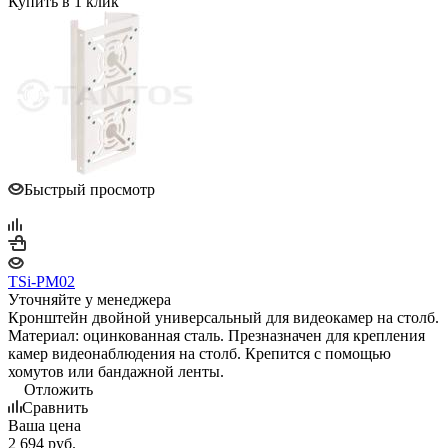
Купить в 1 клик
Быстрый просмотр
TSi-PM02
Уточняйте у менеджера
Кронштейн двойной универсальный для видеокамер на столб.
Материал: оцинкованная сталь. Презназначен для крепления
камер видеонаблюдения на столб. Крепится с помощью
хомутов или бандажной ленты.
Отложить
Сравнить
Ваша цена
2 694
руб.