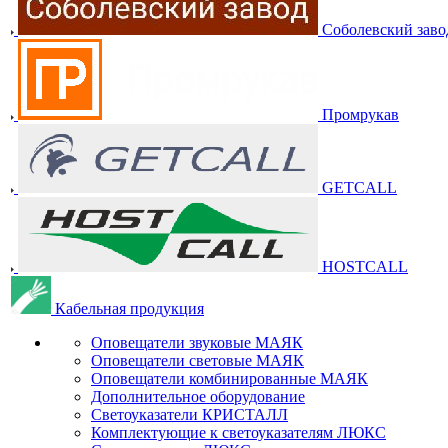
Соболевский заво
Промрукав
GETCALL
HOSTCALL
Кабельная продукция
Оповещатели звуковые МАЯК
Оповещатели световые МАЯК
Оповещатели комбинированные МАЯК
Дополнительное оборудование
Светоуказатели КРИСТАЛЛ
Комплектующие к светоуказателям ЛЮКС