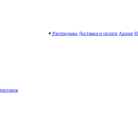
Распродажа
Доставка и оплата
Акции
Н
текторов