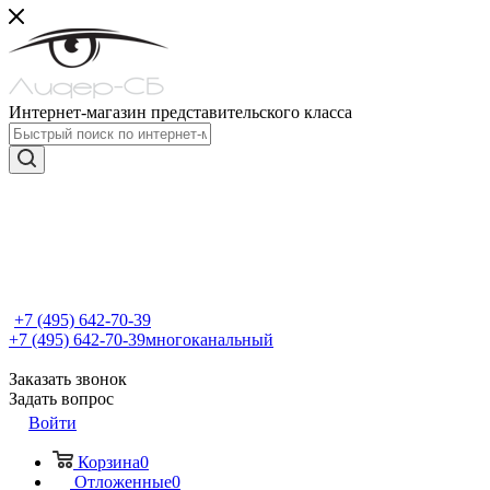
Интернет-магазин представительского класса
+7 (495) 642-70-39
+7 (495) 642-70-39
многоканальный
Заказать звонок
Задать вопрос
Войти
Корзина
0
Отложенные
0