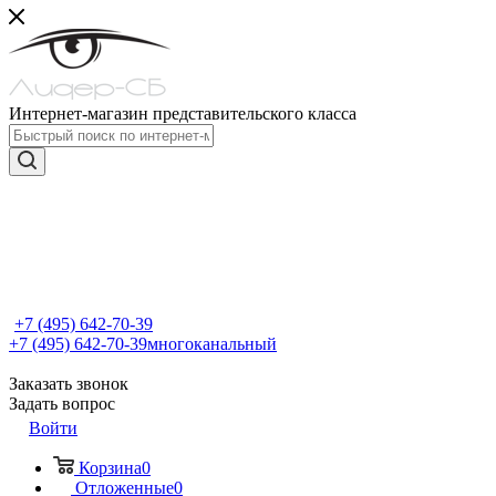
Интернет-магазин представительского класса
+7 (495) 642-70-39
+7 (495) 642-70-39
многоканальный
Заказать звонок
Задать вопрос
Войти
Корзина
0
Отложенные
0