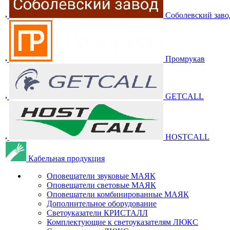
Соболевский заво
Промрукав
GETCALL
HOSTCALL
Кабельная продукция
Оповещатели звуковые МАЯК
Оповещатели световые МАЯК
Оповещатели комбинированные МАЯК
Дополнительное оборудование
Светоуказатели КРИСТАЛЛ
Комплектующие к светоуказателям ЛЮКС