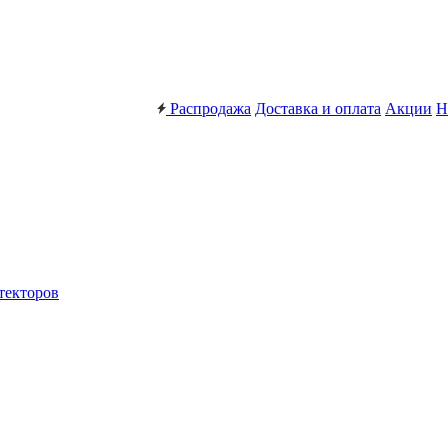
Распродажа
Доставка и оплата
Акции
Н
текторов