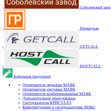
Соболевский заво
Промрукав
GETCALL
HOSTCALL
Кабельная продукция
Оповещатели звуковые МАЯК
Оповещатели световые МАЯК
Оповещатели комбинированные МАЯК
Дополнительное оборудование
Светоуказатели КРИСТАЛЛ
Комплектующие к светоуказателям ЛЮКС