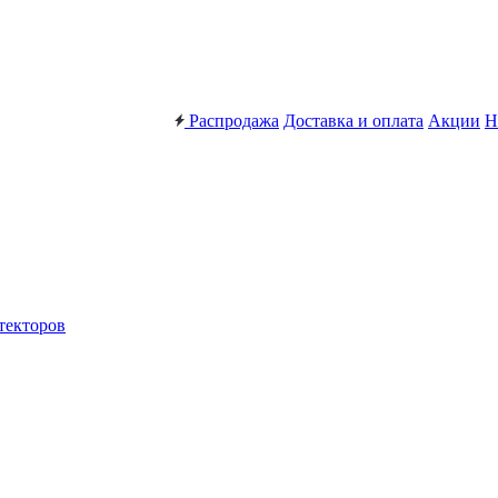
Распродажа
Доставка и оплата
Акции
Н
текторов