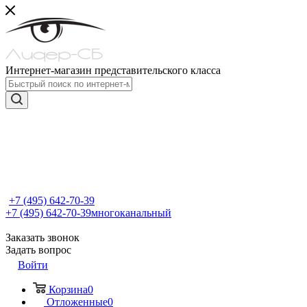
Интернет-магазин представительского класса
+7 (495) 642-70-39
+7 (495) 642-70-39
многоканальный
Заказать звонок
Задать вопрос
Войти
Корзина
0
Отложенные
0