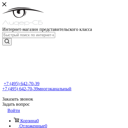
Интернет-магазин представительского класса
+7 (495) 642-70-39
+7 (495) 642-70-39
многоканальный
Заказать звонок
Задать вопрос
Войти
Корзина
0
Отложенные
0