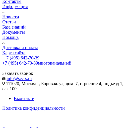
Контакты
Информация
Новости
Статьи
База знаний
Документы
Помощь
Доставка и оплата
Карта сайта
+7 (495) 642-70-39
+7 (495) 642-70-39
многоканальный
Заказать звонок
info@sec-s.ru
111020, Москва г, Боровая. ул, дом 7, строение 4, подъезд 1,
оф. 100
Вконтакте
Политика конфиденциальности