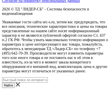
Согласие на обработку персональных данных
2026 © ТД "ЛИДЕР-СБ" - Системы безопасности и
видеонаблюдения
Уважаемые гости сайта sec-s.ru, хотим вас предупредить, что
все описания, технические характеристики и цены на товары
представленные на нашем сайте носят информационный
характер и не являются публичной офертой согласно Ст. 437
п.2 ГК РФ. Чтобы узнать максимально точную информацию о
параметрах и цене интересующего вас товара, пожалуйста,
обратитесь к менеджерам ТД «Лидер-СБ» по телефону +7
(495) 642-70-39. Производители могут изменить параметры
того или иного товара и не поставить нас в об этом в
известность, из-за чего в момент заказа конкретного
оборудования его внешний вид, комплектация, цена и другие
параметры могут отличаться от указанных ранее.
Найти