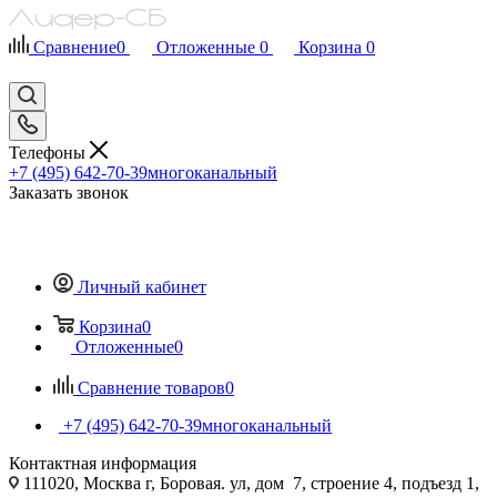
Сравнение
0
Отложенные
0
Корзина
0
Телефоны
+7 (495) 642-70-39
многоканальный
Заказать звонок
Личный кабинет
Корзина
0
Отложенные
0
Сравнение товаров
0
+7 (495) 642-70-39
многоканальный
Контактная информация
111020, Москва г, Боровая. ул, дом 7, строение 4, подъезд 1,