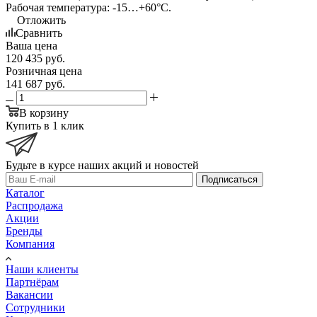
Рабочая температура: -15…+60°С.
Отложить
Сравнить
Ваша цена
120 435
руб.
Розничная цена
141 687
руб.
В корзину
Купить в 1 клик
Будьте в курсе наших акций и новостей
Подписаться
Каталог
Распродажа
Акции
Бренды
Компания
Наши клиенты
Партнёрам
Вакансии
Сотрудники