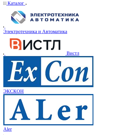
Каталог
Электротехника и Автоматика
Вистл
ЭКСКОН
Aler