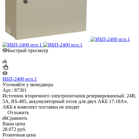
Быстрый просмотр
ИБП-2400 исп.1
Уточняйте у менеджера
Арт.: 87301
Источник вторичного электропитания резервированный. 24В,
5А, RS-485, аккумуляторный отсек для двух АКБ 17-18Ач.
АКБ в комплект поставки не входят
Отложить
Сравнить
Ваша цена
28 072
руб.
Розничная цена