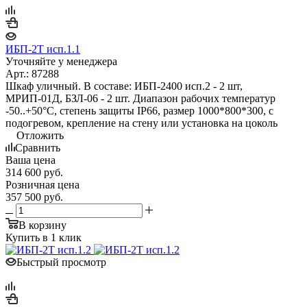
ИБП-2Т исп.1.1
Уточняйте у менеджера
Арт.: 87288
Шкаф уличный. В составе: ИБП-2400 исп.2 - 2 шт,
МРИП-01Д, БЗЛ-06 - 2 шт. Диапазон рабочих температур
-50..+50°С, степень защиты IP66, размер 1000*800*300, с
подогревом, крепление на стену или установка на цоколь
Отложить
Сравнить
Ваша цена
314 600
руб.
Розничная цена
357 500
руб.
В корзину
Купить в 1 клик
Быстрый просмотр