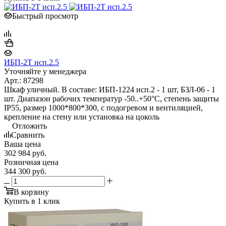
Быстрый просмотр
ИБП-2Т исп.2.5
Уточняйте у менеджера
Арт.: 87298
Шкаф уличный. В составе: ИБП-1224 исп.2 - 1 шт, БЗЛ-06 - 1
шт. Диапазон рабочих температур -50..+50°С, степень защиты
IP55, размер 1000*800*300, с подогревом и вентиляцией,
крепление на стену или установка на цоколь
Отложить
Сравнить
Ваша цена
302 984
руб.
Розничная цена
344 300
руб.
В корзину
Купить в 1 клик