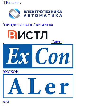
Каталог
Электротехника и Автоматика
Вистл
ЭКСКОН
Aler