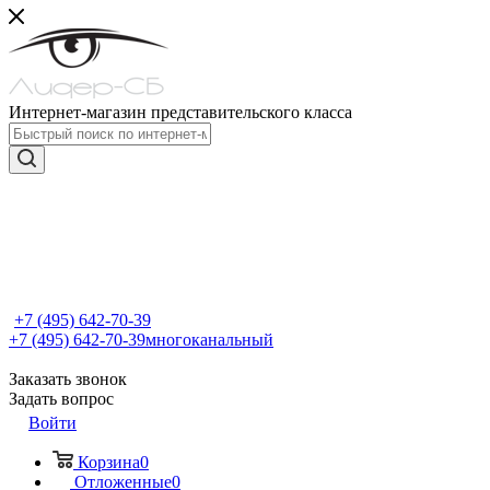
Интернет-магазин представительского класса
+7 (495) 642-70-39
+7 (495) 642-70-39
многоканальный
Заказать звонок
Задать вопрос
Войти
Корзина
0
Отложенные
0