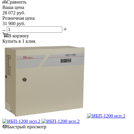
Сравнить
Ваша цена
28 072
руб.
Розничная цена
31 900
руб.
В корзину
Купить в 1 клик
Быстрый просмотр