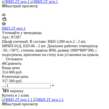
Быстрый просмотр
ИБП-2Т исп.1
Уточняйте у менеджера
Арт.: 87287
Шкаф уличный. В составе: ИБП-1200 исп.2 - 2 шт,
МРИП-01Д, БЗЛ-06 - 2 шт. Диапазон рабочих температур
-50..+50°С, степень защиты IP66, размер 1000*800*300, с
подогревом, крепление на стену или установка на цоколь
Отложить
Сравнить
Ваша цена
314 600
руб.
Розничная цена
357 500
руб.
В корзину
Купить в 1 клик
Быстрый просмотр