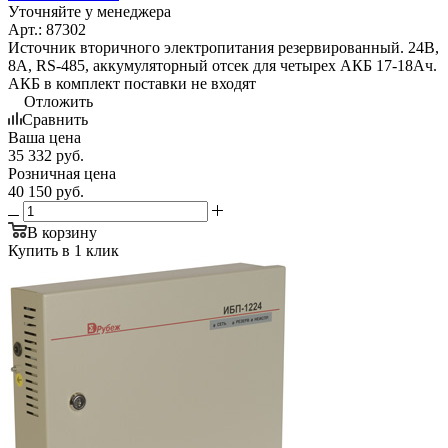
Уточняйте у менеджера
Арт.: 87302
Источник вторичного электропитания резервированный. 24В,
8А, RS-485, аккумуляторный отсек для четырех АКБ 17-18Ач.
АКБ в комплект поставки не входят
Отложить
Сравнить
Ваша цена
35 332
руб.
Розничная цена
40 150
руб.
В корзину
Купить в 1 клик