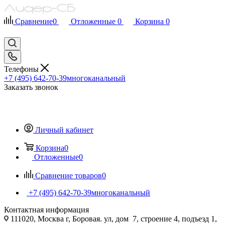
Сравнение
0
Отложенные
0
Корзина
0
Телефоны
+7 (495) 642-70-39
многоканальный
Заказать звонок
Личный кабинет
Корзина
0
Отложенные
0
Сравнение товаров
0
+7 (495) 642-70-39
многоканальный
Контактная информация
111020, Москва г, Боровая. ул, дом 7, строение 4, подъезд 1,