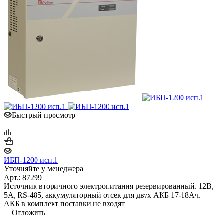
Быстрый просмотр
ИБП-1200 исп.1
Уточняйте у менеджера
Арт.: 87299
Источник вторичного электропитания резервированный. 12В,
5А, RS-485, аккумуляторный отсек для двух АКБ 17-18Ач.
АКБ в комплект поставки не входят
Отложить