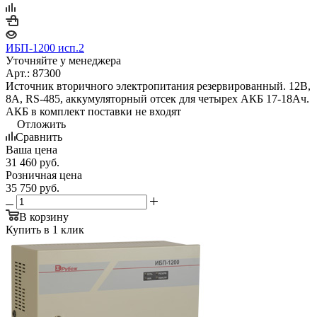
ИБП-1200 исп.2
Уточняйте у менеджера
Арт.: 87300
Источник вторичного электропитания резервированный. 12В,
8А, RS-485, аккумуляторный отсек для четырех АКБ 17-18Ач.
АКБ в комплект поставки не входят
Отложить
Сравнить
Ваша цена
31 460
руб.
Розничная цена
35 750
руб.
В корзину
Купить в 1 клик