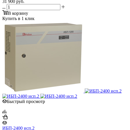
31 900
руб.
В корзину
Купить в 1 клик
Быстрый просмотр
ИБП-2400 исп.2