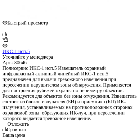
Быстрый просмотр
ИКС-1 исп.5
Уточняйте у менеджера
Арт.: 80646
Полисервис ИКС-1 исп.5 Извещатель охранный
инфракрасный активный линейный ИКС-1 исп.5
предназначен для выдачи тревожного извещения при
пересечении нарушителем зоны обнаружения. Применяется
для построения рубежей охраны по периметру объектов.
Рекомендуется для объектов без зоны отчуждения. Извещатель
состоит из блоков излучателя (БИ) и приемника (БП) ИК-
излучения, устанавливаемых на противоположных сторонах
охраняемой зоны, образующих ИК-луч, при пересечении
которого выдается тревожное извещение.
Отложить
Сравнить
Ваша цена