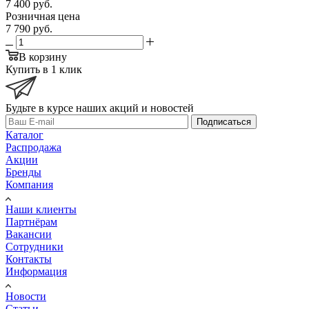
7 400
руб.
Розничная цена
7 790
руб.
В корзину
Купить в 1 клик
Будьте в курсе наших акций и новостей
Подписаться
Каталог
Распродажа
Акции
Бренды
Компания
Наши клиенты
Партнёрам
Вакансии
Сотрудники
Контакты
Информация
Новости
Статьи