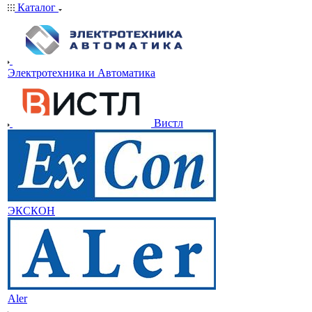
Каталог
Электротехника и Автоматика
Вистл
ЭКСКОН
Aler