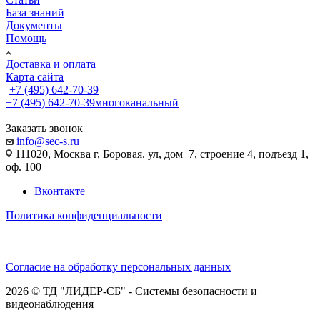
База знаний
Документы
Помощь
Доставка и оплата
Карта сайта
+7 (495) 642-70-39
+7 (495) 642-70-39
многоканальный
Заказать звонок
info@sec-s.ru
111020, Москва г, Боровая. ул, дом 7, строение 4, подъезд 1,
оф. 100
Вконтакте
Политика конфиденциальности
Согласие на обработку персональных данных
2026 © ТД "ЛИДЕР-СБ" - Системы безопасности и
видеонаблюдения