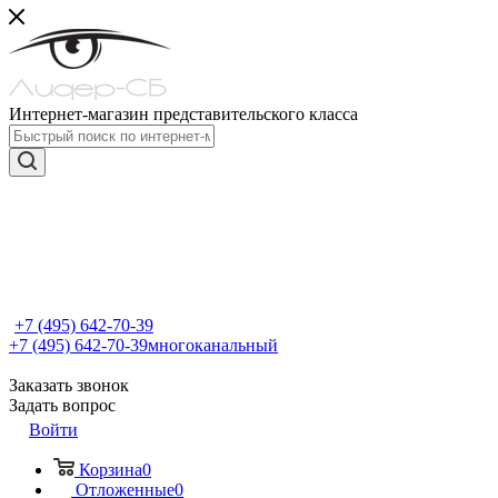
Интернет-магазин представительского класса
+7 (495) 642-70-39
+7 (495) 642-70-39
многоканальный
Заказать звонок
Задать вопрос
Войти
Корзина
0
Отложенные
0