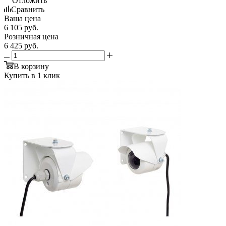
Отложить
Сравнить
Ваша цена
6 105
руб.
Розничная цена
6 425
руб.
В корзину
Купить в 1 клик