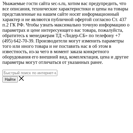
Уважаемые гости сайта sec-s.ru, хотим вас предупредить, что
все описания, технические характеристики и цены на товары
представленные на нашем сайте носят информационный
характер и не являются публичной офертой согласно Ст. 437
п.2 ГК РФ. Чтобы узнать максимально точную информацию о
параметрах и цене интересующего вас товара, пожалуйста,
обратитесь к менеджерам ТД «Лидер-СБ» по телефону +7
(495) 642-70-39. Производители могут изменить параметры
того или иного товара и не поставить нас в об этом в
известность, из-за чего в момент заказа конкретного
оборудования его внешний вид, комплектация, цена и другие
параметры могут отличаться от указанных ранее.
Найти