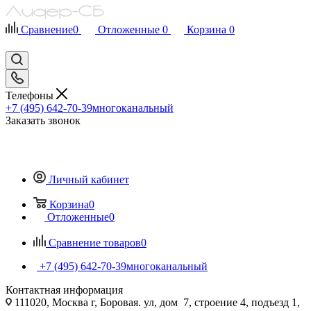
Сравнение
0
Отложенные
0
Корзина
0
Телефоны
+7 (495) 642-70-39
многоканальный
Заказать звонок
Личный кабинет
Корзина
0
Отложенные
0
Сравнение товаров
0
+7 (495) 642-70-39
многоканальный
Контактная информация
111020, Москва г, Боровая. ул, дом 7, строение 4, подъезд 1,