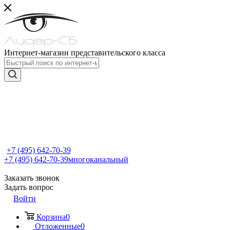
Интернет-магазин представительского класса
+7 (495) 642-70-39
+7 (495) 642-70-39
многоканальный
Заказать звонок
Задать вопрос
Войти
Корзина
0
Отложенные
0