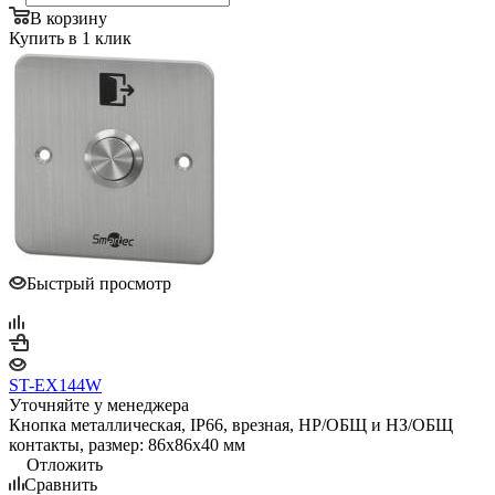
В корзину
Купить в 1 клик
Быстрый просмотр
ST-EX144W
Уточняйте у менеджера
Кнопка металлическая, IP66, врезная, НР/ОБЩ и НЗ/ОБЩ
контакты, размер: 86х86х40 мм
Отложить
Сравнить