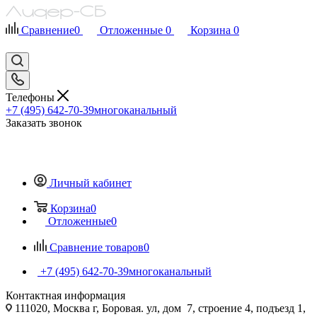
Сравнение
0
Отложенные
0
Корзина
0
Телефоны
+7 (495) 642-70-39
многоканальный
Заказать звонок
Личный кабинет
Корзина
0
Отложенные
0
Сравнение товаров
0
+7 (495) 642-70-39
многоканальный
Контактная информация
111020, Москва г, Боровая. ул, дом 7, строение 4, подъезд 1,