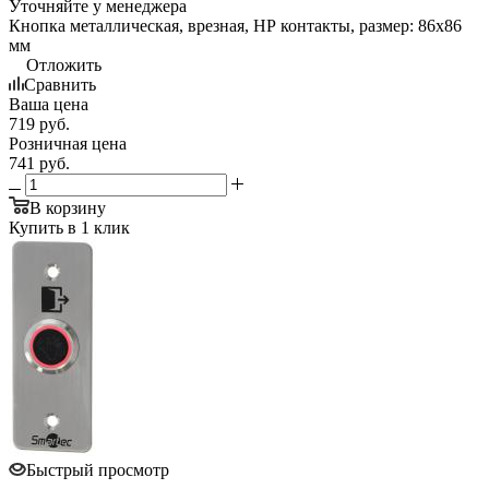
Уточняйте у менеджера
Кнопка металлическая, врезная, НР контакты, размер: 86х86
мм
Отложить
Сравнить
Ваша цена
719
руб.
Розничная цена
741
руб.
В корзину
Купить в 1 клик
Быстрый просмотр