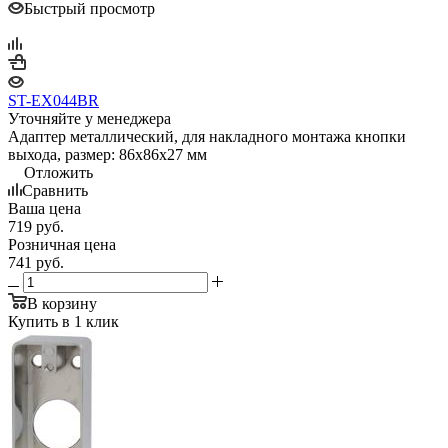
Быстрый просмотр
ST-EX044BR
Уточняйте у менеджера
Адаптер металлический, для накладного монтажа кнопки
выхода, размер: 86х86х27 мм
Отложить
Сравнить
Ваша цена
719
руб.
Розничная цена
741
руб.
В корзину
Купить в 1 клик