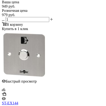
Ваша цена
949
руб.
Розничная цена
979
руб.
В корзину
Купить в 1 клик
Быстрый просмотр
ST-EX144