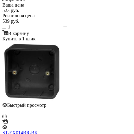
Ваша цена
523
руб.
Розничная цена
539
руб.
В корзину
Купить в 1 клик
Быстрый просмотр
ST-EX014BR-BK