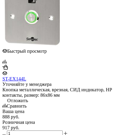
Быстрый просмотр
ST-EX144L
Уточняйте у менеджера
Кнопка металлическая, врезная, СИД индикатор, НР
контакты, размер: 86х86 мм
Отложить
Сравнить
Ваша цена
888
руб.
Розничная цена
917
руб.