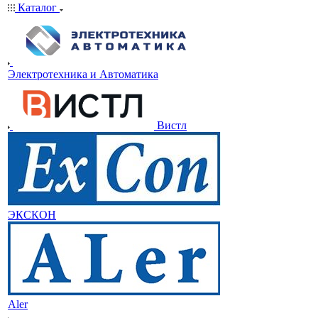
Каталог
Электротехника и Автоматика
Вистл
ЭКСКОН
Aler