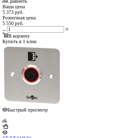
Сравнить
Ваша цена
5 373
руб.
Розничная цена
5 550
руб.
В корзину
Купить в 1 клик
Быстрый просмотр