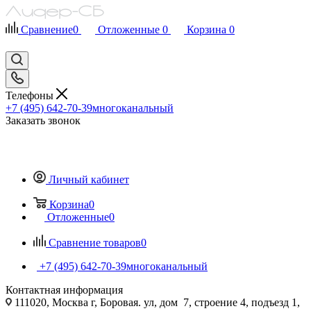
Сравнение
0
Отложенные
0
Корзина
0
Телефоны
+7 (495) 642-70-39
многоканальный
Заказать звонок
Личный кабинет
Корзина
0
Отложенные
0
Сравнение товаров
0
+7 (495) 642-70-39
многоканальный
Контактная информация
111020, Москва г, Боровая. ул, дом 7, строение 4, подъезд 1,