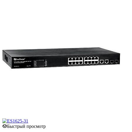
Быстрый просмотр