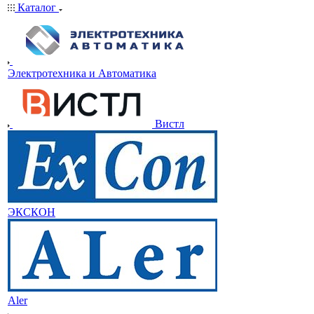
Каталог
Электротехника и Автоматика
Вистл
ЭКСКОН
Aler