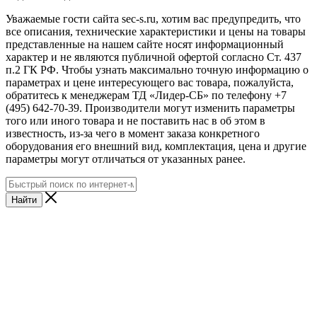
Уважаемые гости сайта sec-s.ru, хотим вас предупредить, что
все описания, технические характеристики и цены на товары
представленные на нашем сайте носят информационный
характер и не являются публичной офертой согласно Ст. 437
п.2 ГК РФ. Чтобы узнать максимально точную информацию о
параметрах и цене интересующего вас товара, пожалуйста,
обратитесь к менеджерам ТД «Лидер-СБ» по телефону +7
(495) 642-70-39. Производители могут изменить параметры
того или иного товара и не поставить нас в об этом в
известность, из-за чего в момент заказа конкретного
оборудования его внешний вид, комплектация, цена и другие
параметры могут отличаться от указанных ранее.
Найти