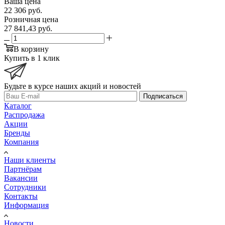
Ваша цена
22 306
руб.
Розничная цена
27 841,43
руб.
В корзину
Купить в 1 клик
Будьте в курсе наших акций и новостей
Подписаться
Каталог
Распродажа
Акции
Бренды
Компания
Наши клиенты
Партнёрам
Вакансии
Сотрудники
Контакты
Информация
Новости