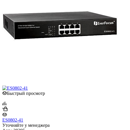
Быстрый просмотр
ES0802-41
Уточняйте у менеджера