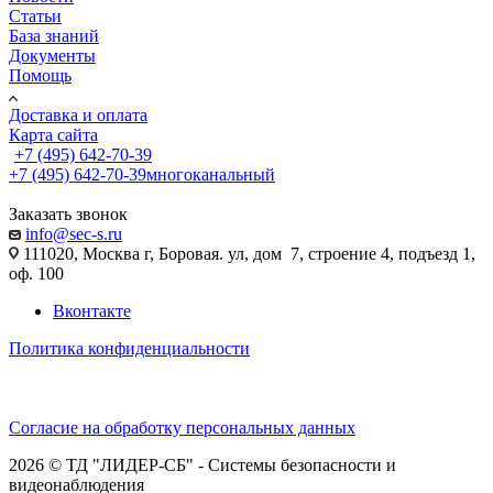
Статьи
База знаний
Документы
Помощь
Доставка и оплата
Карта сайта
+7 (495) 642-70-39
+7 (495) 642-70-39
многоканальный
Заказать звонок
info@sec-s.ru
111020, Москва г, Боровая. ул, дом 7, строение 4, подъезд 1,
оф. 100
Вконтакте
Политика конфиденциальности
Согласие на обработку персональных данных
2026 © ТД "ЛИДЕР-СБ" - Системы безопасности и
видеонаблюдения