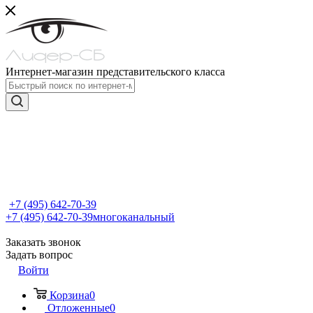
Интернет-магазин представительского класса
+7 (495) 642-70-39
+7 (495) 642-70-39
многоканальный
Заказать звонок
Задать вопрос
Войти
Корзина
0
Отложенные
0