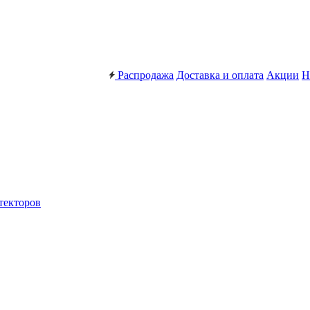
Распродажа
Доставка и оплата
Акции
Н
текторов