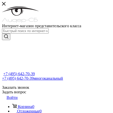
Интернет-магазин представительского класса
+7 (495) 642-70-39
+7 (495) 642-70-39
многоканальный
Заказать звонок
Задать вопрос
Войти
Корзина
0
Отложенные
0