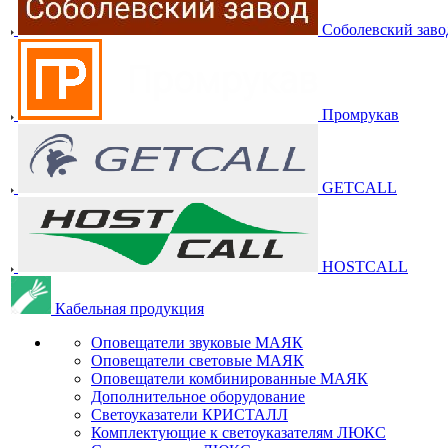
Соболевский заво
Промрукав
GETCALL
HOSTCALL
Кабельная продукция
Оповещатели звуковые МАЯК
Оповещатели световые МАЯК
Оповещатели комбинированные МАЯК
Дополнительное оборудование
Светоуказатели КРИСТАЛЛ
Комплектующие к светоуказателям ЛЮКС