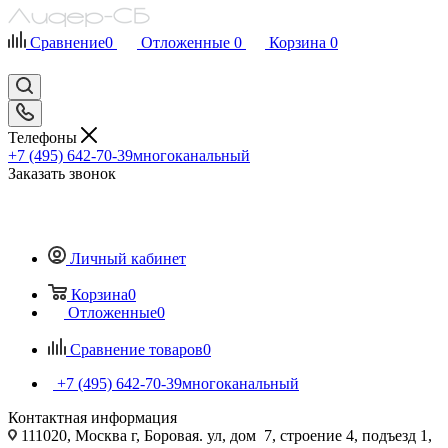
Сравнение
0
Отложенные
0
Корзина
0
Телефоны
+7 (495) 642-70-39
многоканальный
Заказать звонок
Личный кабинет
Корзина
0
Отложенные
0
Сравнение товаров
0
+7 (495) 642-70-39
многоканальный
Контактная информация
111020, Москва г, Боровая. ул, дом 7, строение 4, подъезд 1,