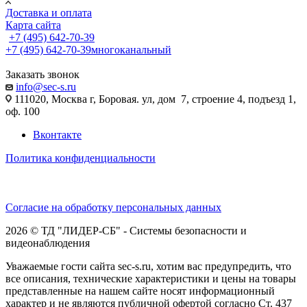
Доставка и оплата
Карта сайта
+7 (495) 642-70-39
+7 (495) 642-70-39
многоканальный
Заказать звонок
info@sec-s.ru
111020, Москва г, Боровая. ул, дом 7, строение 4, подъезд 1,
оф. 100
Вконтакте
Политика конфиденциальности
Согласие на обработку персональных данных
2026 © ТД "ЛИДЕР-СБ" - Системы безопасности и
видеонаблюдения
Уважаемые гости сайта sec-s.ru, хотим вас предупредить, что
все описания, технические характеристики и цены на товары
представленные на нашем сайте носят информационный
характер и не являются публичной офертой согласно Ст. 437