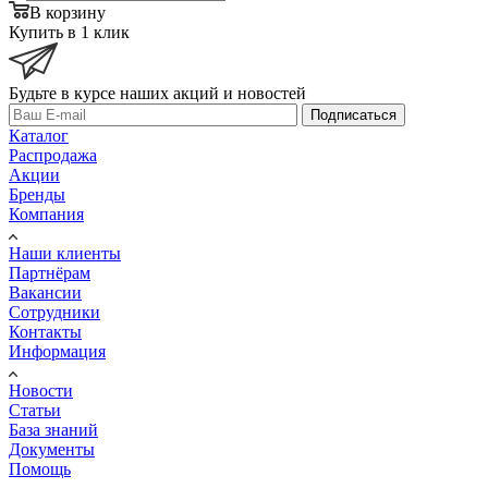
В корзину
Купить в 1 клик
Будьте в курсе наших акций и новостей
Подписаться
Каталог
Распродажа
Акции
Бренды
Компания
Наши клиенты
Партнёрам
Вакансии
Сотрудники
Контакты
Информация
Новости
Статьи
База знаний
Документы
Помощь