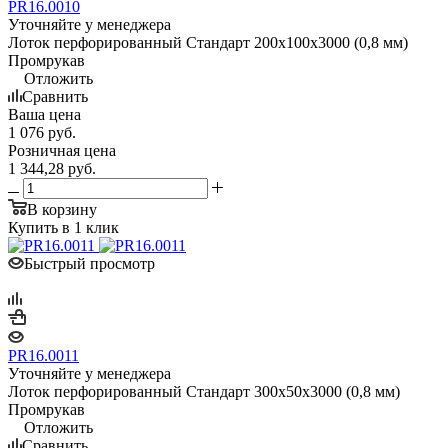
PR16.0010
Уточняйте у менеджера
Лоток перфорированный Стандарт 200х100х3000 (0,8 мм)
Промрукав
Отложить
Сравнить
Ваша цена
1 076
руб.
Розничная цена
1 344,28
руб.
В корзину
Купить в 1 клик
Быстрый просмотр
PR16.0011
Уточняйте у менеджера
Лоток перфорированный Стандарт 300х50х3000 (0,8 мм)
Промрукав
Отложить
Сравнить