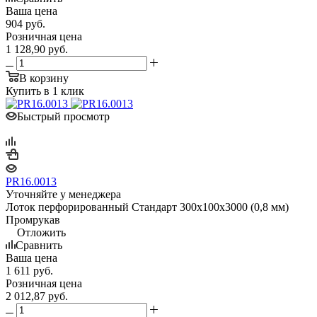
Ваша цена
904
руб.
Розничная цена
1 128,90
руб.
В корзину
Купить в 1 клик
Быстрый просмотр
PR16.0013
Уточняйте у менеджера
Лоток перфорированный Стандарт 300х100х3000 (0,8 мм)
Промрукав
Отложить
Сравнить
Ваша цена
1 611
руб.
Розничная цена
2 012,87
руб.