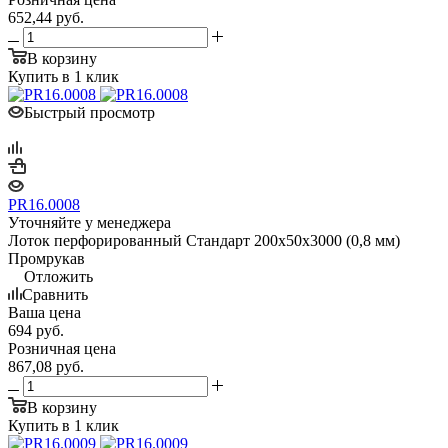
652,44
руб.
В корзину
Купить в 1 клик
Быстрый просмотр
PR16.0008
Уточняйте у менеджера
Лоток перфорированный Стандарт 200х50х3000 (0,8 мм)
Промрукав
Отложить
Сравнить
Ваша цена
694
руб.
Розничная цена
867,08
руб.
В корзину
Купить в 1 клик