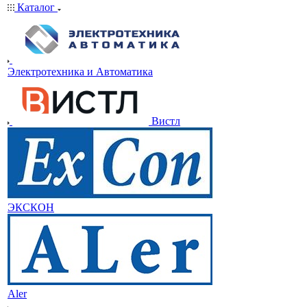
Каталог
Электротехника и Автоматика
Вистл
ЭКСКОН
Aler