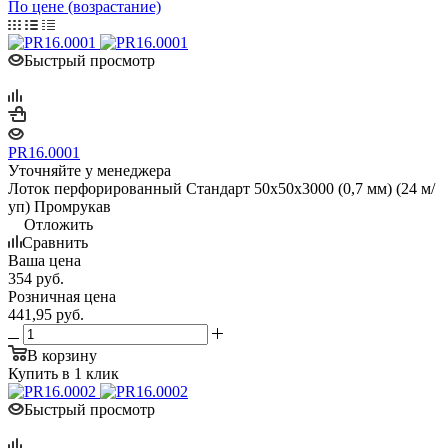
По цене (возрастание)
Быстрый просмотр
PR16.0001
Уточняйте у менеджера
Лоток перфорированный Стандарт 50х50х3000 (0,7 мм) (24 м/
уп) Промрукав
Отложить
Сравнить
Ваша цена
354
руб.
Розничная цена
441,95
руб.
В корзину
Купить в 1 клик
Быстрый просмотр