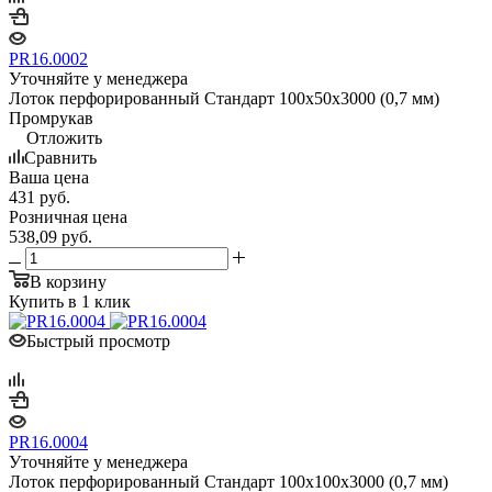
PR16.0002
Уточняйте у менеджера
Лоток перфорированный Стандарт 100х50х3000 (0,7 мм)
Промрукав
Отложить
Сравнить
Ваша цена
431
руб.
Розничная цена
538,09
руб.
В корзину
Купить в 1 клик
Быстрый просмотр
PR16.0004
Уточняйте у менеджера
Лоток перфорированный Стандарт 100х100х3000 (0,7 мм)