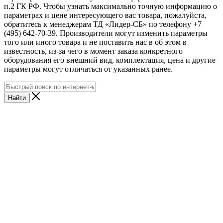
п.2 ГК РФ. Чтобы узнать максимально точную информацию о
параметрах и цене интересующего вас товара, пожалуйста,
обратитесь к менеджерам ТД «Лидер-СБ» по телефону +7
(495) 642-70-39. Производители могут изменить параметры
того или иного товара и не поставить нас в об этом в
известность, из-за чего в момент заказа конкретного
оборудования его внешний вид, комплектация, цена и другие
параметры могут отличаться от указанных ранее.
Найти