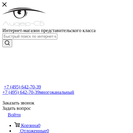
Интернет-магазин представительского класса
+7 (495) 642-70-39
+7 (495) 642-70-39
многоканальный
Заказать звонок
Задать вопрос
Войти
Корзина
0
Отложенные
0