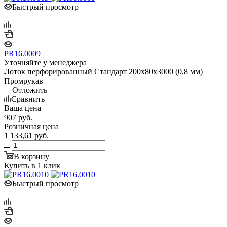
Быстрый просмотр
PR16.0009
Уточняйте у менеджера
Лоток перфорированный Стандарт 200х80х3000 (0,8 мм)
Промрукав
Отложить
Сравнить
Ваша цена
907
руб.
Розничная цена
1 133,61
руб.
В корзину
Купить в 1 клик
Быстрый просмотр