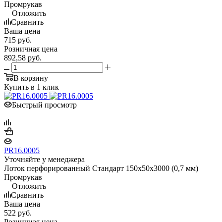
Промрукав
Отложить
Сравнить
Ваша цена
715
руб.
Розничная цена
892,58
руб.
В корзину
Купить в 1 клик
Быстрый просмотр
PR16.0005
Уточняйте у менеджера
Лоток перфорированный Стандарт 150х50х3000 (0,7 мм)
Промрукав
Отложить
Сравнить
Ваша цена
522
руб.
Розничная цена