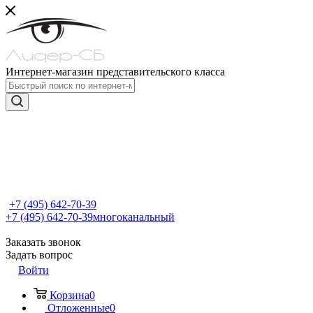
Интернет-магазин представительского класса
+7 (495) 642-70-39
+7 (495) 642-70-39
многоканальный
Заказать звонок
Задать вопрос
Войти
Корзина
0
Отложенные
0