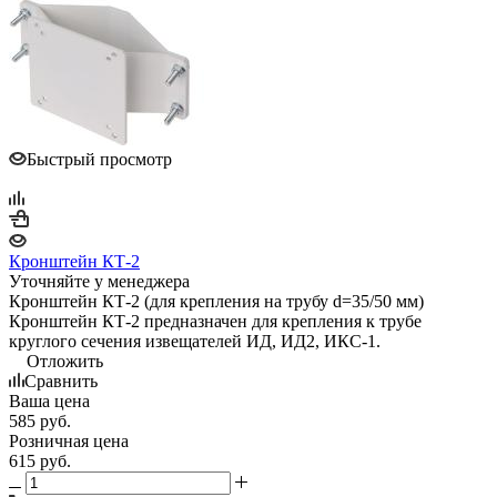
Быстрый просмотр
Кронштейн КТ-2
Уточняйте у менеджера
Кронштейн КТ-2 (для крепления на трубу d=35/50 мм)
Кронштейн КТ-2 предназначен для крепления к трубе
круглого сечения извещателей ИД, ИД2, ИКС-1.
Отложить
Сравнить
Ваша цена
585
руб.
Розничная цена
615
руб.