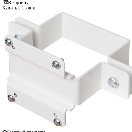
В корзину
Купить в 1 клик