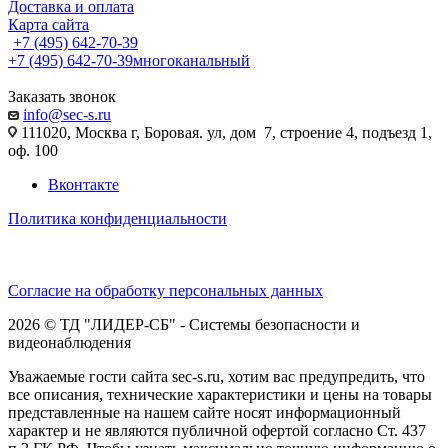
Доставка и оплата
Карта сайта
+7 (495) 642-70-39
+7 (495) 642-70-39
многоканальный
Заказать звонок
info@sec-s.ru
111020, Москва г, Боровая. ул, дом 7, строение 4, подъезд 1,
оф. 100
Вконтакте
Политика конфиденциальности
Согласие на обработку персональных данных
2026 © ТД "ЛИДЕР-СБ" - Системы безопасности и
видеонаблюдения
Уважаемые гости сайта sec-s.ru, хотим вас предупредить, что
все описания, технические характеристики и цены на товары
представленные на нашем сайте носят информационный
характер и не являются публичной офертой согласно Ст. 437