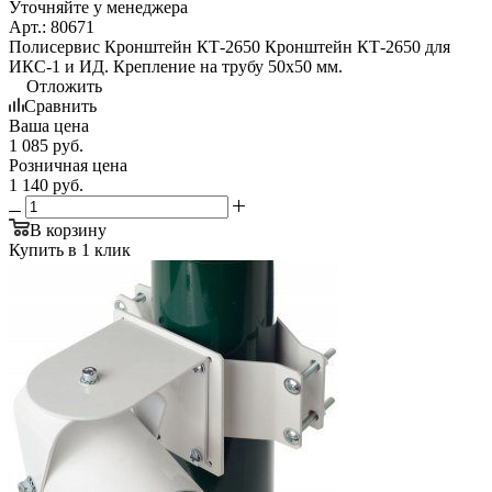
Уточняйте у менеджера
Арт.: 80671
Полисервис Кронштейн КТ-2650 Кронштейн КТ-2650 для
ИКС-1 и ИД. Крепление на трубу 50х50 мм.
Отложить
Сравнить
Ваша цена
1 085
руб.
Розничная цена
1 140
руб.
В корзину
Купить в 1 клик