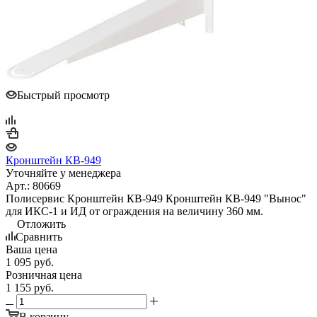
Быстрый просмотр
Кронштейн КВ-949
Уточняйте у менеджера
Арт.: 80669
Полисервис Кронштейн КВ-949 Кронштейн КВ-949 "Вынос"
для ИКС-1 и ИД от ограждения на величину 360 мм.
Отложить
Сравнить
Ваша цена
1 095
руб.
Розничная цена
1 155
руб.
В корзину