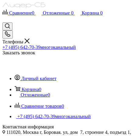
Сравнение
0
Отложенные
0
Корзина
0
Телефоны
+7 (495) 642-70-39
многоканальный
Заказать звонок
Личный кабинет
Корзина
0
Отложенные
0
Сравнение товаров
0
+7 (495) 642-70-39
многоканальный
Контактная информация
111020, Москва г, Боровая. ул, дом 7, строение 4, подъезд 1,