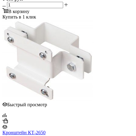
В корзину
Купить в 1 клик
Быстрый просмотр
Кронштейн КТ-2650