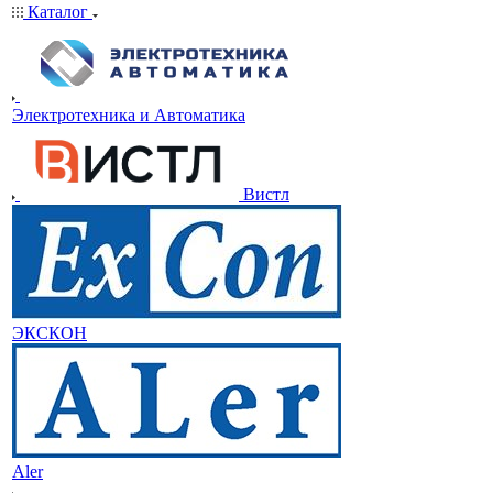
Каталог
Электротехника и Автоматика
Вистл
ЭКСКОН
Aler