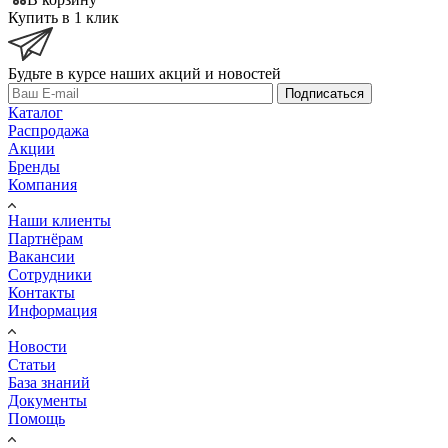
Купить в 1 клик
Будьте в курсе наших акций и новостей
Подписаться
Каталог
Распродажа
Акции
Бренды
Компания
Наши клиенты
Партнёрам
Вакансии
Сотрудники
Контакты
Информация
Новости
Статьи
База знаний
Документы
Помощь