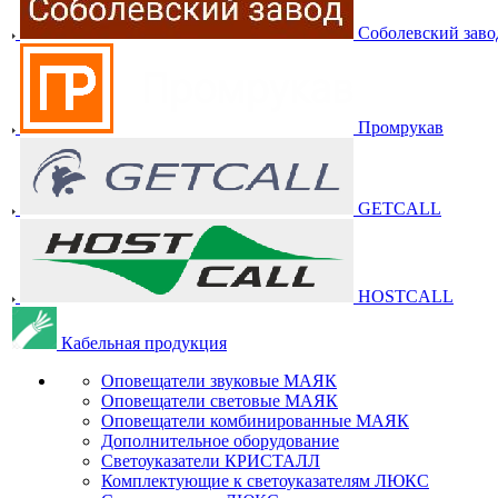
Соболевский заво
Промрукав
GETCALL
HOSTCALL
Кабельная продукция
Оповещатели звуковые МАЯК
Оповещатели световые МАЯК
Оповещатели комбинированные МАЯК
Дополнительное оборудование
Светоуказатели КРИСТАЛЛ
Комплектующие к светоуказателям ЛЮКС