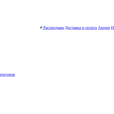
Распродажа
Доставка и оплата
Акции
Н
текторов