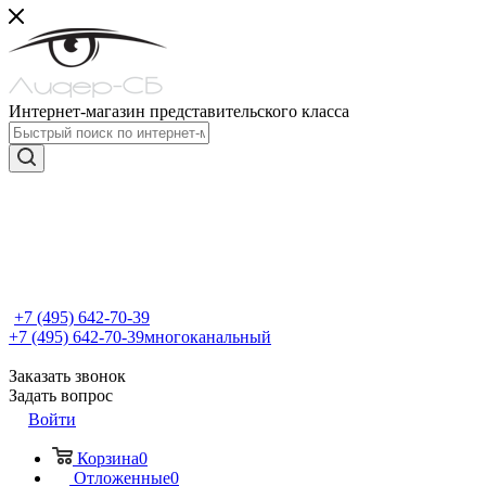
Интернет-магазин представительского класса
+7 (495) 642-70-39
+7 (495) 642-70-39
многоканальный
Заказать звонок
Задать вопрос
Войти
Корзина
0
Отложенные
0