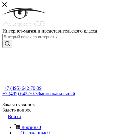
Интернет-магазин представительского класса
+7 (495) 642-70-39
+7 (495) 642-70-39
многоканальный
Заказать звонок
Задать вопрос
Войти
Корзина
0
Отложенные
0