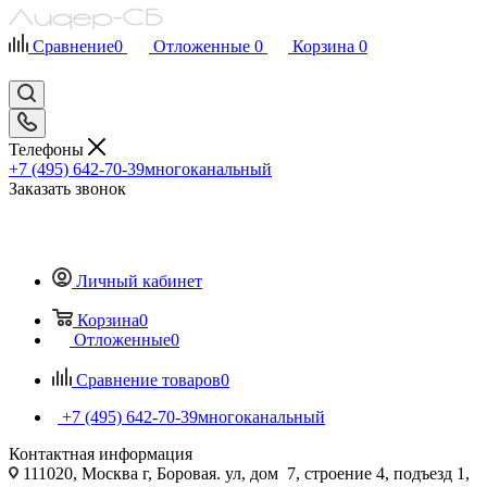
Сравнение
0
Отложенные
0
Корзина
0
Телефоны
+7 (495) 642-70-39
многоканальный
Заказать звонок
Личный кабинет
Корзина
0
Отложенные
0
Сравнение товаров
0
+7 (495) 642-70-39
многоканальный
Контактная информация
111020, Москва г, Боровая. ул, дом 7, строение 4, подъезд 1,