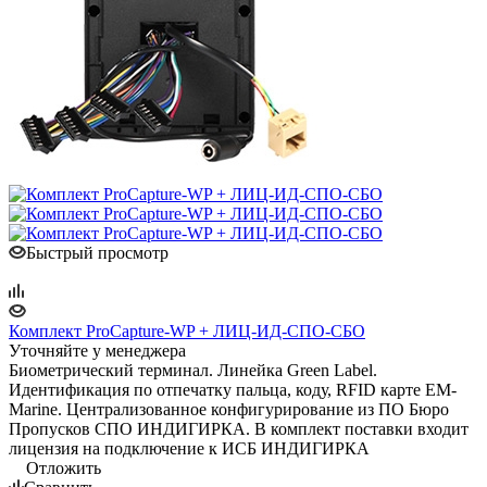
Быстрый просмотр
Комплект ProCapture-WP + ЛИЦ-ИД-СПО-СБО
Уточняйте у менеджера
Биометрический терминал. Линейка Green Label.
Идентификация по отпечатку пальца, коду, RFID карте EM-
Marine. Централизованное конфигурирование из ПО Бюро
Пропусков СПО ИНДИГИРКА. В комплект поставки входит
лицензия на подключение к ИСБ ИНДИГИРКА
Отложить