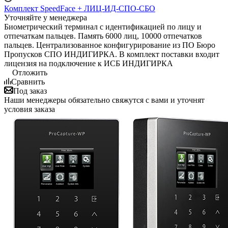
Комплект SpeedFace + ЛИЦ-ИД-СПО-СБО
Уточняйте у менеджера
Биометрический терминал с идентификацией по лицу и
отпечаткам пальцев. Память 6000 лиц, 10000 отпечатков
пальцев. Централизованное конфигурирование из ПО Бюро
Пропусков СПО ИНДИГИРКА. В комплект поставки входит
лицензия на подключение к ИСБ ИНДИГИРКА
Отложить
Сравнить
Под заказ
Наши менеджеры обязательно свяжутся с вами и уточнят
условия заказа