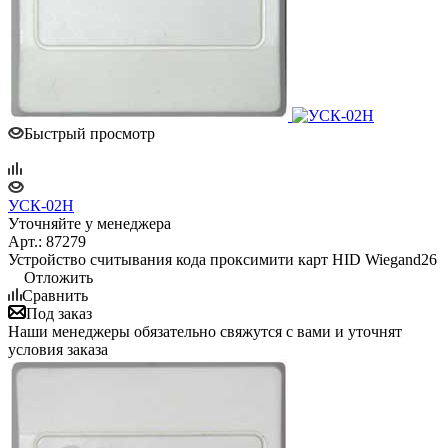
Быстрый просмотр
УСК-02Н
Уточняйте у менеджера
Арт.: 87279
Устройство считывания кода проксимити карт HID Wiegand26
Отложить
Сравнить
Под заказ
Наши менеджеры обязательно свяжутся с вами и уточнят
условия заказа