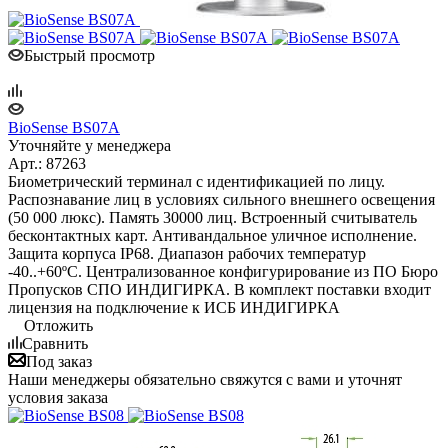
Быстрый просмотр
BioSense BS07А
Уточняйте у менеджера
Арт.: 87263
Биометрический терминал с идентификацией по лицу.
Распознавание лиц в условиях сильного внешнего освещения
(50 000 люкс). Память 30000 лиц. Встроенный считыватель
бесконтактных карт. Антивандальное уличное исполнение.
Защита корпуса IP68. Диапазон рабочих температур
-40..+60ºС. Централизованное конфигурирование из ПО Бюро
Пропусков СПО ИНДИГИРКА. В комплект поставки входит
лицензия на подключение к ИСБ ИНДИГИРКА
Отложить
Сравнить
Под заказ
Наши менеджеры обязательно свяжутся с вами и уточнят
условия заказа