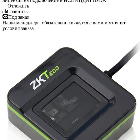
лицензия на подключение к ИСБ ИНДИГИРКА
Отложить
Сравнить
Под заказ
Наши менеджеры обязательно свяжутся с вами и уточнят
условия заказа