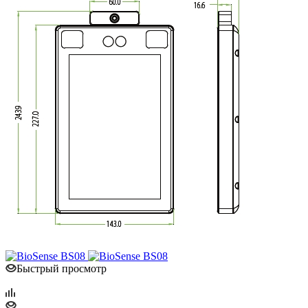
Быстрый просмотр