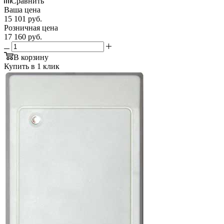
Сравнить
Ваша цена
15 101
руб.
Розничная цена
17 160
руб.
В корзину
Купить в 1 клик