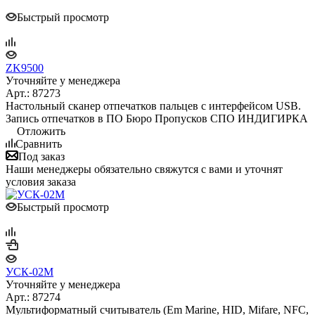
Быстрый просмотр
ZK9500
Уточняйте у менеджера
Арт.: 87273
Настольный сканер отпечатков пальцев c интерфейсом USB.
Запись отпечатков в ПО Бюро Пропусков СПО ИНДИГИРКА
Отложить
Сравнить
Под заказ
Наши менеджеры обязательно свяжутся с вами и уточнят
условия заказа
Быстрый просмотр
УСК-02М
Уточняйте у менеджера
Арт.: 87274
Мультиформатный считыватель (Em Marine, HID, Mifare, NFC,