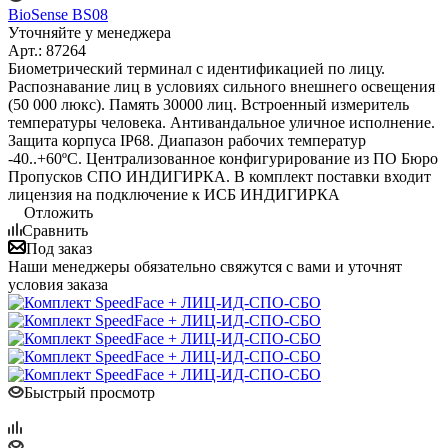
BioSense BS08
Уточняйте у менеджера
Арт.: 87264
Биометрический терминал с идентификацией по лицу.
Распознавание лиц в условиях сильного внешнего освещения
(50 000 люкс). Память 30000 лиц. Встроенный измеритель
температуры человека. Антивандальное уличное исполнение.
Защита корпуса IP68. Диапазон рабочих температур
-40..+60ºС. Централизованное конфигурирование из ПО Бюро
Пропусков СПО ИНДИГИРКА. В комплект поставки входит
лицензия на подключение к ИСБ ИНДИГИРКА
Отложить
Сравнить
Под заказ
Наши менеджеры обязательно свяжутся с вами и уточнят
условия заказа
Быстрый просмотр