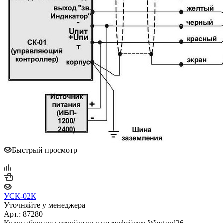
Быстрый просмотр
УСК-02К
Уточняйте у менеджера
Арт.: 87280
Кодонаборное устройство с интерфейсом Wiegand26