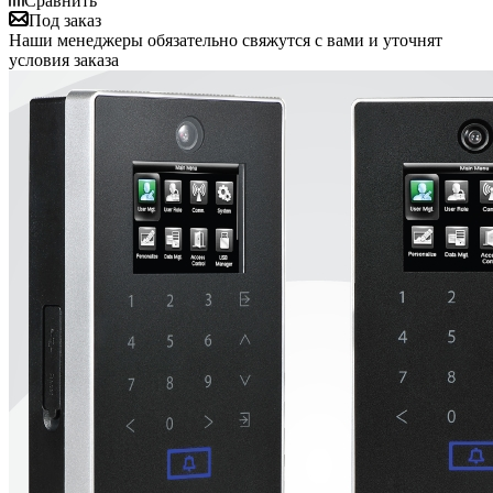
Сравнить
Под заказ
Наши менеджеры обязательно свяжутся с вами и уточнят
условия заказа