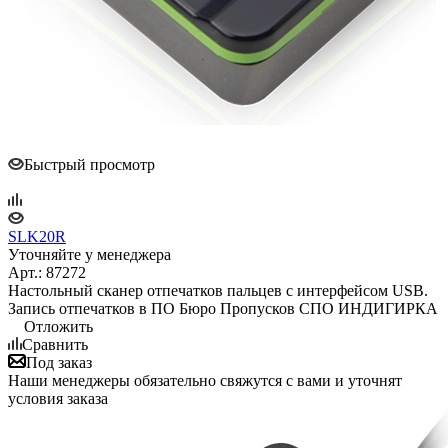
Быстрый просмотр
SLK20R
Уточняйте у менеджера
Арт.: 87272
Настольный сканер отпечатков пальцев c интерфейсом USB.
Запись отпечатков в ПО Бюро Пропусков СПО ИНДИГИРКА
Отложить
Сравнить
Под заказ
Наши менеджеры обязательно свяжутся с вами и уточнят
условия заказа