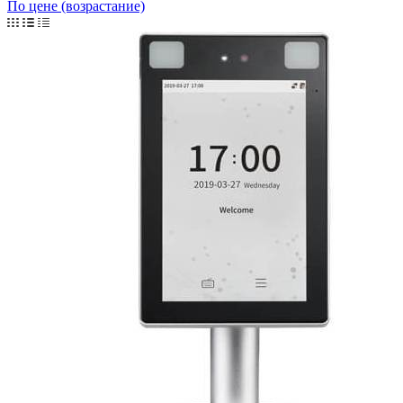
По цене (возрастание)