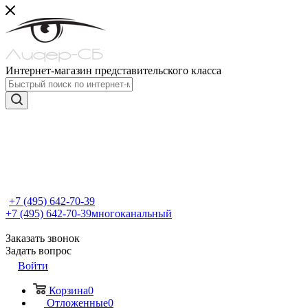
Интернет-магазин представительского класса
+7 (495) 642-70-39
+7 (495) 642-70-39
многоканальный
Заказать звонок
Задать вопрос
Войти
Корзина
0
Отложенные
0