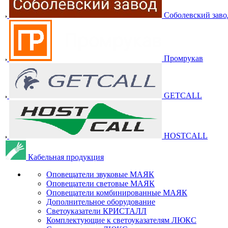
Соболевский заво
Промрукав
GETCALL
HOSTCALL
Кабельная продукция
Оповещатели звуковые МАЯК
Оповещатели световые МАЯК
Оповещатели комбинированные МАЯК
Дополнительное оборудование
Светоуказатели КРИСТАЛЛ
Комплектующие к светоуказателям ЛЮКС