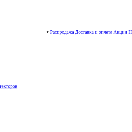
Распродажа
Доставка и оплата
Акции
Н
текторов