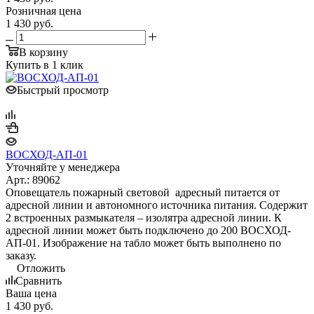
Розничная цена
1 430
руб.
В корзину
Купить в 1 клик
Быстрый просмотр
ВОСХОД-АП-01
Уточняйте у менеджера
Арт.: 89062
Оповещатель пожарный световой адресный питается от
адресной линии и автономного источника питания. Содержит
2 встроенных размыкателя – изолятра адресной линии. К
адресной линии может быть подключено до 200 ВОСХОД-
АП-01. Изображение на табло может быть выполнено по
заказу.
Отложить
Сравнить
Ваша цена
1 430
руб.