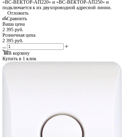
«ВС-ВЕКТОР-АП220» и «ВС-ВЕКТОР-АП250» и
подключается к их двухпроводной адресной линии.
Отложить
Сравнить
Ваша цена
2 395
руб.
Розничная цена
2 395
руб.
В корзину
Купить в 1 клик