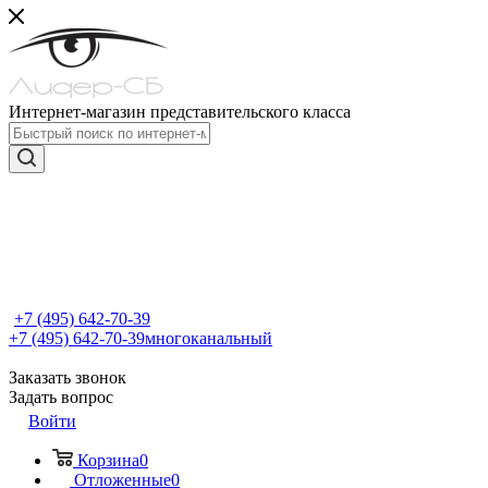
Интернет-магазин представительского класса
+7 (495) 642-70-39
+7 (495) 642-70-39
многоканальный
Заказать звонок
Задать вопрос
Войти
Корзина
0
Отложенные
0