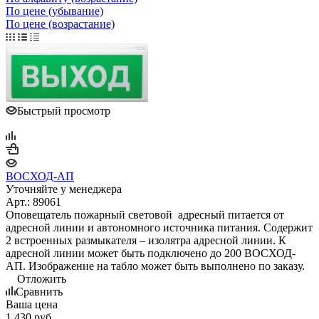
По цене (убывание)
По цене (возрастание)
Быстрый просмотр
ВОСХОД-АП
Уточняйте у менеджера
Арт.: 89061
Оповещатель пожарный световой адресный питается от
адресной линии и автономного источника питания. Содержит
2 встроенных размыкателя – изолятра адресной линии. К
адресной линии может быть подключено до 200 ВОСХОД-
АП. Изображение на табло может быть выполнено по заказу.
Отложить
Сравнить
Ваша цена
1 430
руб.