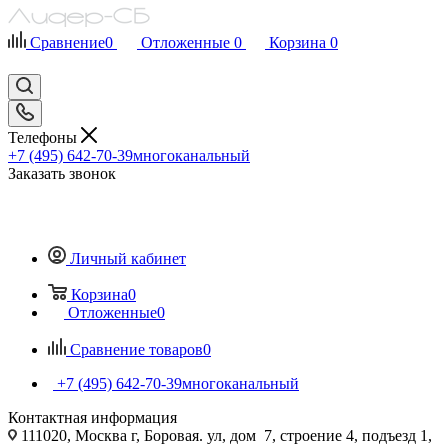
Сравнение
0
Отложенные
0
Корзина
0
Телефоны
+7 (495) 642-70-39
многоканальный
Заказать звонок
Личный кабинет
Корзина
0
Отложенные
0
Сравнение товаров
0
+7 (495) 642-70-39
многоканальный
Контактная информация
111020, Москва г, Боровая. ул, дом 7, строение 4, подъезд 1,