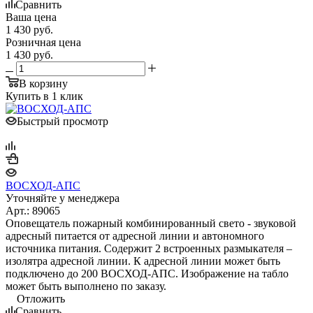
Сравнить
Ваша цена
1 430
руб.
Розничная цена
1 430
руб.
В корзину
Купить в 1 клик
Быстрый просмотр
ВОСХОД-АПС
Уточняйте у менеджера
Арт.: 89065
Оповещатель пожарный комбинированный свето - звуковой
адресный питается от адресной линии и автономного
источника питания. Содержит 2 встроенных размыкателя –
изолятра адресной линии. К адресной линии может быть
подключено до 200 ВОСХОД-АПС. Изображение на табло
может быть выполнено по заказу.
Отложить
Сравнить