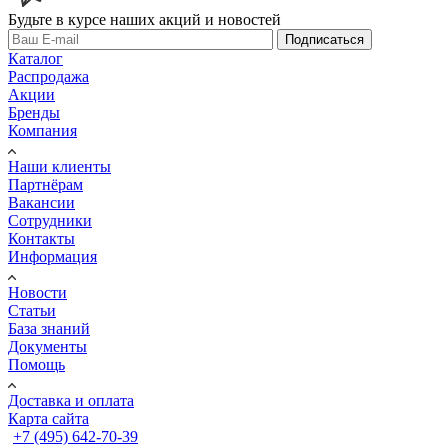
Будьте в курсе наших акций и новостей
Подписаться
Каталог
Распродажа
Акции
Бренды
Компания
Наши клиенты
Партнёрам
Вакансии
Сотрудники
Контакты
Информация
Новости
Статьи
База знаний
Документы
Помощь
Доставка и оплата
Карта сайта
+7 (495) 642-70-39