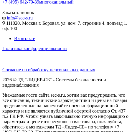
+7 (495) 642-70-39
многоканальный
Заказать звонок
info@sec-s.ru
111020, Москва г, Боровая. ул, дом 7, строение 4, подъезд 1,
оф. 100
Вконтакте
Политика конфиденциальности
Согласие на обработку персональных данных
2026 © ТД "ЛИДЕР-СБ" - Системы безопасности и
видеонаблюдения
Уважаемые гости сайта sec-s.ru, хотим вас предупредить, что
все описания, технические характеристики и цены на товары
представленные на нашем сайте носят информационный
характер и не являются публичной офертой согласно Ст. 437
п.2 ГК РФ. Чтобы узнать максимально точную информацию о
параметрах и цене интересующего вас товара, пожалуйста,
обратитесь к менеджерам ТД «Лидер-СБ» по телефону +7