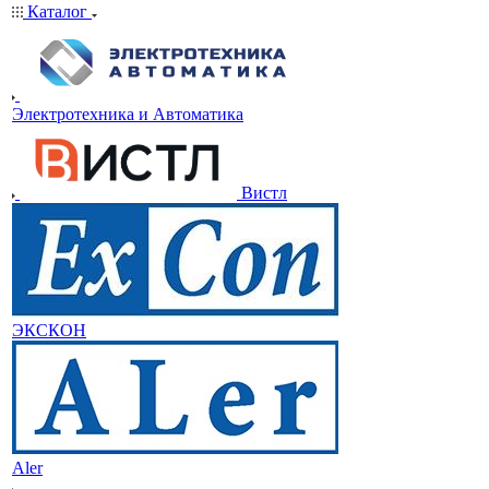
Каталог
Электротехника и Автоматика
Вистл
ЭКСКОН
Aler