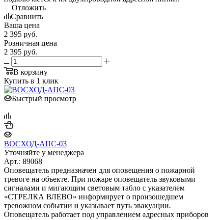
Отложить
Сравнить
Ваша цена
2 395
руб.
Розничная цена
2 395
руб.
В корзину
Купить в 1 клик
Быстрый просмотр
ВОСХОД-АПС-03
Уточняйте у менеджера
Арт.: 89068
Оповещатель предназначен для оповещения о пожарной
тревоге на объекте. При пожаре оповещатель звуковыми
сигналами и мигающим световым табло с указателем
«СТРЕЛКА ВЛЕВО» информирует о произошедшем
тревожном событии и указывает путь эвакуации.
Оповещатель работает под управлением адресных приборов