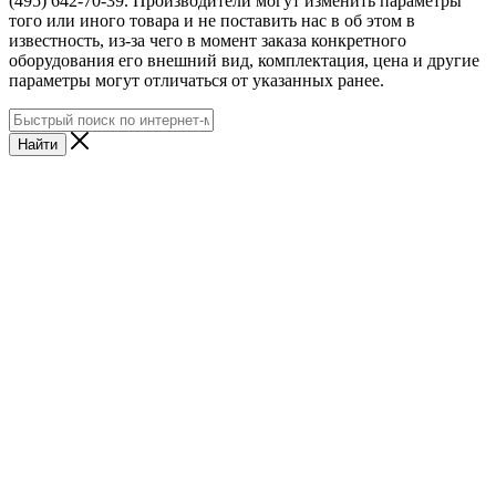
(495) 642-70-39. Производители могут изменить параметры
того или иного товара и не поставить нас в об этом в
известность, из-за чего в момент заказа конкретного
оборудования его внешний вид, комплектация, цена и другие
параметры могут отличаться от указанных ранее.
Найти