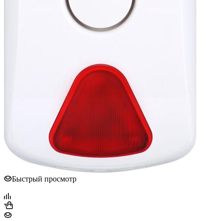
Быстрый просмотр