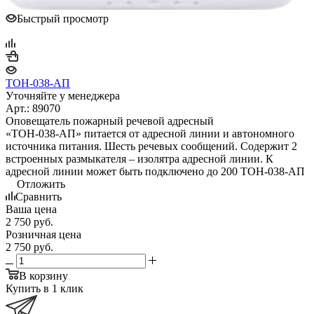
Быстрый просмотр
ТОН-038-АП
Уточняйте у менеджера
Арт.: 89070
Оповещатель пожарный речевой адресный
«ТОН-038-АП» питается от адресной линии и автономного
источника питания. Шесть речевых сообщений. Содержит 2
встроенных размыкателя – изолятра адресной линии. К
адресной линии может быть подключено до 200 ТОН-038-АП
Отложить
Сравнить
Ваша цена
2 750
руб.
Розничная цена
2 750
руб.
В корзину
Купить в 1 клик