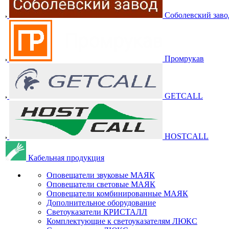
Соболевский заво
Промрукав
GETCALL
HOSTCALL
Кабельная продукция
Оповещатели звуковые МАЯК
Оповещатели световые МАЯК
Оповещатели комбинированные МАЯК
Дополнительное оборудование
Светоуказатели КРИСТАЛЛ
Комплектующие к светоуказателям ЛЮКС