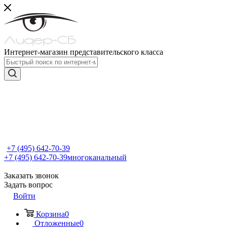
Интернет-магазин представительского класса
+7 (495) 642-70-39
+7 (495) 642-70-39
многоканальный
Заказать звонок
Задать вопрос
Войти
Корзина
0
Отложенные
0