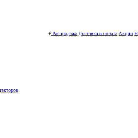
Распродажа
Доставка и оплата
Акции
Н
текторов