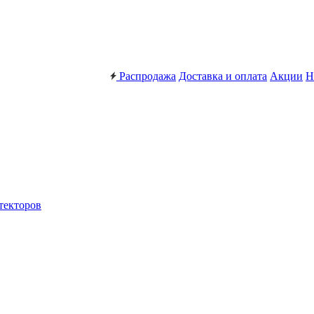
Распродажа
Доставка и оплата
Акции
Н
текторов