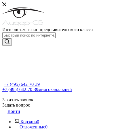
Интернет-магазин представительского класса
+7 (495) 642-70-39
+7 (495) 642-70-39
многоканальный
Заказать звонок
Задать вопрос
Войти
Корзина
0
Отложенные
0