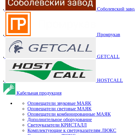
Соболевский заво
Промрукав
GETCALL
HOSTCALL
Кабельная продукция
Оповещатели звуковые МАЯК
Оповещатели световые МАЯК
Оповещатели комбинированные МАЯК
Дополнительное оборудование
Светоуказатели КРИСТАЛЛ
Комплектующие к светоуказателям ЛЮКС