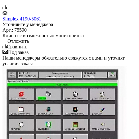
Simplex 4190-5061
Уточняйте у менеджера
Арт.: 75590
Клиент с возможностью мониторинга
Отложить
Сравнить
Под заказ
Наши менеджеры обязательно свяжутся с вами и уточнят
условия заказа