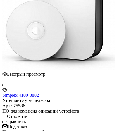
Быстрый просмотр
Simplex 4100-8802
Уточняйте у менеджера
Арт.: 75586
ПО для изменеия описаний устройств
Отложить
Сравнить
Под заказ