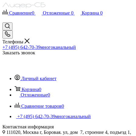
Сравнение
0
Отложенные
0
Корзина
0
Телефоны
+7 (495) 642-70-39
многоканальный
Заказать звонок
Личный кабинет
Корзина
0
Отложенные
0
Сравнение товаров
0
+7 (495) 642-70-39
многоканальный
Контактная информация
111020, Москва г, Боровая. ул, дом 7, строение 4, подъезд 1,