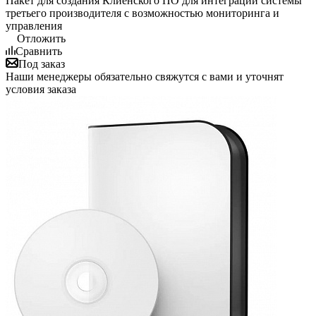
Пакет для создания Клиенского ПО для интеграции системы
третьего производителя с возможностью мониторинга и
управления
Отложить
Сравнить
Под заказ
Наши менеджеры обязательно свяжутся с вами и уточнят
условия заказа