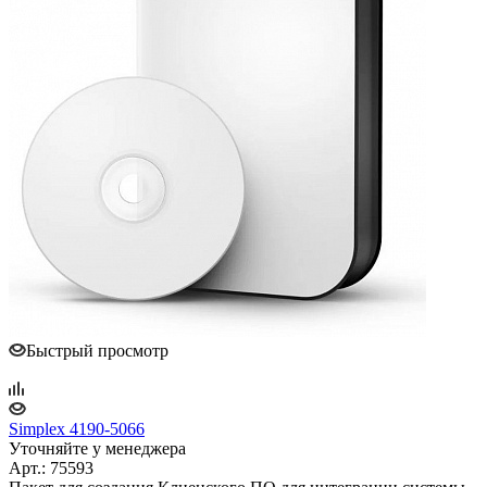
Быстрый просмотр
Simplex 4190-5066
Уточняйте у менеджера
Арт.: 75593