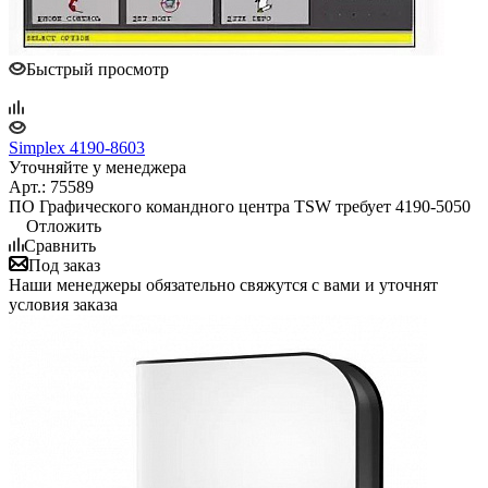
Быстрый просмотр
Simplex 4190-8603
Уточняйте у менеджера
Арт.: 75589
ПО Графического командного центра TSW требует 4190-5050
Отложить
Сравнить
Под заказ
Наши менеджеры обязательно свяжутся с вами и уточнят
условия заказа