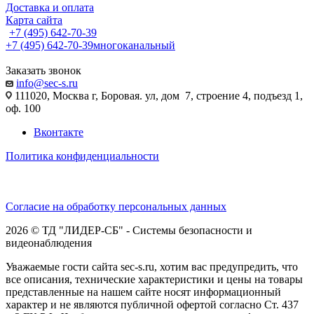
Доставка и оплата
Карта сайта
+7 (495) 642-70-39
+7 (495) 642-70-39
многоканальный
Заказать звонок
info@sec-s.ru
111020, Москва г, Боровая. ул, дом 7, строение 4, подъезд 1,
оф. 100
Вконтакте
Политика конфиденциальности
Согласие на обработку персональных данных
2026 © ТД "ЛИДЕР-СБ" - Системы безопасности и
видеонаблюдения
Уважаемые гости сайта sec-s.ru, хотим вас предупредить, что
все описания, технические характеристики и цены на товары
представленные на нашем сайте носят информационный
характер и не являются публичной офертой согласно Ст. 437