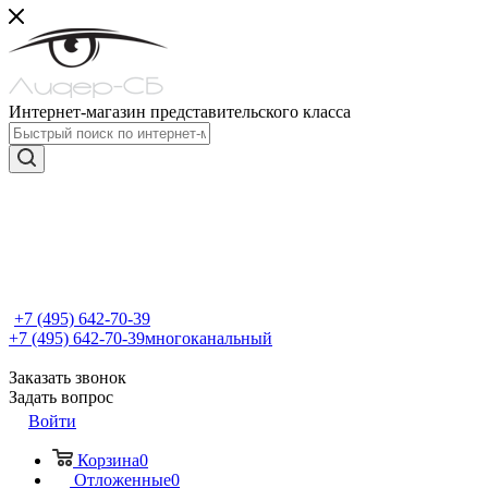
Интернет-магазин представительского класса
+7 (495) 642-70-39
+7 (495) 642-70-39
многоканальный
Заказать звонок
Задать вопрос
Войти
Корзина
0
Отложенные
0