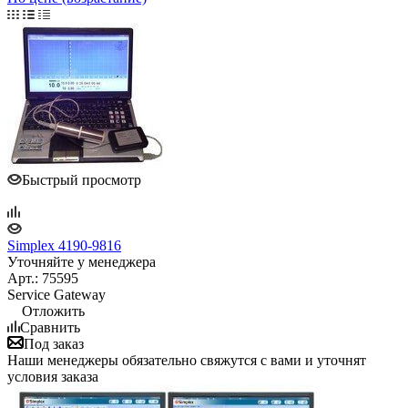
Быстрый просмотр
Simplex 4190-9816
Уточняйте у менеджера
Арт.: 75595
Service Gateway
Отложить
Сравнить
Под заказ
Наши менеджеры обязательно свяжутся с вами и уточнят
условия заказа