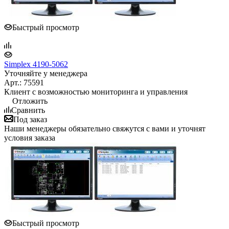
Быстрый просмотр
Simplex 4190-5062
Уточняйте у менеджера
Арт.: 75591
Клиент с возможностью мониторинга и управления
Отложить
Сравнить
Под заказ
Наши менеджеры обязательно свяжутся с вами и уточнят
условия заказа
Быстрый просмотр