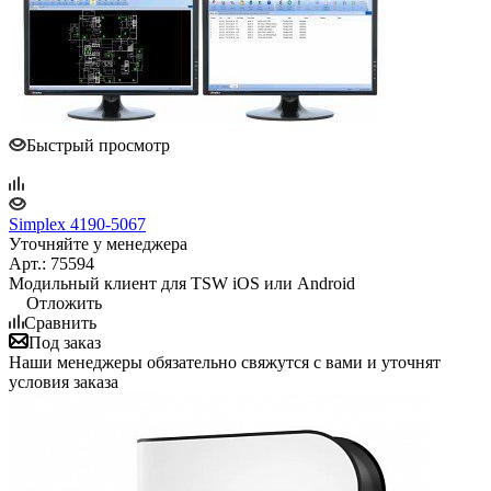
Быстрый просмотр
Simplex 4190-5067
Уточняйте у менеджера
Арт.: 75594
Модильный клиент для TSW iOS или Android
Отложить
Сравнить
Под заказ
Наши менеджеры обязательно свяжутся с вами и уточнят
условия заказа