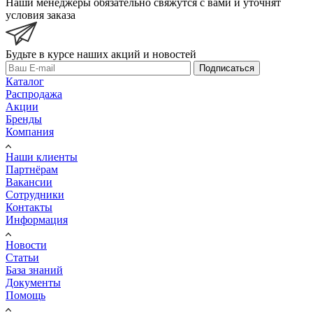
Наши менеджеры обязательно свяжутся с вами и уточнят
условия заказа
Будьте в курсе наших акций и новостей
Подписаться
Каталог
Распродажа
Акции
Бренды
Компания
Наши клиенты
Партнёрам
Вакансии
Сотрудники
Контакты
Информация
Новости
Статьи
База знаний
Документы
Помощь