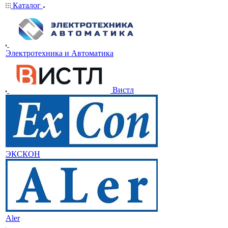
Каталог
Электротехника и Автоматика
Вистл
ЭКСКОН
Aler