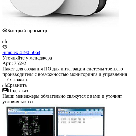
Быстрый просмотр
Simplex 4190-5064
Уточняйте у менеджера
Арт.: 75592
Пакет для создания ПО для интеграции системы третьего
производителя с возможностью мониторинга и управления
Отложить
Сравнить
Под заказ
Наши менеджеры обязательно свяжутся с вами и уточнят
условия заказа