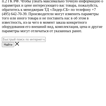
п.2 ГК РФ. Чтобы узнать максимально точную информацию о
параметрах и цене интересующего вас товара, пожалуйста,
обратитесь к менеджерам ТД «Лидер-СБ» по телефону +7
(495) 642-70-39. Производители могут изменить параметры
того или иного товара и не поставить нас в об этом в
известность, из-за чего в момент заказа конкретного
оборудования его внешний вид, комплектация, цена и другие
параметры могут отличаться от указанных ранее.
Найти