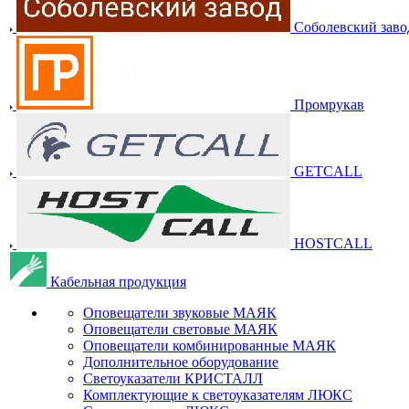
Соболевский заво
Промрукав
GETCALL
HOSTCALL
Кабельная продукция
Оповещатели звуковые МАЯК
Оповещатели световые МАЯК
Оповещатели комбинированные МАЯК
Дополнительное оборудование
Светоуказатели КРИСТАЛЛ
Комплектующие к светоуказателям ЛЮКС