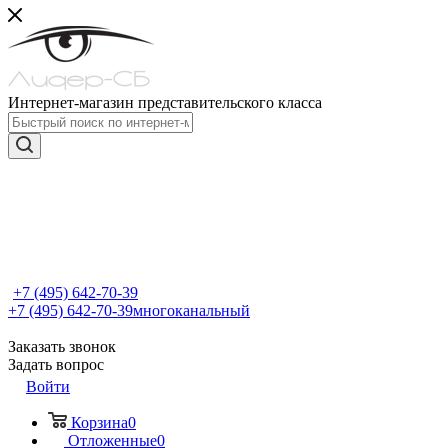
Интернет-магазин представительского класса
+7 (495) 642-70-39
+7 (495) 642-70-39
многоканальный
Заказать звонок
Задать вопрос
Войти
Корзина
0
Отложенные
0