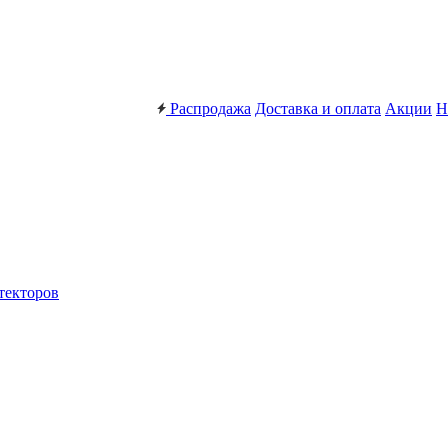
Распродажа
Доставка и оплата
Акции
Н
текторов