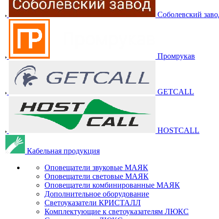
Соболевский заво
Промрукав
GETCALL
HOSTCALL
Кабельная продукция
Оповещатели звуковые МАЯК
Оповещатели световые МАЯК
Оповещатели комбинированные МАЯК
Дополнительное оборудование
Светоуказатели КРИСТАЛЛ
Комплектующие к светоуказателям ЛЮКС