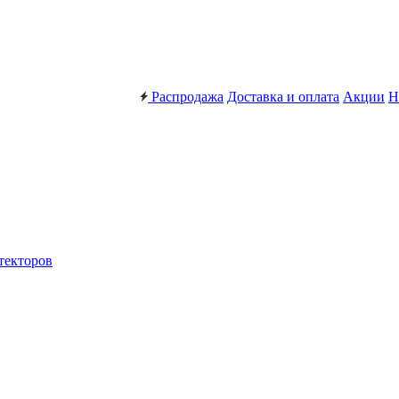
Распродажа
Доставка и оплата
Акции
Н
текторов