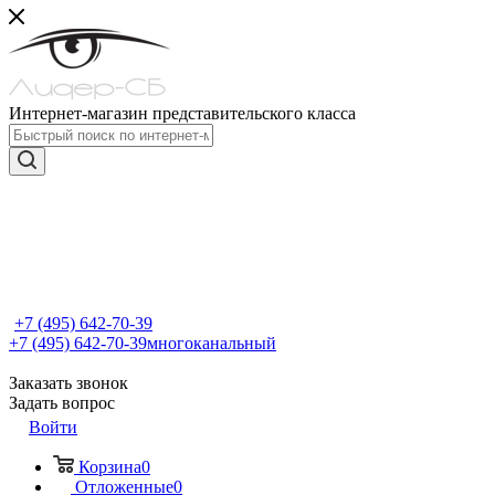
Интернет-магазин представительского класса
+7 (495) 642-70-39
+7 (495) 642-70-39
многоканальный
Заказать звонок
Задать вопрос
Войти
Корзина
0
Отложенные
0