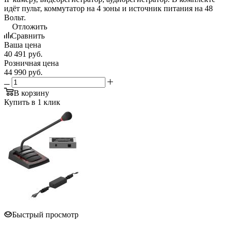
идёт пульт, коммутатор на 4 зоны и источник питания на 48
Вольт.
Отложить
Сравнить
Ваша цена
40 491
руб.
Розничная цена
44 990
руб.
В корзину
Купить в 1 клик
Быстрый просмотр