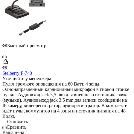
Быстрый просмотр
Stelberry F-740
Уточняйте у менеджера
Пульт громкого оповещения на 60 Ватт. 4 зоны.
Однонаправленный кардиоидный микрофон в гибкой стойке
пульта. Аудиовход jack 3,5 mm для внешнего источника звука
(музыки). Аудиовыход jack 3,5 mm для записи сообщений на
IP камеру, видеорегистратор, аудиорегистратор. В комплекте
идёт пульт, коммутатор на 4 зоны и источник питания на 48
Вольт.
Отложить
Сравнить
Ваша цена