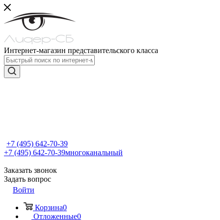
Интернет-магазин представительского класса
+7 (495) 642-70-39
+7 (495) 642-70-39
многоканальный
Заказать звонок
Задать вопрос
Войти
Корзина
0
Отложенные
0