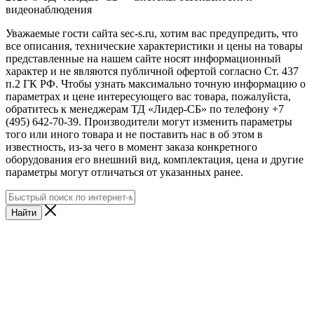
видеонаблюдения
Уважаемые гости сайта sec-s.ru, хотим вас предупредить, что
все описания, технические характеристики и цены на товары
представленные на нашем сайте носят информационный
характер и не являются публичной офертой согласно Ст. 437
п.2 ГК РФ. Чтобы узнать максимально точную информацию о
параметрах и цене интересующего вас товара, пожалуйста,
обратитесь к менеджерам ТД «Лидер-СБ» по телефону +7
(495) 642-70-39. Производители могут изменить параметры
того или иного товара и не поставить нас в об этом в
известность, из-за чего в момент заказа конкретного
оборудования его внешний вид, комплектация, цена и другие
параметры могут отличаться от указанных ранее.
Найти