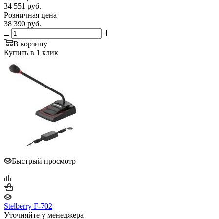
34 551
руб.
Розничная цена
38 390
руб.
В корзину
Купить в 1 клик
Быстрый просмотр
Stelberry F-702
Уточняйте у менеджера