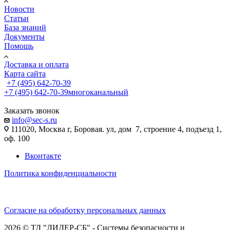
Новости
Статьи
База знаний
Документы
Помощь
Доставка и оплата
Карта сайта
+7 (495) 642-70-39
+7 (495) 642-70-39
многоканальный
Заказать звонок
info@sec-s.ru
111020, Москва г, Боровая. ул, дом 7, строение 4, подъезд 1,
оф. 100
Вконтакте
Политика конфиденциальности
Согласие на обработку персональных данных
2026 © ТД "ЛИДЕР-СБ" - Системы безопасности и