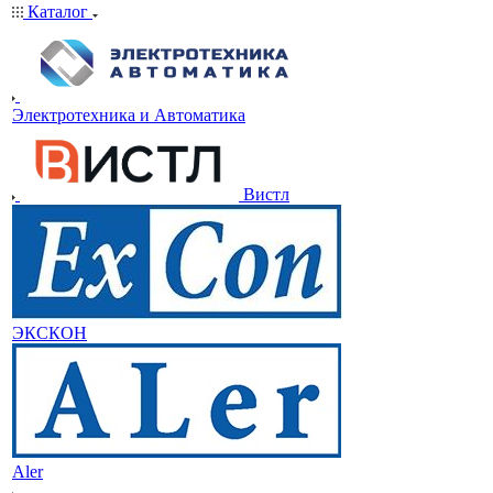
Каталог
Электротехника и Автоматика
Вистл
ЭКСКОН
Aler