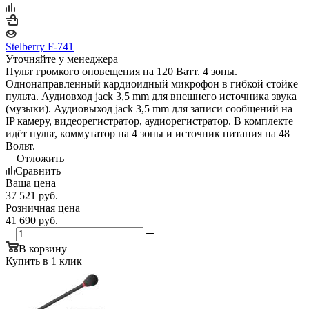
Stelberry F-741
Уточняйте у менеджера
Пульт громкого оповещения на 120 Ватт. 4 зоны.
Однонаправленный кардиоидный микрофон в гибкой стойке
пульта. Аудиовход jack 3,5 mm для внешнего источника звука
(музыки). Аудиовыход jack 3,5 mm для записи сообщений на
IP камеру, видеорегистратор, аудиорегистратор. В комплекте
идёт пульт, коммутатор на 4 зоны и источник питания на 48
Вольт.
Отложить
Сравнить
Ваша цена
37 521
руб.
Розничная цена
41 690
руб.
В корзину
Купить в 1 клик