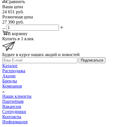
Сравнить
Ваша цена
24 651
руб.
Розничная цена
27 390
руб.
В корзину
Купить в 1 клик
Будьте в курсе наших акций и новостей
Подписаться
Каталог
Распродажа
Акции
Бренды
Компания
Наши клиенты
Партнёрам
Вакансии
Сотрудники
Контакты
Информация