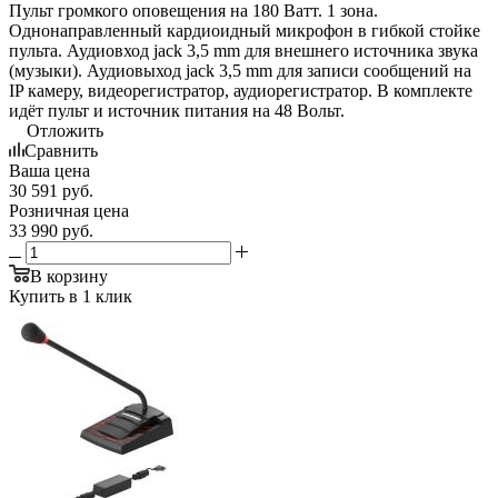
Пульт громкого оповещения на 180 Ватт. 1 зона.
Однонаправленный кардиоидный микрофон в гибкой стойке
пульта. Аудиовход jack 3,5 mm для внешнего источника звука
(музыки). Аудиовыход jack 3,5 mm для записи сообщений на
IP камеру, видеорегистратор, аудиорегистратор. В комплекте
идёт пульт и источник питания на 48 Вольт.
Отложить
Сравнить
Ваша цена
30 591
руб.
Розничная цена
33 990
руб.
В корзину
Купить в 1 клик