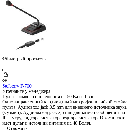
Быстрый просмотр
Stelberry F-700
Уточняйте у менеджера
Пульт громкого оповещения на 60 Ватт. 1 зона.
Однонаправленный кардиоидный микрофон в гибкой стойке
пульта. Аудиовход jack 3,5 mm для внешнего источника звука
(музыки). Аудиовыход jack 3,5 mm для записи сообщений на
IP камеру, видеорегистратор, аудиорегистратор. В комплекте
идёт пульт и источник питания на 48 Вольт.
Отложить