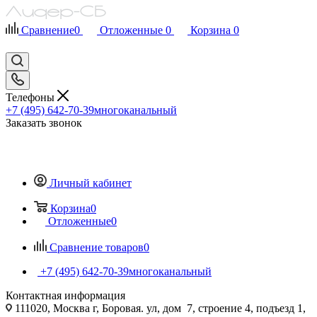
Сравнение
0
Отложенные
0
Корзина
0
Телефоны
+7 (495) 642-70-39
многоканальный
Заказать звонок
Личный кабинет
Корзина
0
Отложенные
0
Сравнение товаров
0
+7 (495) 642-70-39
многоканальный
Контактная информация
111020, Москва г, Боровая. ул, дом 7, строение 4, подъезд 1,