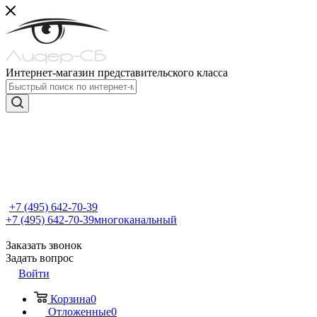
Интернет-магазин представительского класса
+7 (495) 642-70-39
+7 (495) 642-70-39
многоканальный
Заказать звонок
Задать вопрос
Войти
Корзина
0
Отложенные
0