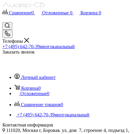
Сравнение
0
Отложенные
0
Корзина
0
Телефоны
+7 (495) 642-70-39
многоканальный
Заказать звонок
Личный кабинет
Корзина
0
Отложенные
0
Сравнение товаров
0
+7 (495) 642-70-39
многоканальный
Контактная информация
111020, Москва г, Боровая. ул, дом 7, строение 4, подъезд 1,