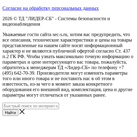
Согласие на обработку персональных данных
2026 © ТД "ЛИДЕР-СБ" - Системы безопасности и
видеонаблюдения
Уважаемые гости сайта sec-s.ru, хотим вас предупредить, что
все описания, технические характеристики и цены на товары
представленные на нашем сайте носят информационный
характер и не являются публичной офертой согласно Ст. 437
п.2 ГК РФ. Чтобы узнать максимально точную информацию о
параметрах и цене интересующего вас товара, пожалуйста,
обратитесь к менеджерам ТД «Лидер-СБ» по телефону +7
(495) 642-70-39. Производители могут изменить параметры
того или иного товара и не поставить нас в об этом в
известность, из-за чего в момент заказа конкретного
оборудования его внешний вид, комплектация, цена и другие
параметры могут отличаться от указанных ранее.
Найти