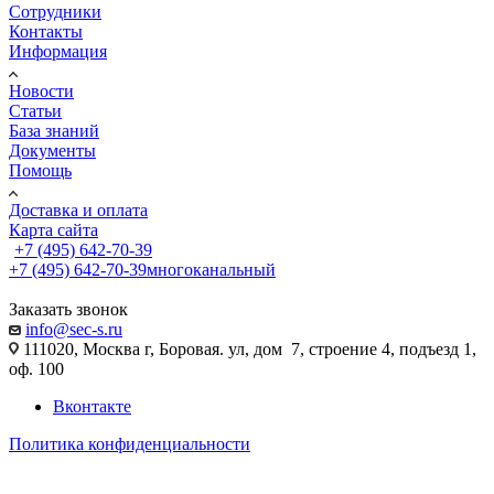
Сотрудники
Контакты
Информация
Новости
Статьи
База знаний
Документы
Помощь
Доставка и оплата
Карта сайта
+7 (495) 642-70-39
+7 (495) 642-70-39
многоканальный
Заказать звонок
info@sec-s.ru
111020, Москва г, Боровая. ул, дом 7, строение 4, подъезд 1,
оф. 100
Вконтакте
Политика конфиденциальности