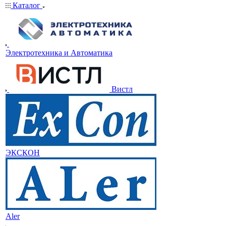
Каталог
Электротехника и Автоматика
Вистл
ЭКСКОН
Aler