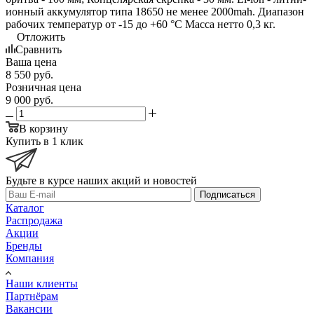
ионный аккумулятор типа 18650 не менее 2000mah. Диапазон
рабочих температур от -15 до +60 °C Масса нетто 0,3 кг.
Отложить
Сравнить
Ваша цена
8 550
руб.
Розничная цена
9 000
руб.
В корзину
Купить в 1 клик
Будьте в курсе наших акций и новостей
Подписаться
Каталог
Распродажа
Акции
Бренды
Компания
Наши клиенты
Партнёрам
Вакансии