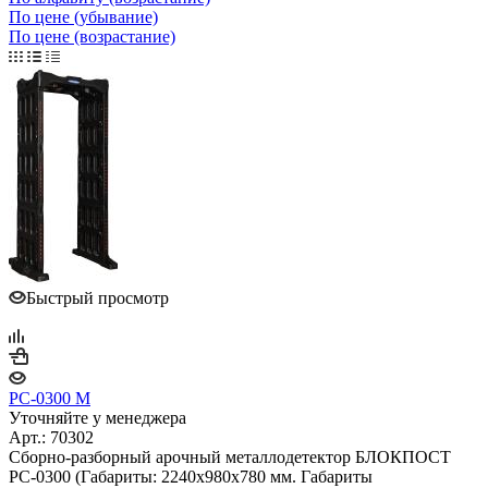
По цене (убывание)
По цене (возрастание)
Быстрый просмотр
РС-0300 М
Уточняйте у менеджера
Арт.: 70302
Сборно-разборный арочный металлодетектор БЛОКПОСТ
PC-0300 (Габариты: 2240х980х780 мм. Габариты