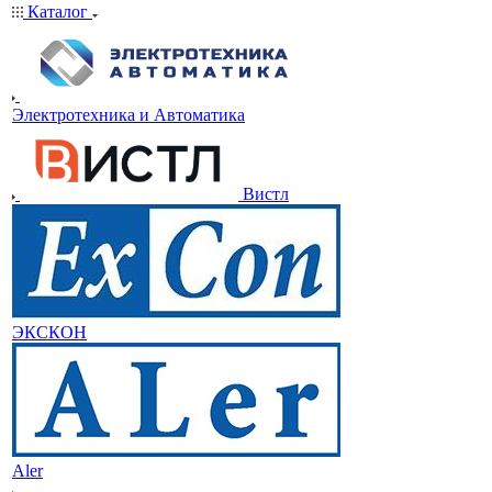
Каталог
Электротехника и Автоматика
Вистл
ЭКСКОН
Aler