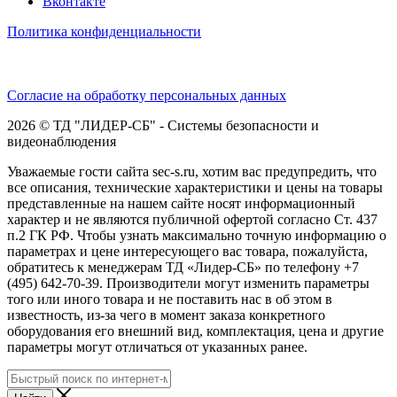
Вконтакте
Политика конфиденциальности
Согласие на обработку персональных данных
2026 © ТД "ЛИДЕР-СБ" - Системы безопасности и
видеонаблюдения
Уважаемые гости сайта sec-s.ru, хотим вас предупредить, что
все описания, технические характеристики и цены на товары
представленные на нашем сайте носят информационный
характер и не являются публичной офертой согласно Ст. 437
п.2 ГК РФ. Чтобы узнать максимально точную информацию о
параметрах и цене интересующего вас товара, пожалуйста,
обратитесь к менеджерам ТД «Лидер-СБ» по телефону +7
(495) 642-70-39. Производители могут изменить параметры
того или иного товара и не поставить нас в об этом в
известность, из-за чего в момент заказа конкретного
оборудования его внешний вид, комплектация, цена и другие
параметры могут отличаться от указанных ранее.