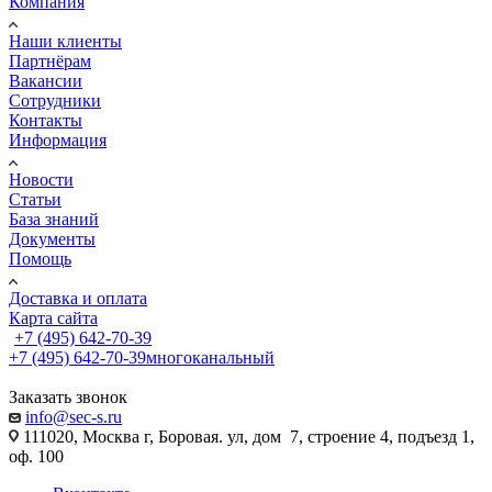
Компания
Наши клиенты
Партнёрам
Вакансии
Сотрудники
Контакты
Информация
Новости
Статьи
База знаний
Документы
Помощь
Доставка и оплата
Карта сайта
+7 (495) 642-70-39
+7 (495) 642-70-39
многоканальный
Заказать звонок
info@sec-s.ru
111020, Москва г, Боровая. ул, дом 7, строение 4, подъезд 1,
оф. 100