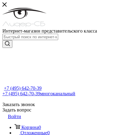
Интернет-магазин представительского класса
+7 (495) 642-70-39
+7 (495) 642-70-39
многоканальный
Заказать звонок
Задать вопрос
Войти
Корзина
0
Отложенные
0