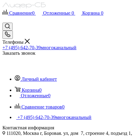
Сравнение
0
Отложенные
0
Корзина
0
Телефоны
+7 (495) 642-70-39
многоканальный
Заказать звонок
Личный кабинет
Корзина
0
Отложенные
0
Сравнение товаров
0
+7 (495) 642-70-39
многоканальный
Контактная информация
111020, Москва г, Боровая. ул, дом 7, строение 4, подъезд 1,