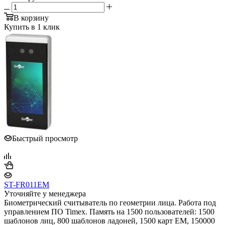
В корзину
Купить в 1 клик
Быстрый просмотр
ST-FR011EM
Уточняйте у менеджера
Биометрический считыватель по геометрии лица. Работа под
управлением ПО Timex. Память на 1500 пользователей: 1500
шаблонов лиц, 800 шаблонов ладоней, 1500 карт ЕМ, 150000