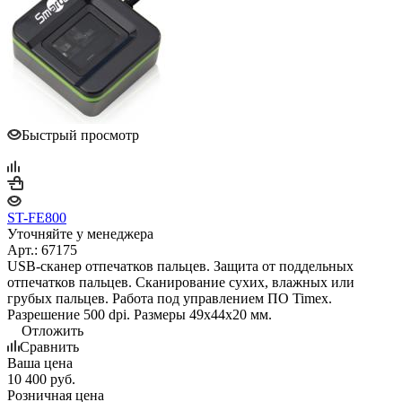
Быстрый просмотр
ST-FE800
Уточняйте у менеджера
Арт.: 67175
USB-сканер отпечатков пальцев. Защита от поддельных
отпечатков пальцев. Сканирование сухих, влажных или
грубых пальцев. Работа под управлением ПО Timex.
Разрешение 500 dpi. Размеры 49х44х20 мм.
Отложить
Сравнить
Ваша цена
10 400
руб.
Розничная цена