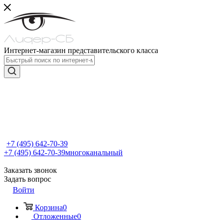
Интернет-магазин представительского класса
+7 (495) 642-70-39
+7 (495) 642-70-39
многоканальный
Заказать звонок
Задать вопрос
Войти
Корзина
0
Отложенные
0