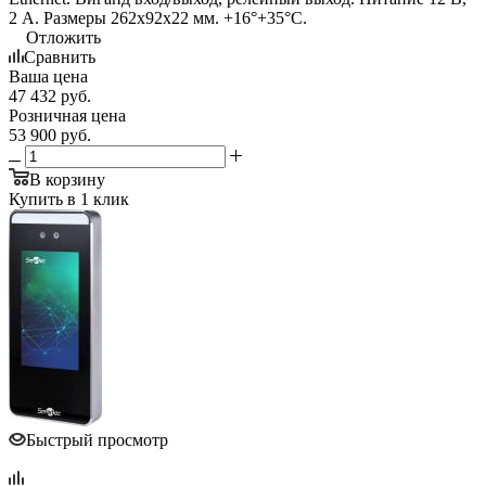
2 А. Размеры 262х92х22 мм. +16°+35°С.
Отложить
Сравнить
Ваша цена
47 432
руб.
Розничная цена
53 900
руб.
В корзину
Купить в 1 клик
Быстрый просмотр