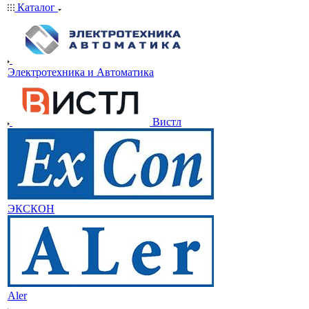
Каталог
Электротехника и Автоматика
Вистл
ЭКСКОН
Aler