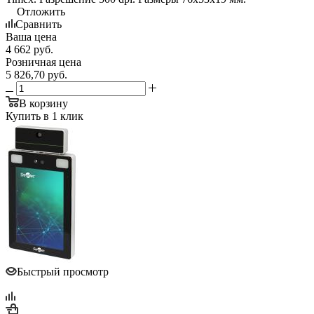
Отложить
Сравнить
Ваша цена
4 662
руб.
Розничная цена
5 826,70
руб.
В корзину
Купить в 1 клик
Быстрый просмотр