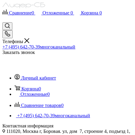
Сравнение
0
Отложенные
0
Корзина
0
Телефоны
+7 (495) 642-70-39
многоканальный
Заказать звонок
Личный кабинет
Корзина
0
Отложенные
0
Сравнение товаров
0
+7 (495) 642-70-39
многоканальный
Контактная информация
111020, Москва г, Боровая. ул, дом 7, строение 4, подъезд 1,