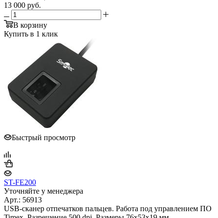
13 000
руб.
В корзину
Купить в 1 клик
Быстрый просмотр
ST-FE200
Уточняйте у менеджера
Арт.: 56913
USB-сканер отпечатков пальцев. Работа под управлением ПО
Timex. Разрешение 500 dpi. Размеры 76х53х19 мм.