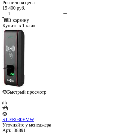
Розничная цена
15 400
руб.
В корзину
Купить в 1 клик
Быстрый просмотр
ST-FR030EMW
Уточняйте у менеджера
Арт.: 38891