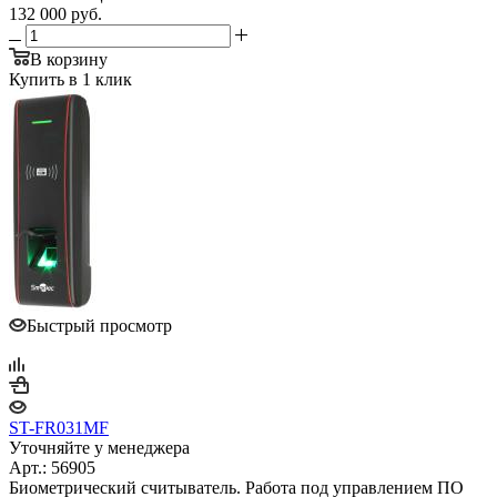
132 000
руб.
В корзину
Купить в 1 клик
Быстрый просмотр
ST-FR031MF
Уточняйте у менеджера
Арт.: 56905
Биометрический считыватель. Работа под управлением ПО