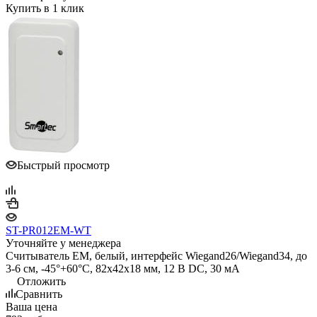
Купить в 1 клик
Быстрый просмотр
ST-PR012EM-WT
Уточняйте у менеджера
Считыватель EM, белый, интерфейс Wiegand26/Wiegand34, до
3-6 см, -45°+60°С, 82х42х18 мм, 12 В DC, 30 мA
Отложить
Сравнить
Ваша цена