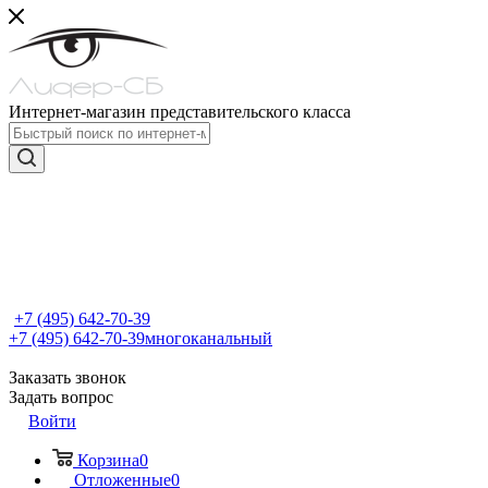
Интернет-магазин представительского класса
+7 (495) 642-70-39
+7 (495) 642-70-39
многоканальный
Заказать звонок
Задать вопрос
Войти
Корзина
0
Отложенные
0