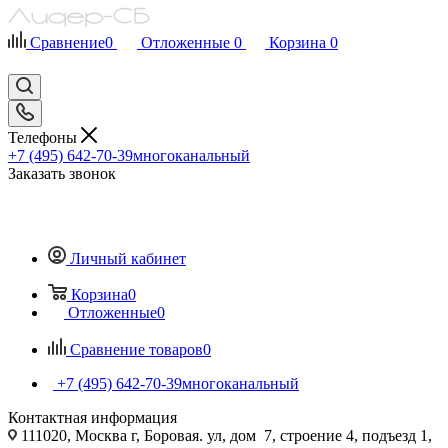
Сравнение
0
Отложенные
0
Корзина
0
Телефоны
+7 (495) 642-70-39
многоканальный
Заказать звонок
Личный кабинет
Корзина
0
Отложенные
0
Сравнение товаров
0
+7 (495) 642-70-39
многоканальный
Контактная информация
111020, Москва г, Боровая. ул, дом 7, строение 4, подъезд 1,