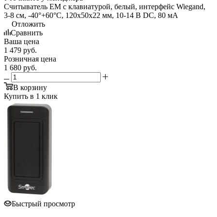
Считыватель EM с клавиатурой, белый, интерфейс Wiegand,
3-8 см, -40°+60°С, 120x50x22 мм, 10-14 В DC, 80 мA
Отложить
Сравнить
Ваша цена
1 479
руб.
Розничная цена
1 680
руб.
В корзину
Купить в 1 клик
Быстрый просмотр