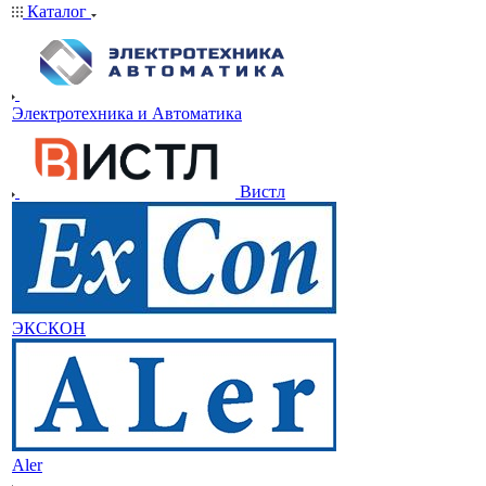
Каталог
Электротехника и Автоматика
Вистл
ЭКСКОН
Aler