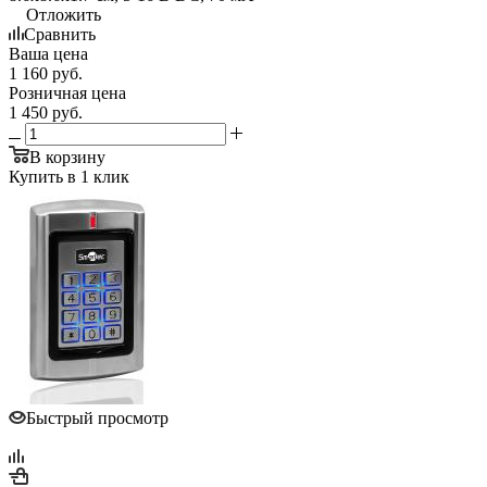
Отложить
Сравнить
Ваша цена
1 160
руб.
Розничная цена
1 450
руб.
В корзину
Купить в 1 клик
Быстрый просмотр