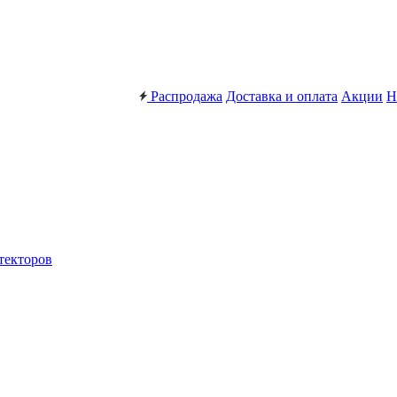
Распродажа
Доставка и оплата
Акции
Н
текторов