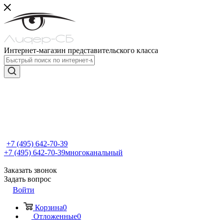
Интернет-магазин представительского класса
+7 (495) 642-70-39
+7 (495) 642-70-39
многоканальный
Заказать звонок
Задать вопрос
Войти
Корзина
0
Отложенные
0