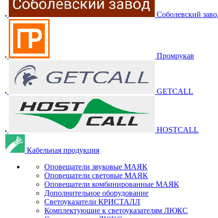
Соболевский заво
Промрукав
GETCALL
HOSTCALL
Кабельная продукция
Оповещатели звуковые МАЯК
Оповещатели световые МАЯК
Оповещатели комбинированные МАЯК
Дополнительное оборудование
Светоуказатели КРИСТАЛЛ
Комплектующие к светоуказателям ЛЮКС